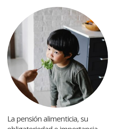
La pensión alimenticia, su