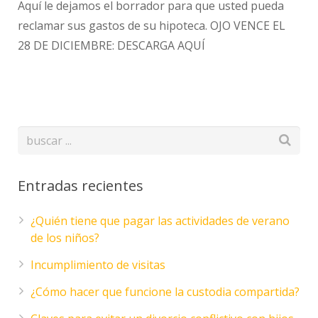
Aquí le dejamos el borrador para que usted pueda
reclamar sus gastos de su hipoteca. OJO VENCE EL
28 DE DICIEMBRE: DESCARGA AQUÍ
Entradas recientes
¿Quién tiene que pagar las actividades de verano
de los niños?
Incumplimiento de visitas
¿Cómo hacer que funcione la custodia compartida?