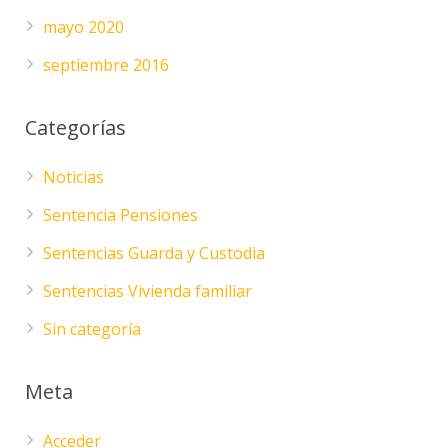
mayo 2020
septiembre 2016
Categorías
Noticias
Sentencia Pensiones
Sentencias Guarda y Custodia
Sentencias Vivienda familiar
Sin categoría
Meta
Acceder