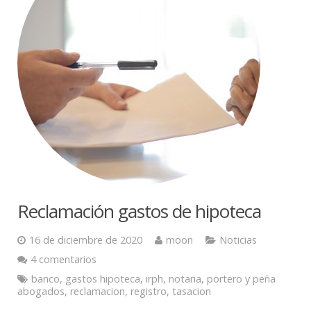
Reclamación gastos de hipoteca
16 de diciembre de 2020
moon
Noticias
4 comentarios
banco
,
gastos hipoteca
,
irph
,
notaria
,
portero y peña
abogados
,
reclamacion
,
registro
,
tasacion