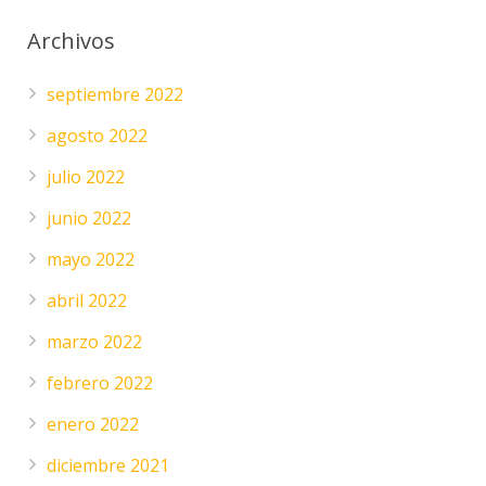
Archivos
septiembre 2022
agosto 2022
julio 2022
junio 2022
mayo 2022
abril 2022
marzo 2022
febrero 2022
enero 2022
diciembre 2021