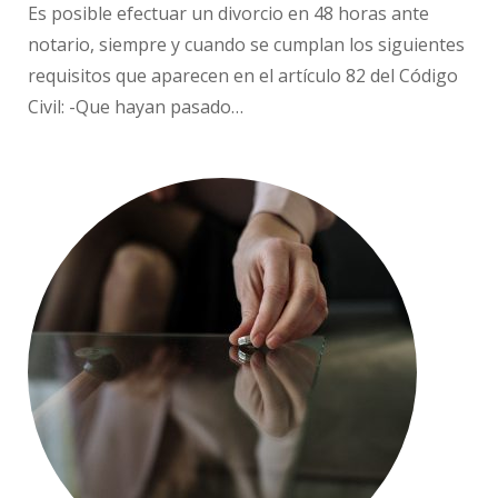
Es posible efectuar un divorcio en 48 horas ante
notario, siempre y cuando se cumplan los siguientes
requisitos que aparecen en el artículo 82 del Código
Civil: -Que hayan pasado…