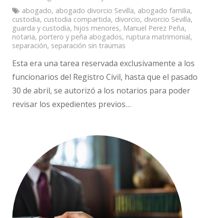
abogado
,
abogado divorcio Sevilla
,
abogado familia
,
custodia
,
custodia compartida
,
divorcio
,
divorcio Sevilla
,
guarda y custodia
,
hijos menores
,
Manuel Perez Peña
,
notaria
,
portero y peña abogados
,
ruptura matrimonial
,
separación
,
separación sin traumas
Esta era una tarea reservada exclusivamente a los
funcionarios del Registro Civil, hasta que el pasado
30 de abril, se autorizó a los notarios para poder
revisar los expedientes previos…