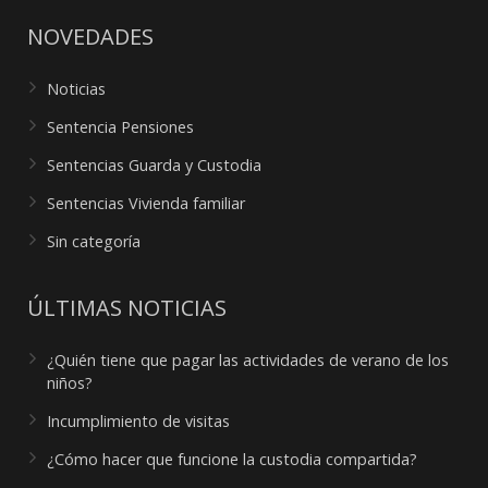
NOVEDADES
Noticias
Sentencia Pensiones
Sentencias Guarda y Custodia
Sentencias Vivienda familiar
Sin categoría
ÚLTIMAS NOTICIAS
¿Quién tiene que pagar las actividades de verano de los
niños?
Incumplimiento de visitas
¿Cómo hacer que funcione la custodia compartida?