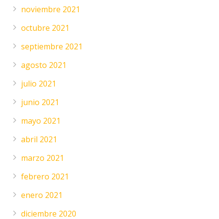
noviembre 2021
octubre 2021
septiembre 2021
agosto 2021
julio 2021
junio 2021
mayo 2021
abril 2021
marzo 2021
febrero 2021
enero 2021
diciembre 2020