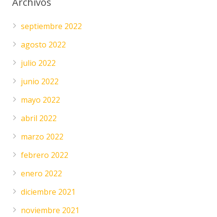
Archivos
septiembre 2022
agosto 2022
julio 2022
junio 2022
mayo 2022
abril 2022
marzo 2022
febrero 2022
enero 2022
diciembre 2021
noviembre 2021