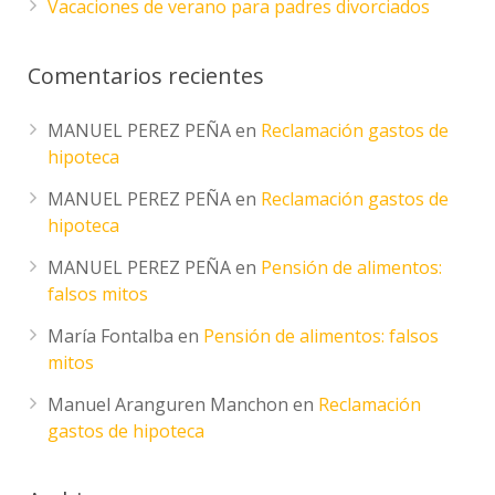
Vacaciones de verano para padres divorciados
Comentarios recientes
MANUEL PEREZ PEÑA
en
Reclamación gastos de
hipoteca
MANUEL PEREZ PEÑA
en
Reclamación gastos de
hipoteca
MANUEL PEREZ PEÑA
en
Pensión de alimentos:
falsos mitos
María Fontalba
en
Pensión de alimentos: falsos
mitos
Manuel Aranguren Manchon
en
Reclamación
gastos de hipoteca