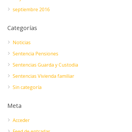
septiembre 2016
Categorías
Noticias
Sentencia Pensiones
Sentencias Guarda y Custodia
Sentencias Vivienda familiar
Sin categoría
Meta
Acceder
Feed de entradas