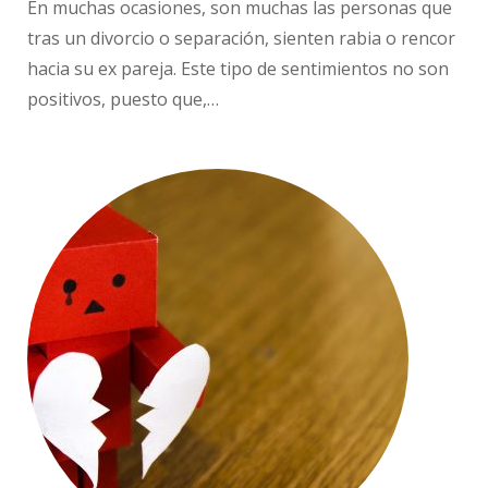
En muchas ocasiones, son muchas las personas que
tras un divorcio o separación, sienten rabia o rencor
hacia su ex pareja. Este tipo de sentimientos no son
positivos, puesto que,…