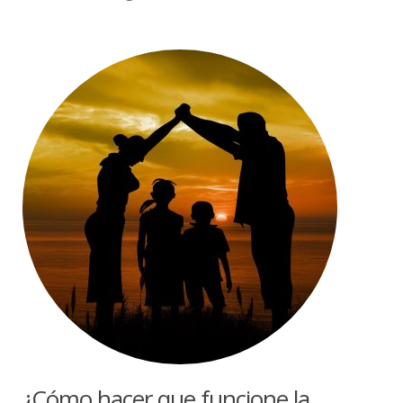
¿Cómo hacer que funcione la