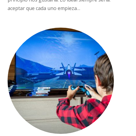
aceptar que cada uno empieza…