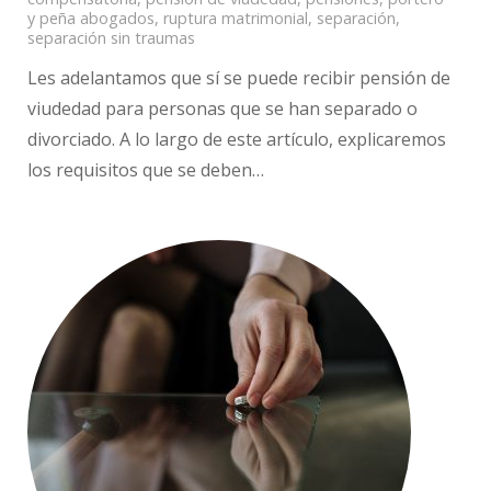
y peña abogados
,
ruptura matrimonial
,
separación
,
separación sin traumas
Les adelantamos que sí se puede recibir pensión de
viudedad para personas que se han separado o
divorciado. A lo largo de este artículo, explicaremos
los requisitos que se deben…