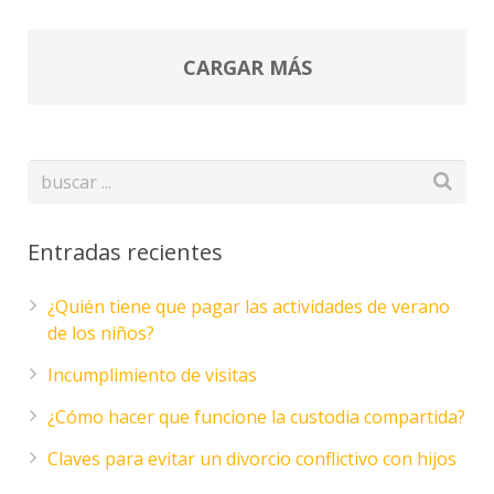
CARGAR MÁS
Entradas recientes
¿Quién tiene que pagar las actividades de verano
de los niños?
Incumplimiento de visitas
¿Cómo hacer que funcione la custodia compartida?
Claves para evitar un divorcio conflictivo con hijos