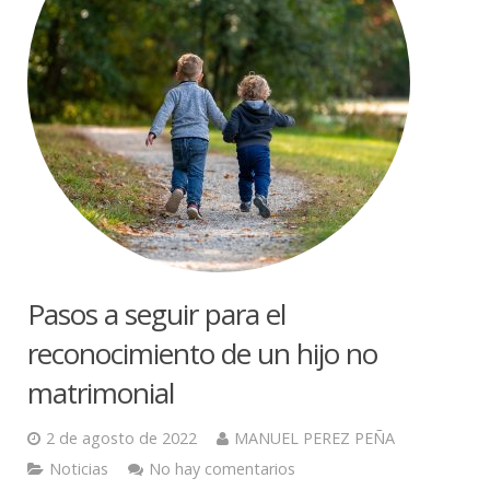
Pasos a seguir para el
reconocimiento de un hijo no
matrimonial
2 de agosto de 2022
MANUEL PEREZ PEÑA
Noticias
No hay comentarios