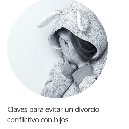
Claves para evitar un divorcio
conflictivo con hijos