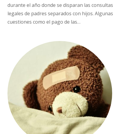
durante el año donde se disparan las consultas
legales de padres separados con hijos. Algunas
cuestiones como el pago de las…