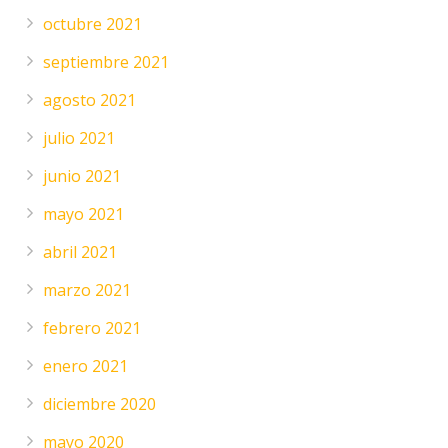
octubre 2021
septiembre 2021
agosto 2021
julio 2021
junio 2021
mayo 2021
abril 2021
marzo 2021
febrero 2021
enero 2021
diciembre 2020
mayo 2020