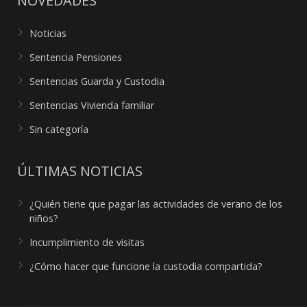
NOVEDADES
Noticias
Sentencia Pensiones
Sentencias Guarda y Custodia
Sentencias Vivienda familiar
Sin categoría
ÚLTIMAS NOTICIAS
¿Quién tiene que pagar las actividades de verano de los
niños?
Incumplimiento de visitas
¿Cómo hacer que funcione la custodia compartida?