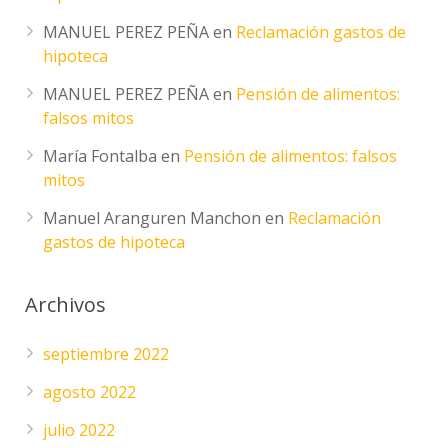
MANUEL PEREZ PEÑA
en
Reclamación gastos de
hipoteca
MANUEL PEREZ PEÑA
en
Pensión de alimentos:
falsos mitos
María Fontalba
en
Pensión de alimentos: falsos
mitos
Manuel Aranguren Manchon
en
Reclamación
gastos de hipoteca
Archivos
septiembre 2022
agosto 2022
julio 2022