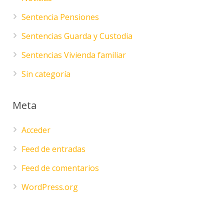
Sentencia Pensiones
Sentencias Guarda y Custodia
Sentencias Vivienda familiar
Sin categoría
Meta
Acceder
Feed de entradas
Feed de comentarios
WordPress.org