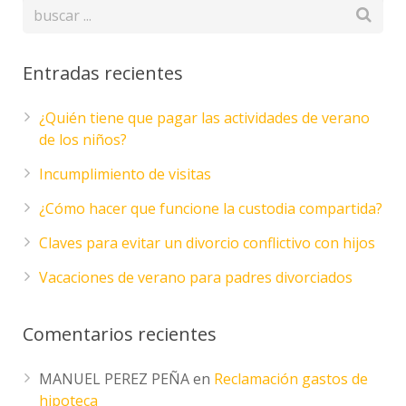
Entradas recientes
¿Quién tiene que pagar las actividades de verano
de los niños?
Incumplimiento de visitas
¿Cómo hacer que funcione la custodia compartida?
Claves para evitar un divorcio conflictivo con hijos
Vacaciones de verano para padres divorciados
Comentarios recientes
MANUEL PEREZ PEÑA
en
Reclamación gastos de
hipoteca