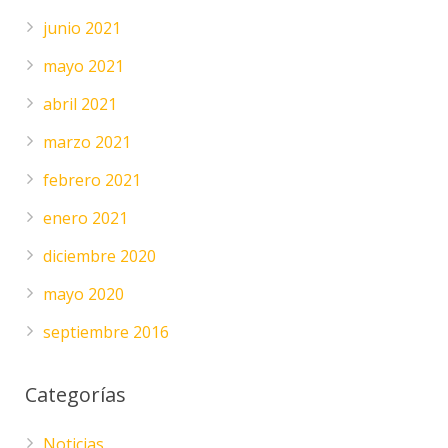
junio 2021
mayo 2021
abril 2021
marzo 2021
febrero 2021
enero 2021
diciembre 2020
mayo 2020
septiembre 2016
Categorías
Noticias