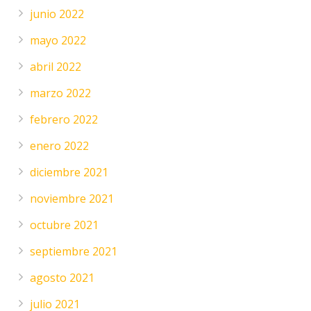
junio 2022
mayo 2022
abril 2022
marzo 2022
febrero 2022
enero 2022
diciembre 2021
noviembre 2021
octubre 2021
septiembre 2021
agosto 2021
julio 2021