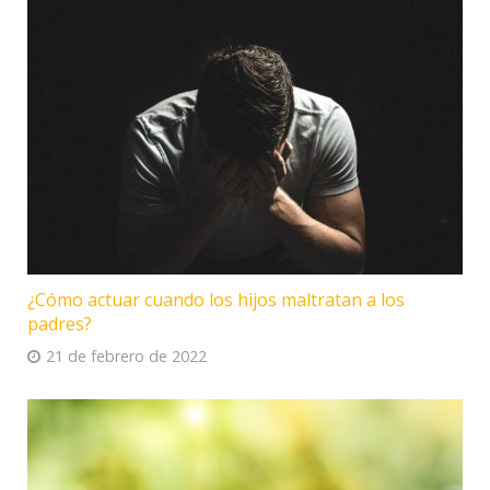
¿Cómo actuar cuando los hijos maltratan a los
padres?
21 de febrero de 2022