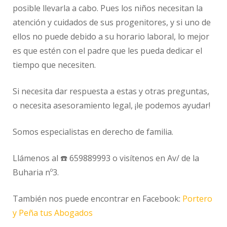
posible llevarla a cabo. Pues los niños necesitan la
atención y cuidados de sus progenitores, y si uno de
ellos no puede debido a su horario laboral, lo mejor
es que estén con el padre que les pueda dedicar el
tiempo que necesiten.
Si necesita dar respuesta a estas y otras preguntas,
o necesita asesoramiento legal, ¡le podemos ayudar!
Somos especialistas en derecho de familia.
Llámenos al ☎️ 659889993 o visítenos en Av/ de la
Buharia nº3.
También nos puede encontrar en Facebook:
Portero
y Peña tus Abogados