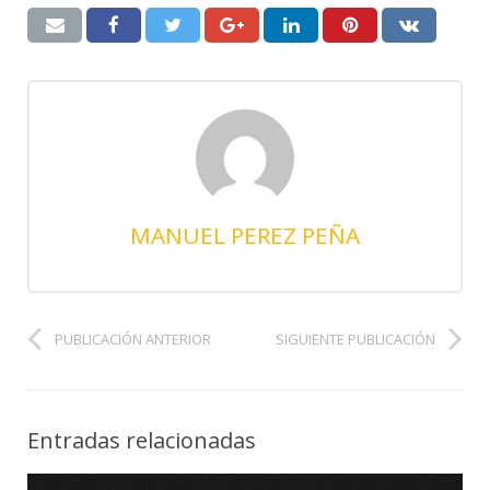
MANUEL PEREZ PEÑA
PUBLICACIÓN ANTERIOR
SIGUIENTE PUBLICACIÓN
Entradas relacionadas