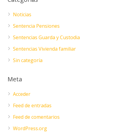
Noticias
Sentencia Pensiones
Sentencias Guarda y Custodia
Sentencias Vivienda familiar
Sin categoría
Meta
Acceder
Feed de entradas
Feed de comentarios
WordPress.org