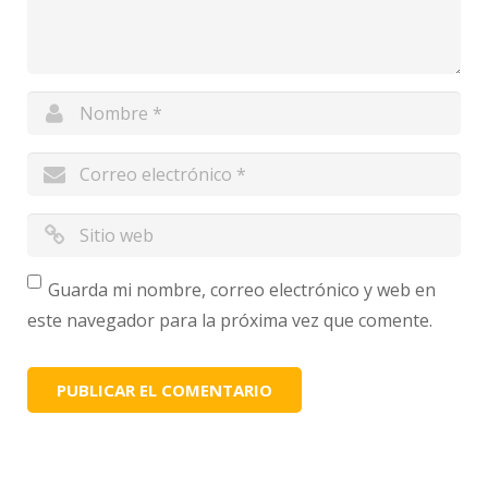
Guarda mi nombre, correo electrónico y web en
este navegador para la próxima vez que comente.