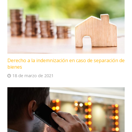
Derecho a la indemnización en caso de separación de
bienes
18 de marzo de 2021