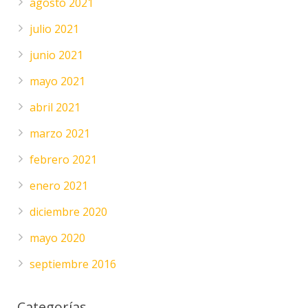
agosto 2021
julio 2021
junio 2021
mayo 2021
abril 2021
marzo 2021
febrero 2021
enero 2021
diciembre 2020
mayo 2020
septiembre 2016
Categorías