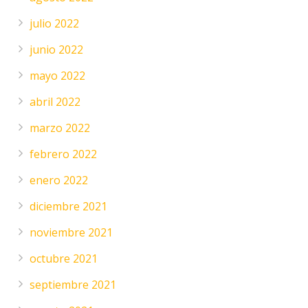
julio 2022
junio 2022
mayo 2022
abril 2022
marzo 2022
febrero 2022
enero 2022
diciembre 2021
noviembre 2021
octubre 2021
septiembre 2021