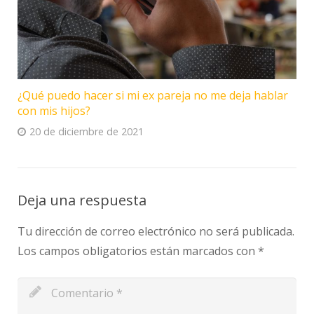
¿Qué puedo hacer si mi ex pareja no me deja hablar
con mis hijos?
20 de diciembre de 2021
Deja una respuesta
Tu dirección de correo electrónico no será publicada.
Los campos obligatorios están marcados con
*