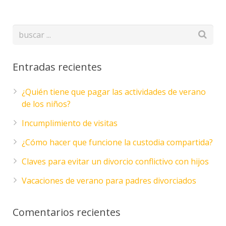
Entradas recientes
¿Quién tiene que pagar las actividades de verano
de los niños?
Incumplimiento de visitas
¿Cómo hacer que funcione la custodia compartida?
Claves para evitar un divorcio conflictivo con hijos
Vacaciones de verano para padres divorciados
Comentarios recientes