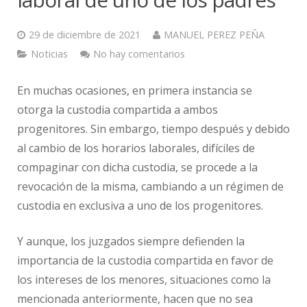
29 de diciembre de 2021
MANUEL PEREZ PEÑA
Noticias
No hay comentarios
En muchas ocasiones, en primera instancia se
otorga la custodia compartida a ambos
progenitores. Sin embargo, tiempo después y debido
al cambio de los horarios laborales, difíciles de
compaginar con dicha custodia, se procede a la
revocación de la misma, cambiando a un régimen de
custodia en exclusiva a uno de los progenitores.
Y aunque, los juzgados siempre defienden la
importancia de la custodia compartida en favor de
los intereses de los menores, situaciones como la
mencionada anteriormente, hacen que no sea