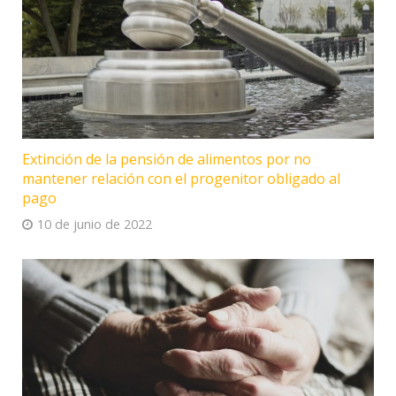
Extinción de la pensión de alimentos por no
mantener relación con el progenitor obligado al
pago
10 de junio de 2022