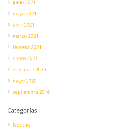
junio 2021
mayo 2021
abril 2021
marzo 2021
febrero 2021
enero 2021
diciembre 2020
mayo 2020
septiembre 2016
Categorías
Noticias