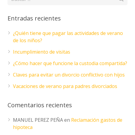
Entradas recientes
¿Quién tiene que pagar las actividades de verano
de los niños?
Incumplimiento de visitas
¿Cómo hacer que funcione la custodia compartida?
Claves para evitar un divorcio conflictivo con hijos
Vacaciones de verano para padres divorciados
Comentarios recientes
MANUEL PEREZ PEÑA
en
Reclamación gastos de
hipoteca