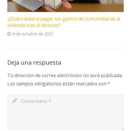
¿Quién deberá pagar los gastos de comunidad de la
vivienda tras el divorcio?
6 de octubre de 2021
Deja una respuesta
Tu dirección de correo electrónico no será publicada.
Los campos obligatorios están marcados con
*