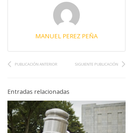
MANUEL PEREZ PEÑA
PUBLICACIÓN ANTERIOR
SIGUIENTE PUBLICACIÓN
Entradas relacionadas