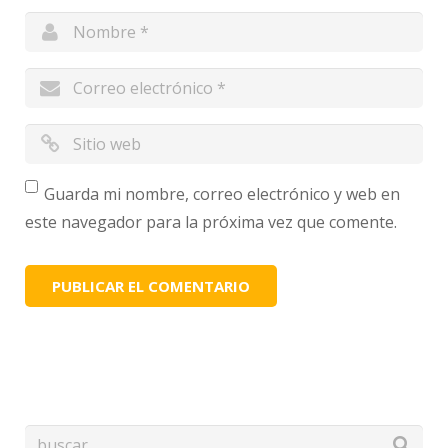
Guarda mi nombre, correo electrónico y web en
este navegador para la próxima vez que comente.