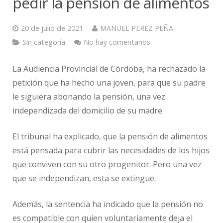
pedir la pensión de alimentos
20 de julio de 2021
MANUEL PEREZ PEÑA
Sin categoría
No hay comentarios
La Audiencia Provincial de Córdoba, ha rechazado la
petición que ha hecho una joven, para que su padre
le siguiera abonando la pensión, una vez
independizada del domicilio de su madre.
El tribunal ha explicado, que la pensión de alimentos
está pensada para cubrir las necesidades de los hijos
que conviven con su otro progenitor. Pero una vez
que se independizan, esta se extingue.
Además, la sentencia ha indicado que la pensión no
es compatible con quien voluntariamente deja el