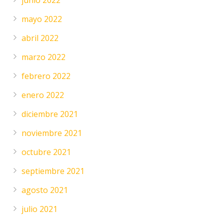
junio 2022
mayo 2022
abril 2022
marzo 2022
febrero 2022
enero 2022
diciembre 2021
noviembre 2021
octubre 2021
septiembre 2021
agosto 2021
julio 2021