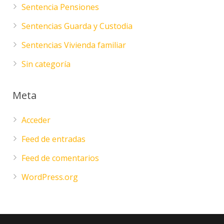
Sentencia Pensiones
Sentencias Guarda y Custodia
Sentencias Vivienda familiar
Sin categoría
Meta
Acceder
Feed de entradas
Feed de comentarios
WordPress.org