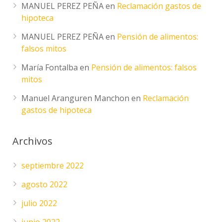
MANUEL PEREZ PEÑA
en
Reclamación gastos de
hipoteca
MANUEL PEREZ PEÑA
en
Pensión de alimentos:
falsos mitos
María Fontalba
en
Pensión de alimentos: falsos
mitos
Manuel Aranguren Manchon
en
Reclamación
gastos de hipoteca
Archivos
septiembre 2022
agosto 2022
julio 2022