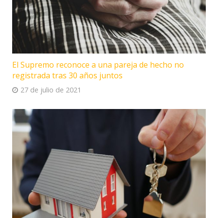
El Supremo reconoce a una pareja de hecho no
registrada tras 30 años juntos
27 de julio de 2021