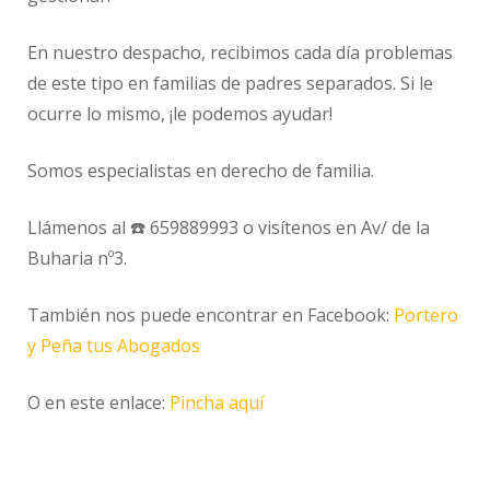
En nuestro despacho, recibimos cada día problemas
de este tipo en familias de padres separados. Si le
ocurre lo mismo, ¡le podemos ayudar!
Somos especialistas en derecho de familia.
Llámenos al ☎️ 659889993 o visítenos en Av/ de la
Buharia nº3.
También nos puede encontrar en Facebook:
Portero
y Peña tus Abogados
O en este enlace:
Pincha aquí