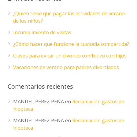
¿Quién tiene que pagar las actividades de verano
de los niños?
Incumplimiento de visitas
¿Cómo hacer que funcione la custodia compartida?
Claves para evitar un divorcio conflictivo con hijos
Vacaciones de verano para padres divorciados
Comentarios recientes
MANUEL PEREZ PEÑA
en
Reclamación gastos de
hipoteca
MANUEL PEREZ PEÑA
en
Reclamación gastos de
hipoteca