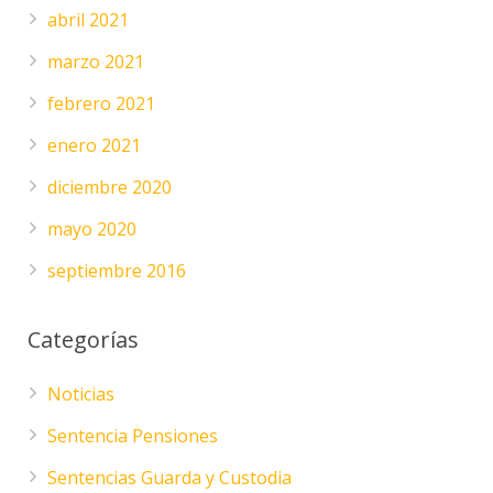
abril 2021
marzo 2021
febrero 2021
enero 2021
diciembre 2020
mayo 2020
septiembre 2016
Categorías
Noticias
Sentencia Pensiones
Sentencias Guarda y Custodia