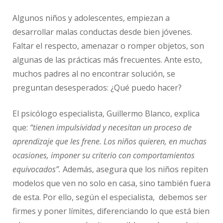
Algunos niños y adolescentes, empiezan a
desarrollar malas conductas desde bien jóvenes.
Faltar el respecto, amenazar o romper objetos, son
algunas de las prácticas más frecuentes. Ante esto,
muchos padres al no encontrar solución, se
preguntan desesperados: ¿Qué puedo hacer?
El psicólogo especialista, Guillermo Blanco, explica
que:
“tienen impulsividad y necesitan un proceso de
aprendizaje que les frene. Los niños quieren, en muchas
ocasiones, imponer su criterio con comportamientos
equivocados”.
Además, asegura que los niños repiten
modelos que ven no solo en casa, sino también fuera
de esta. Por ello, según el especialista, debemos ser
firmes y poner límites, diferenciando lo que está bien