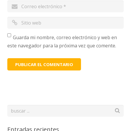
Guarda mi nombre, correo electrónico y web en
este navegador para la próxima vez que comente.
Entradas recientes