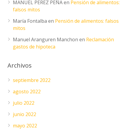
MANUEL PEREZ PEÑA
en
Pensión de alimentos:
falsos mitos
María Fontalba
en
Pensión de alimentos: falsos
mitos
Manuel Aranguren Manchon
en
Reclamación
gastos de hipoteca
Archivos
septiembre 2022
agosto 2022
julio 2022
junio 2022
mayo 2022