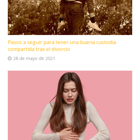
Pasos a seguir para tener una buena custodia
compartida tras el divorcio
28 de mayo de 2021