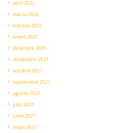
abril 2022
marzo 2022
febrero 2022
enero 2022
diciembre 2021
noviembre 2021
octubre 2021
septiembre 2021
agosto 2021
julio 2021
junio 2021
mayo 2021