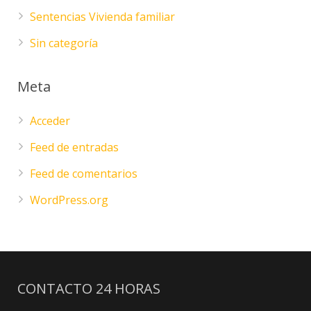
Sentencias Vivienda familiar
Sin categoría
Meta
Acceder
Feed de entradas
Feed de comentarios
WordPress.org
CONTACTO 24 HORAS