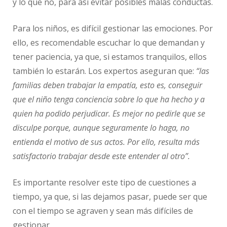
y lo que no, para así evitar posibles malas conductas.
Para los niños, es difícil gestionar las emociones. Por
ello, es recomendable escuchar lo que demandan y
tener paciencia, ya que, si estamos tranquilos, ellos
también lo estarán. Los expertos aseguran que:
“las
familias deben trabajar la empatía, esto es, conseguir
que el niño tenga conciencia sobre lo que ha hecho y a
quien ha podido perjudicar. Es mejor no pedirle que se
disculpe porque, aunque seguramente lo haga, no
entienda el motivo de sus actos. Por ello, resulta más
satisfactorio trabajar desde este entender al otro”.
Es importante resolver este tipo de cuestiones a
tiempo, ya que, si las dejamos pasar, puede ser que
con el tiempo se agraven y sean más difíciles de
gestionar.