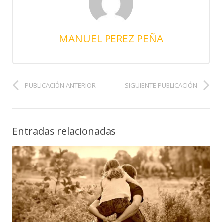
MANUEL PEREZ PEÑA
PUBLICACIÓN ANTERIOR
SIGUIENTE PUBLICACIÓN
Entradas relacionadas