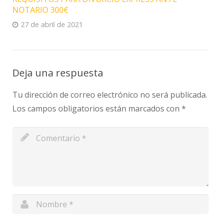
NOTARIO 300€
27 de abril de 2021
Deja una respuesta
Tu dirección de correo electrónico no será publicada.
Los campos obligatorios están marcados con
*