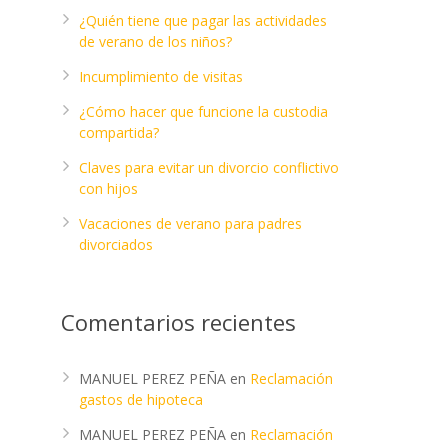
¿Quién tiene que pagar las actividades
de verano de los niños?
Incumplimiento de visitas
¿Cómo hacer que funcione la custodia
compartida?
Claves para evitar un divorcio conflictivo
con hijos
Vacaciones de verano para padres
divorciados
Comentarios recientes
MANUEL PEREZ PEÑA
en
Reclamación
gastos de hipoteca
MANUEL PEREZ PEÑA
en
Reclamación