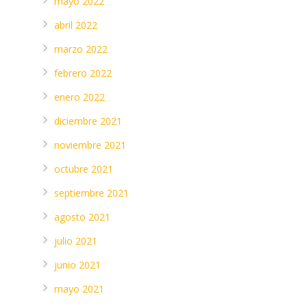
mayo 2022
abril 2022
marzo 2022
febrero 2022
enero 2022
diciembre 2021
noviembre 2021
octubre 2021
septiembre 2021
agosto 2021
julio 2021
junio 2021
mayo 2021