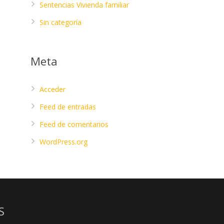
Sentencias Vivienda familiar
Sin categoría
Meta
Acceder
Feed de entradas
Feed de comentarios
WordPress.org
S