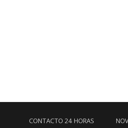
CONTACTO 24 HORAS
NOV