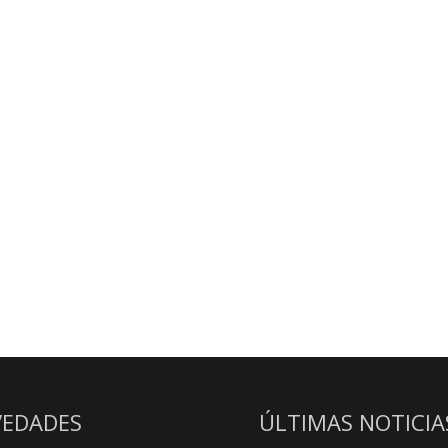
EDADES
ÚLTIMAS NOTICIA