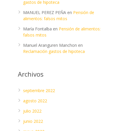
gastos de hipoteca
MANUEL PEREZ PEÑA
en
Pensión de
alimentos: falsos mitos
María Fontalba
en
Pensión de alimentos:
falsos mitos
Manuel Aranguren Manchon
en
Reclamación gastos de hipoteca
Archivos
septiembre 2022
agosto 2022
julio 2022
junio 2022