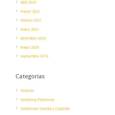
abril 2021
marzo 2021
febrero 2021
enero 2021
diciembre 2020
mayo 2020
septiembre 2016
Categorías
Noticias
Sentencia Pensiones
Sentencias Guarda y Custodia