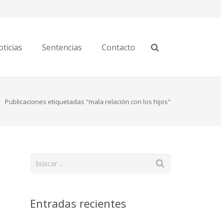
ticias
Sentencias
Contacto
Publicaciones etiquetadas "mala relación con los hijos"
Entradas recientes