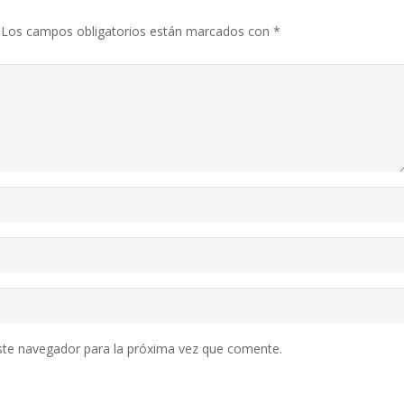
Los campos obligatorios están marcados con
*
ste navegador para la próxima vez que comente.