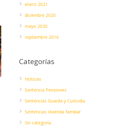
enero 2021
diciembre 2020
mayo 2020
septiembre 2016
Categorías
Noticias
Sentencia Pensiones
Sentencias Guarda y Custodia
Sentencias Vivienda familiar
Sin categoría