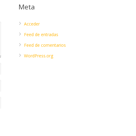
Meta
Acceder
Feed de entradas
Feed de comentarios
WordPress.org