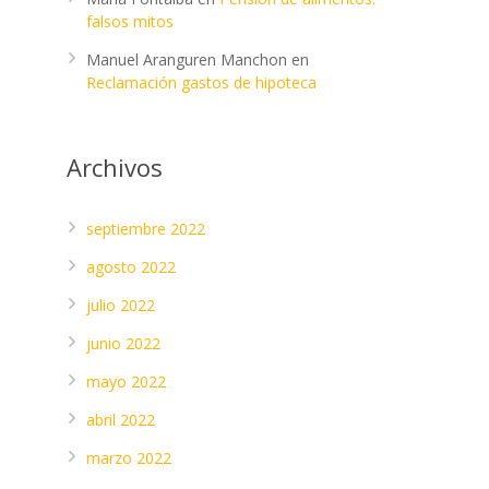
,
falsos mitos
Manuel Aranguren Manchon
en
Reclamación gastos de hipoteca
Archivos
septiembre 2022
agosto 2022
julio 2022
junio 2022
mayo 2022
abril 2022
marzo 2022