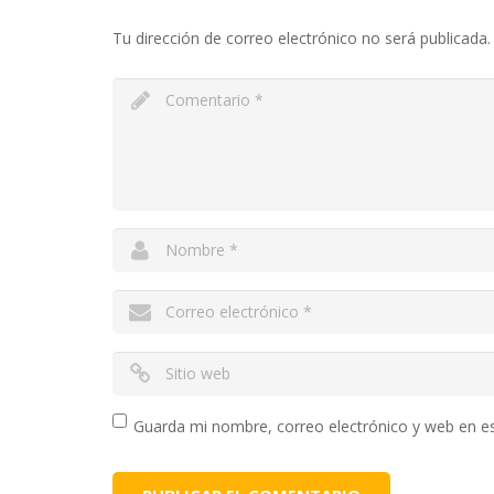
Tu dirección de correo electrónico no será publicada.
Guarda mi nombre, correo electrónico y web en e