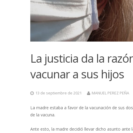
La justicia da la raz
vacunar a sus hijos
13 de septiembre de 2021
MANUEL PEREZ PEÑA
La madre estaba a favor de la vacunación de sus dos 
de la vacuna.
Ante esto, la madre decidió llevar dicho asunto ante l