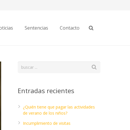
ticias
Sentencias
Contacto
Entradas recientes
¿Quién tiene que pagar las actividades
de verano de los niños?
Incumplimiento de visitas