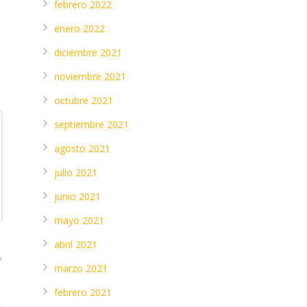
febrero 2022
enero 2022
diciembre 2021
noviembre 2021
octubre 2021
septiembre 2021
agosto 2021
julio 2021
junio 2021
mayo 2021
abril 2021
marzo 2021
febrero 2021