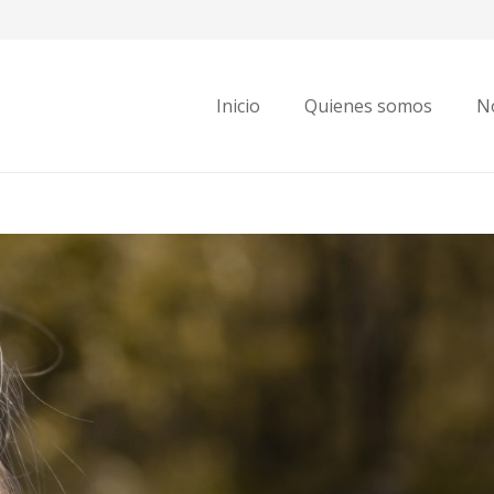
Inicio
Quienes somos
No