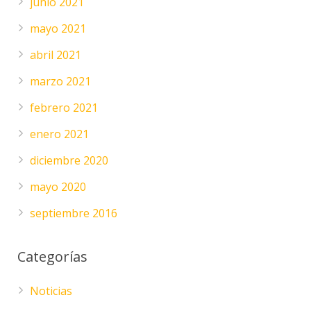
junio 2021
mayo 2021
abril 2021
marzo 2021
febrero 2021
enero 2021
diciembre 2020
mayo 2020
septiembre 2016
Categorías
Noticias