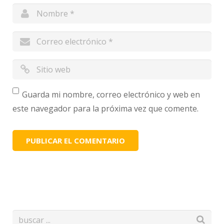
Guarda mi nombre, correo electrónico y web en
este navegador para la próxima vez que comente.