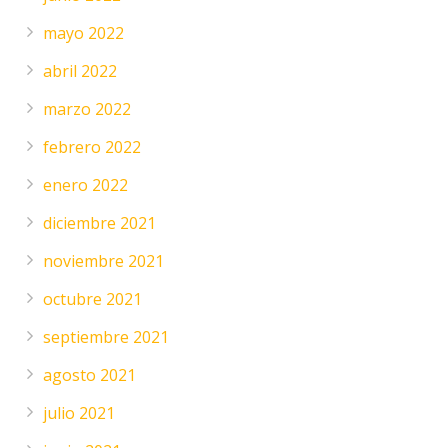
mayo 2022
abril 2022
marzo 2022
febrero 2022
enero 2022
diciembre 2021
noviembre 2021
octubre 2021
septiembre 2021
agosto 2021
julio 2021