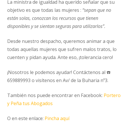
La ministra de igualdad ha querido señalar que su
objetivo es que todas las mujeres :
“sepan que no
están solas, conozcan los recursos que tienen
disponibles y se sientan seguras para utilizarlos”.
Desde nuestro despacho, queremos animar a que
todas aquellas mujeres que sufren malos tratos, lo
cuenten y pidan ayuda. Ante eso, ¡tolerancia cero!
¡Nosotros le podemos ayudar! Contáctenos al ☎️
659889993 o visítenos en Av/ de la Buharia nº3.
También nos puede encontrar en Facebook:
Portero
y Peña tus Abogados
O en este enlace:
Pincha aquí