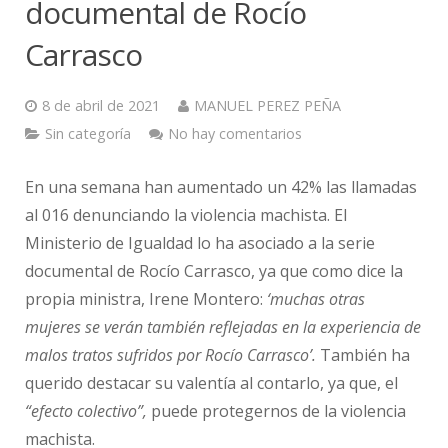
documental de Rocío
Carrasco
8 de abril de 2021
MANUEL PEREZ PEÑA
Sin categoría
No hay comentarios
En una semana han aumentado un 42% las llamadas
al 016 denunciando la violencia machista. El
Ministerio de Igualdad lo ha asociado a la serie
documental de Rocío Carrasco, ya que como dice la
propia ministra, Irene Montero:
‘muchas otras
mujeres se verán también reflejadas en la experiencia de
malos tratos sufridos por Rocío Carrasco’.
También ha
querido destacar su valentía al contarlo, ya que, el
“efecto colectivo”,
puede protegernos de la violencia
machista.