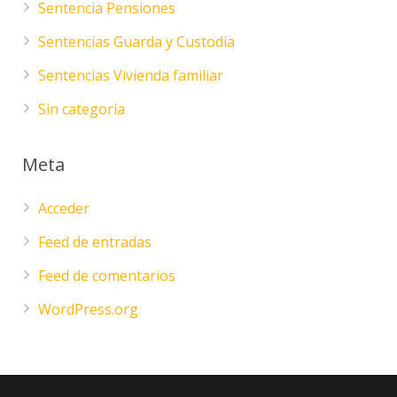
Sentencia Pensiones
Sentencias Guarda y Custodia
Sentencias Vivienda familiar
Sin categoría
Meta
Acceder
Feed de entradas
Feed de comentarios
WordPress.org