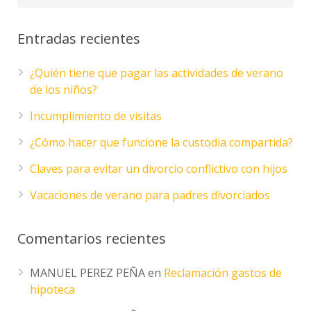
Entradas recientes
¿Quién tiene que pagar las actividades de verano
de los niños?
Incumplimiento de visitas
¿Cómo hacer que funcione la custodia compartida?
Claves para evitar un divorcio conflictivo con hijos
Vacaciones de verano para padres divorciados
Comentarios recientes
MANUEL PEREZ PEÑA
en
Reclamación gastos de
hipoteca