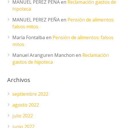
MANUEL PEREZ PEÑA
en
Reclamación gastos de
hipoteca
MANUEL PEREZ PEÑA
en
Pensión de alimentos:
falsos mitos
María Fontalba
en
Pensión de alimentos: falsos
mitos
Manuel Aranguren Manchon
en
Reclamación
gastos de hipoteca
Archivos
septiembre 2022
agosto 2022
julio 2022
junio 2022