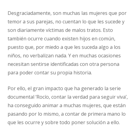
Desgraciadamente, son muchas las mujeres que por
temor a sus parejas, no cuentan lo que les sucede y
son diariamente víctimas de malos tratos. Esto
también ocurre cuando existen hijos en común,
puesto que, por miedo a que les suceda algo a los
niños, no verbalizan nada. Y en muchas ocasiones
necesitan sentirse identificadas con otra persona
para poder contar su propia historia.
Por ello, el gran impacto que ha generado la serie
documental ‘Rocío, contar la verdad para seguir viva’,
ha conseguido animar a muchas mujeres, que están
pasando por lo mismo, a contar de primera mano lo
que les ocurre y sobre todo poner solución a ello.