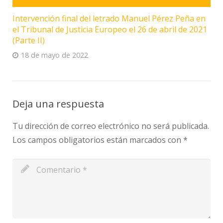
Intervención final del letrado Manuel Pérez Peña en
el Tribunal de Justicia Europeo el 26 de abril de 2021
(Parte II)
18 de mayo de 2022
Deja una respuesta
Tu dirección de correo electrónico no será publicada.
Los campos obligatorios están marcados con
*