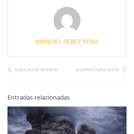
MANUEL PEREZ PEÑA
PUBLICACIÓN ANTERIOR
SIGUIENTE PUBLICACIÓN
Entradas relacionadas