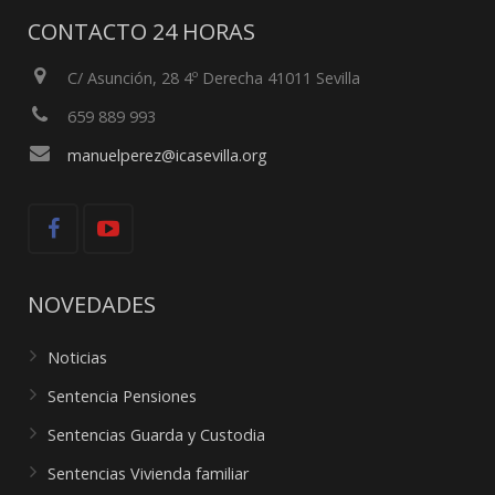
CONTACTO 24 HORAS
C/ Asunción, 28 4º Derecha 41011 Sevilla
659 889 993
manuelperez@icasevilla.org
NOVEDADES
Noticias
Sentencia Pensiones
Sentencias Guarda y Custodia
Sentencias Vivienda familiar