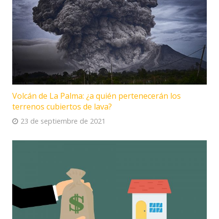
Volcán de La Palma: ¿a quién pertenecerán los
terrenos cubiertos de lava?
23 de septiembre de 2021