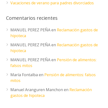
Vacaciones de verano para padres divorciados
Comentarios recientes
MANUEL PEREZ PEÑA
en
Reclamación gastos de
hipoteca
MANUEL PEREZ PEÑA
en
Reclamación gastos de
hipoteca
MANUEL PEREZ PEÑA
en
Pensión de alimentos:
falsos mitos
María Fontalba
en
Pensión de alimentos: falsos
mitos
Manuel Aranguren Manchon
en
Reclamación
gastos de hipoteca