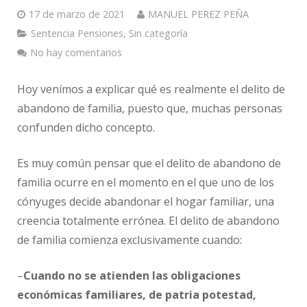
17 de marzo de 2021
MANUEL PEREZ PEÑA
Sentencia Pensiones
,
Sin categoría
No hay comentarios
Hoy venímos a explicar qué es realmente el delito de
abandono de familia, puesto que, muchas personas
confunden dicho concepto.
Es muy común pensar que el delito de abandono de
familia ocurre en el momento en el que uno de los
cónyuges decide abandonar el hogar familiar, una
creencia totalmente errónea. El delito de abandono
de familia comienza exclusivamente cuando:
–
Cuando no se atienden las obligaciones
económicas familiares, de patria potestad,