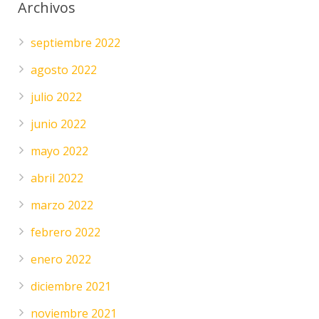
Archivos
septiembre 2022
agosto 2022
julio 2022
junio 2022
mayo 2022
abril 2022
marzo 2022
febrero 2022
enero 2022
diciembre 2021
noviembre 2021