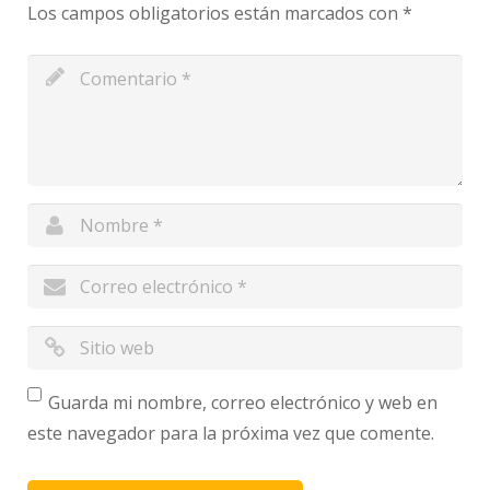
Los campos obligatorios están marcados con
*
Guarda mi nombre, correo electrónico y web en
este navegador para la próxima vez que comente.