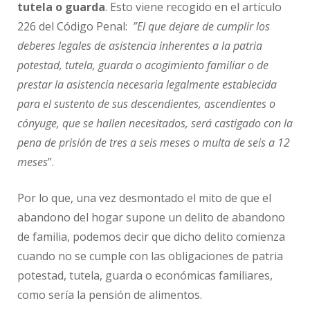
tutela o guarda
. Esto viene recogido en el artículo
226 del Código Penal:
”El que dejare de cumplir los
deberes legales de asistencia inherentes a la patria
potestad, tutela, guarda o acogimiento familiar o de
prestar la asistencia necesaria legalmente establecida
para el sustento de sus descendientes, ascendientes o
cónyuge, que se hallen necesitados, será castigado con la
pena de prisión de tres a seis meses o multa de seis a 12
meses
”.
Por lo que, una vez desmontado el mito de que el
abandono del hogar supone un delito de abandono
de familia, podemos decir que dicho delito comienza
cuando no se cumple con las obligaciones de patria
potestad, tutela, guarda o económicas familiares,
como sería la pensión de alimentos.