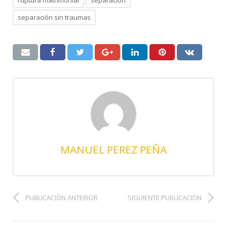
ruptura matrimonial
separación
separación sin traumas
MANUEL PEREZ PEÑA
PUBLICACIÓN ANTERIOR
SIGUIENTE PUBLICACIÓN