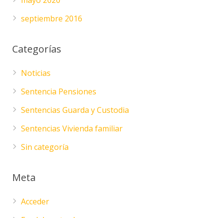
mayo 2020
septiembre 2016
Categorías
Noticias
Sentencia Pensiones
Sentencias Guarda y Custodia
Sentencias Vivienda familiar
Sin categoría
Meta
Acceder