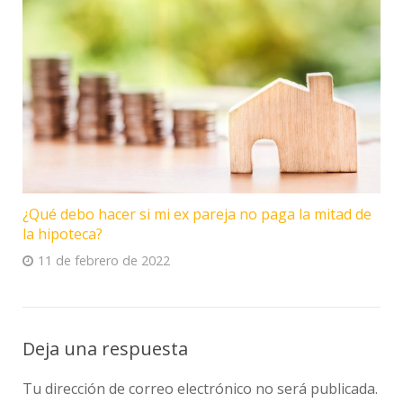
¿Qué debo hacer si mi ex pareja no paga la mitad de
la hipoteca?
11 de febrero de 2022
Deja una respuesta
Tu dirección de correo electrónico no será publicada.