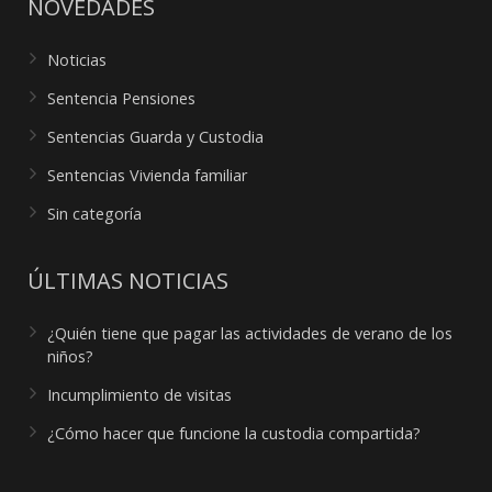
NOVEDADES
Noticias
Sentencia Pensiones
Sentencias Guarda y Custodia
Sentencias Vivienda familiar
Sin categoría
ÚLTIMAS NOTICIAS
¿Quién tiene que pagar las actividades de verano de los
niños?
Incumplimiento de visitas
¿Cómo hacer que funcione la custodia compartida?