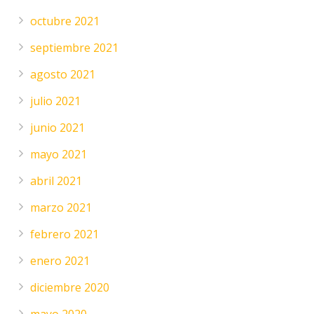
octubre 2021
septiembre 2021
agosto 2021
julio 2021
junio 2021
mayo 2021
abril 2021
marzo 2021
febrero 2021
enero 2021
diciembre 2020