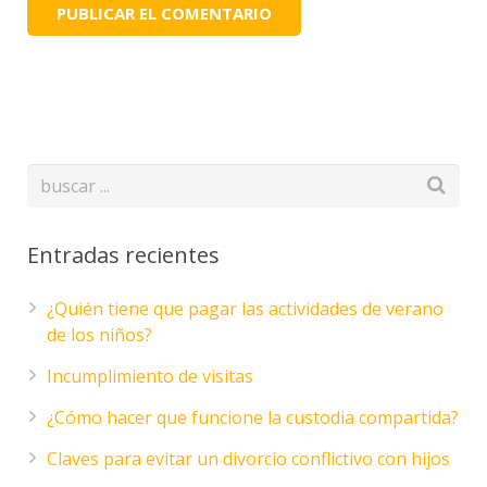
Entradas recientes
¿Quién tiene que pagar las actividades de verano
de los niños?
Incumplimiento de visitas
¿Cómo hacer que funcione la custodia compartida?
Claves para evitar un divorcio conflictivo con hijos