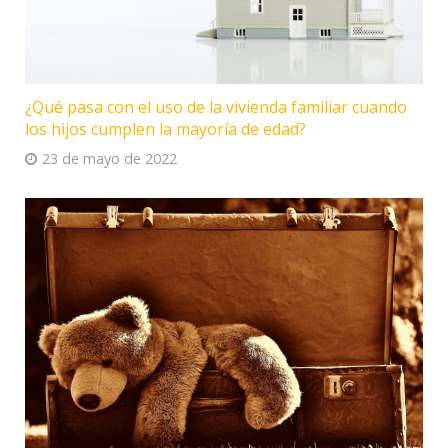
¿Qué pasa con el uso de la vivienda familiar cuando
los hijos cumplen la mayoría de edad?
23 de mayo de 2022