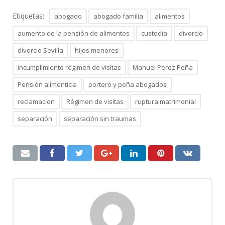
Etiquetas:
abogado
abogado familia
alimentos
aumento de la pensión de alimentos
custodia
divorcio
divorcio Sevilla
hijos menores
incumplimiento régimen de visitas
Manuel Perez Peña
Pensión alimenticia
portero y peña abogados
reclamacion
Régimen de visitas
ruptura matrimonial
separación
separación sin traumas