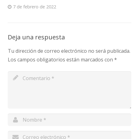
7 de febrero de 2022
Deja una respuesta
Tu dirección de correo electrónico no será publicada.
Los campos obligatorios están marcados con
*