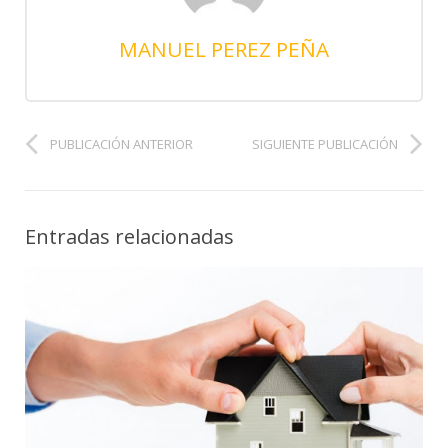
MANUEL PEREZ PEÑA
PUBLICACIÓN ANTERIOR
SIGUIENTE PUBLICACIÓN
Entradas relacionadas