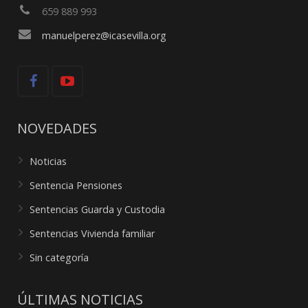
659 889 993
manuelperez@icasevilla.org
NOVEDADES
Noticias
Sentencia Pensiones
Sentencias Guarda y Custodia
Sentencias Vivienda familiar
Sin categoría
ÚLTIMAS NOTICIAS