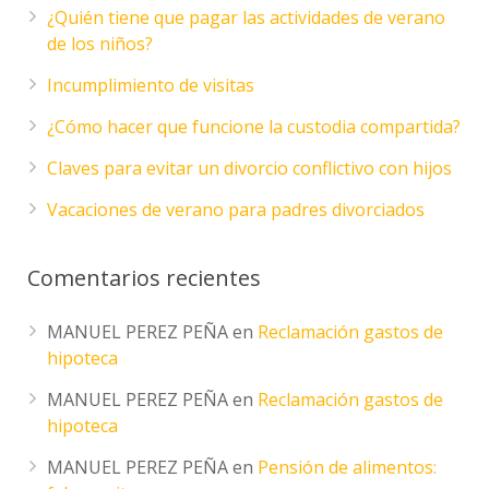
¿Quién tiene que pagar las actividades de verano
de los niños?
Incumplimiento de visitas
¿Cómo hacer que funcione la custodia compartida?
Claves para evitar un divorcio conflictivo con hijos
Vacaciones de verano para padres divorciados
Comentarios recientes
MANUEL PEREZ PEÑA
en
Reclamación gastos de
hipoteca
MANUEL PEREZ PEÑA
en
Reclamación gastos de
hipoteca
MANUEL PEREZ PEÑA
en
Pensión de alimentos: