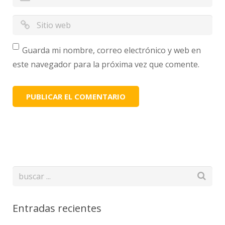
Guarda mi nombre, correo electrónico y web en
este navegador para la próxima vez que comente.
Entradas recientes