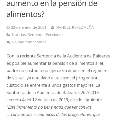
aumento en la pensión de
alimentos?
22 de enero de 2021
MANUEL PEREZ PEÑA
Noticias
,
Sentencia Pensiones
No hay comentarios
Con la reciente Sentencia de la Audiencia de Baleares
es posible aumentar la pensión de alimentos si el
padre no custodio no ejerce su deber en el régimen
de visitas, ya que dado este caso, el progenitor
custodio se enfrenta a unos gastos mayores. La
Sentencia de la Audiencia de Baleares 262/2019,
sección 4 del 12 de julio de 2019, dice lo siguiente:
“Este incremento no tiene nada que ver con las
circunstancias económicas de los progenitores, que