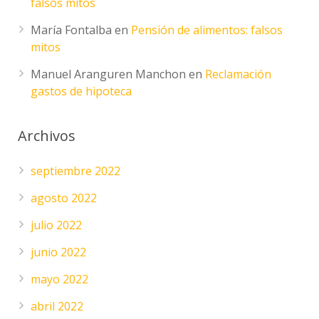
falsos mitos
María Fontalba
en
Pensión de alimentos: falsos
mitos
Manuel Aranguren Manchon
en
Reclamación
gastos de hipoteca
Archivos
septiembre 2022
agosto 2022
julio 2022
junio 2022
mayo 2022
abril 2022