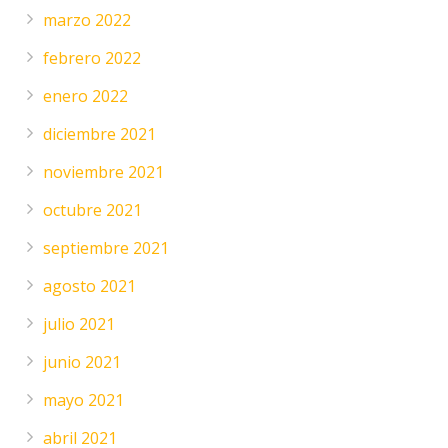
marzo 2022
febrero 2022
enero 2022
diciembre 2021
noviembre 2021
octubre 2021
septiembre 2021
agosto 2021
julio 2021
junio 2021
mayo 2021
abril 2021