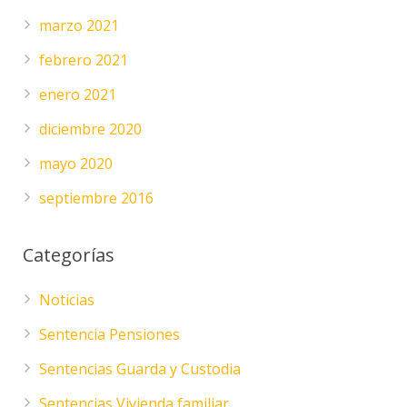
marzo 2021
febrero 2021
enero 2021
diciembre 2020
mayo 2020
septiembre 2016
Categorías
Noticias
Sentencia Pensiones
Sentencias Guarda y Custodia
Sentencias Vivienda familiar