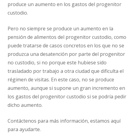
produce un aumento en los gastos del progenitor
custodio.
Pero no siempre se produce un aumento en la
pensión de alimentos del progenitor custodio, como
puede tratarse de casos concretos en los que no se
produzca una desatención por parte del progenitor
no custodio, si no porque este hubiese sido
trasladado por trabajo a otra ciudad que dificulta el
régimen de visitas. En este caso, no se produce
aumento, aunque si supone un gran incremento en
los gastos del progenitor custodio si se podría pedir
dicho aumento.
Contáctenos para más información, estamos aquí
para ayudarte.