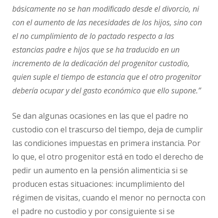
básicamente no se han modiﬁcado desde el divorcio, ni
con el aumento de las necesidades de los hijos, sino con
el no cumplimiento de lo pactado respecto a las
estancias padre e hijos que se ha traducido en un
incremento de la dedicación del progenitor custodio,
quien suple el tiempo de estancia que el otro progenitor
debería ocupar y del gasto económico que ello supone.”
Se dan algunas ocasiones en las que el padre no
custodio con el trascurso del tiempo, deja de cumplir
las condiciones impuestas en primera instancia. Por
lo que, el otro progenitor está en todo el derecho de
pedir un aumento en la pensión alimenticia si se
producen estas situaciones: incumplimiento del
régimen de visitas, cuando el menor no pernocta con
el padre no custodio y por consiguiente si se