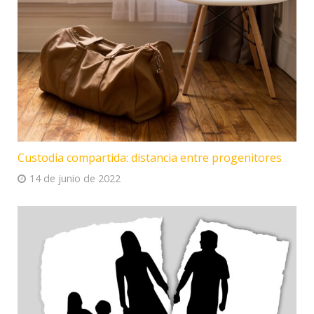
Custodia compartida: distancia entre progenitores
14 de junio de 2022