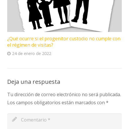
¿Qué ocurre si el progenitor custodio no cumple con
el régimen de visitas?
24 de enero de 2022
Deja una respuesta
Tu dirección de correo electrónico no será publicada.
Los campos obligatorios están marcados con
*