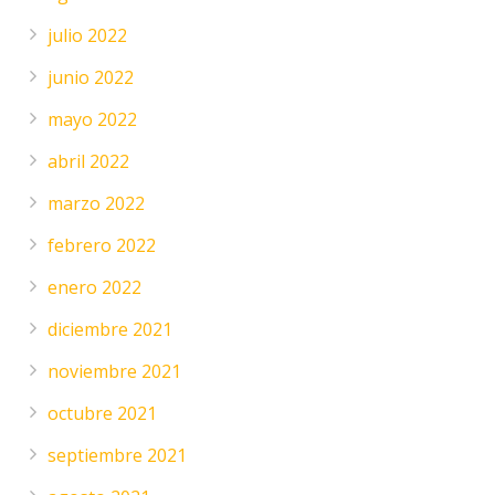
julio 2022
junio 2022
mayo 2022
abril 2022
marzo 2022
febrero 2022
enero 2022
diciembre 2021
noviembre 2021
octubre 2021
septiembre 2021