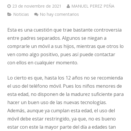
23 de noviembre de 2021
MANUEL PEREZ PEÑA
Noticias
No hay comentarios
Esta es una cuestión que trae bastante controversia
entre padres separados. Algunos se niegan a
comprarle un móvil a sus hijos, mientras que otros lo
ven como algo positivo, pues así puede contactar
con ellos en cualquier momento.
Lo cierto es que, hasta los 12 años no se recomienda
el uso del teléfono móvil. Pues los niños menores de
esta edad, no disponen de la madurez suficiente para
hacer un buen uso de las nuevas tecnologías.
Además, aunque ya cumplan esta edad, el uso del
móvil debe estar restringido, ya que, no es bueno
estar con este la mayor parte del día a edades tan