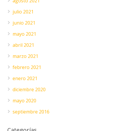
agosto 2021
julio 2021
junio 2021
mayo 2021
abril 2021
marzo 2021
febrero 2021
enero 2021
diciembre 2020
mayo 2020
septiembre 2016
Categorías