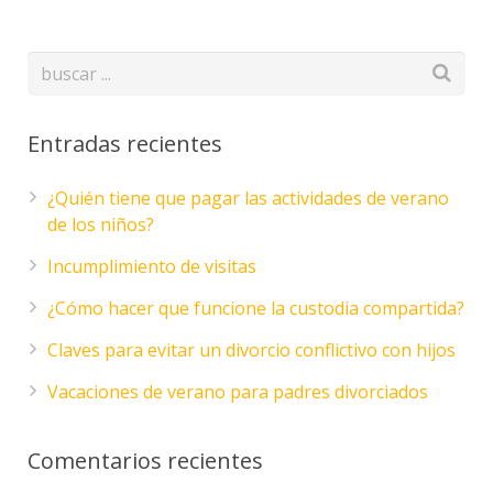
Entradas recientes
¿Quién tiene que pagar las actividades de verano
de los niños?
Incumplimiento de visitas
¿Cómo hacer que funcione la custodia compartida?
Claves para evitar un divorcio conflictivo con hijos
Vacaciones de verano para padres divorciados
Comentarios recientes