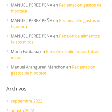
MANUEL PEREZ PEÑA
en
Reclamación gastos de
hipoteca
MANUEL PEREZ PEÑA
en
Reclamación gastos de
hipoteca
MANUEL PEREZ PEÑA
en
Pensión de alimentos:
falsos mitos
María Fontalba
en
Pensión de alimentos: falsos
mitos
Manuel Aranguren Manchon
en
Reclamación
gastos de hipoteca
Archivos
septiembre 2022
agosto 2022