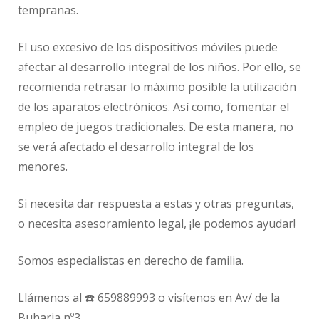
tempranas.
El uso excesivo de los dispositivos móviles puede
afectar al desarrollo integral de los niños. Por ello, se
recomienda retrasar lo máximo posible la utilización
de los aparatos electrónicos. Así como, fomentar el
empleo de juegos tradicionales. De esta manera, no
se verá afectado el desarrollo integral de los
menores.
Si necesita dar respuesta a estas y otras preguntas,
o necesita asesoramiento legal, ¡le podemos ayudar!
Somos especialistas en derecho de familia.
Llámenos al ☎️ 659889993 o visítenos en Av/ de la
Buharia nº3.