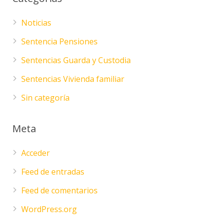
Noticias
Sentencia Pensiones
Sentencias Guarda y Custodia
Sentencias Vivienda familiar
Sin categoría
Meta
Acceder
Feed de entradas
Feed de comentarios
WordPress.org