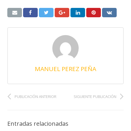
MANUEL PEREZ PEÑA
PUBLICACIÓN ANTERIOR
SIGUIENTE PUBLICACIÓN
Entradas relacionadas