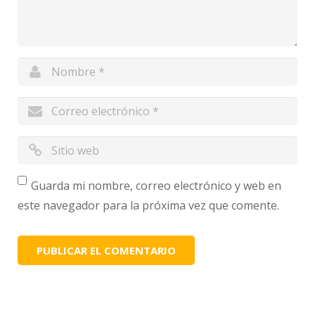
Guarda mi nombre, correo electrónico y web en
este navegador para la próxima vez que comente.