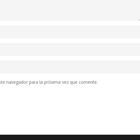
ste navegador para la próxima vez que comente.