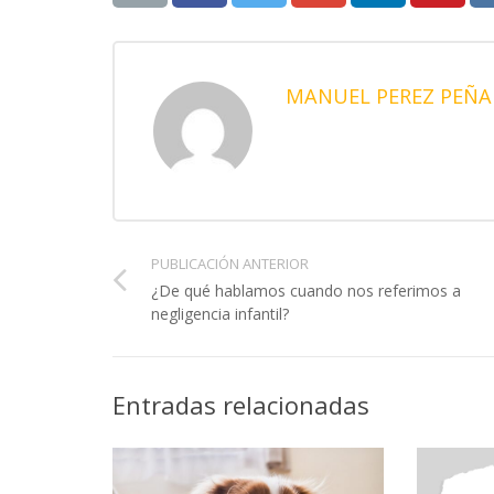
MANUEL PEREZ PEÑA
PUBLICACIÓN ANTERIOR
¿De qué hablamos cuando nos referimos a
negligencia infantil?
Entradas relacionadas