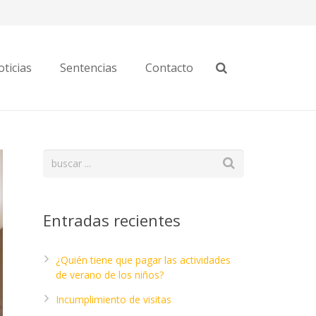
ticias
Sentencias
Contacto
Entradas recientes
¿Quién tiene que pagar las actividades
de verano de los niños?
Incumplimiento de visitas