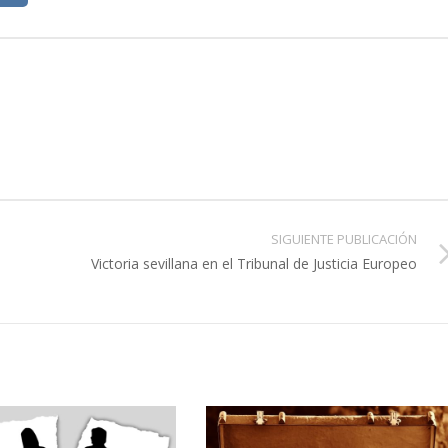
SIGUIENTE PUBLICACIÓN
Victoria sevillana en el Tribunal de Justicia Europeo