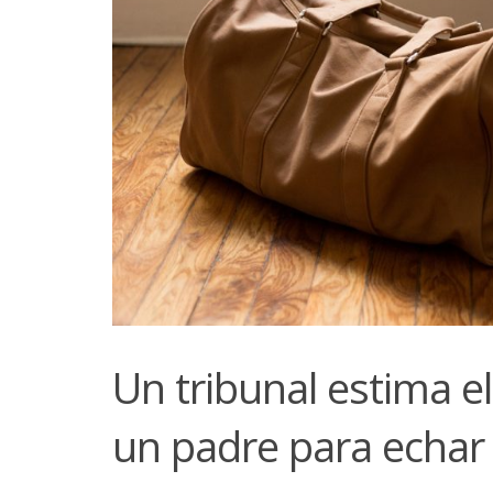
Un tribunal estima 
un padre para echar 