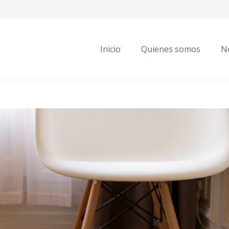
Inicio
Quienes somos
No