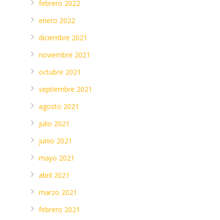
febrero 2022
enero 2022
diciembre 2021
noviembre 2021
octubre 2021
septiembre 2021
agosto 2021
julio 2021
junio 2021
mayo 2021
abril 2021
marzo 2021
febrero 2021