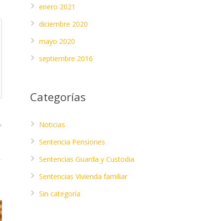
enero 2021
diciembre 2020
mayo 2020
septiembre 2016
Categorías
Noticias
Sentencia Pensiones
Sentencias Guarda y Custodia
Sentencias Vivienda familiar
Sin categoría