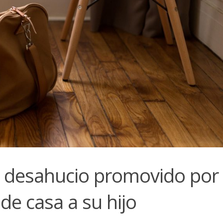
el desahucio promovido por
de casa a su hijo