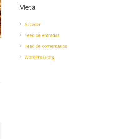
Meta
Acceder
Feed de entradas
Feed de comentarios
WordPress.org