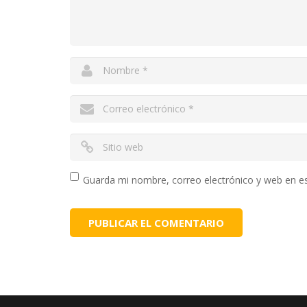
Guarda mi nombre, correo electrónico y web en e