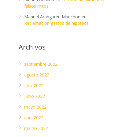
falsos mitos
Manuel Aranguren Manchon
en
Reclamación gastos de hipoteca
,
Archivos
septiembre 2022
agosto 2022
julio 2022
junio 2022
mayo 2022
abril 2022
marzo 2022