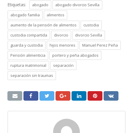
Etiquetas:
abogado
abogado divorcio Sevilla
abogado familia
alimentos
aumento de la pensión de alimentos
custodia
custodia compartida
divorcio
divorcio Sevilla
guarda y custodia
hijos menores
Manuel Perez Peña
Pensión alimenticia
portero y peña abogados
ruptura matrimonial
separación
separación sin traumas