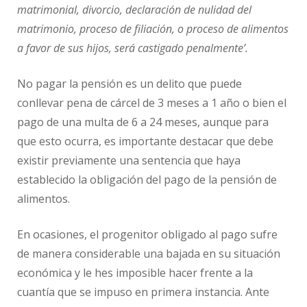
matrimonial, divorcio, declaración de nulidad del
matrimonio, proceso de filiación, o proceso de alimentos
a favor de sus hijos, será castigado penalmente’.
No pagar la pensión es un delito que puede
conllevar pena de cárcel de 3 meses a 1 año o bien el
pago de una multa de 6 a 24 meses, aunque para
que esto ocurra, es importante destacar que debe
existir previamente una sentencia que haya
establecido la obligación del pago de la pensión de
alimentos.
En ocasiones, el progenitor obligado al pago sufre
de manera considerable una bajada en su situación
económica y le hes imposible hacer frente a la
cuantía que se impuso en primera instancia. Ante