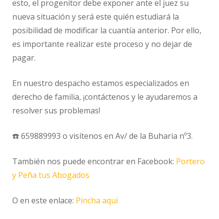
esto, el progenitor debe exponer ante el juez su
nueva situación y será este quién estudiará la
posibilidad de modificar la cuantía anterior. Por ello,
es importante realizar este proceso y no dejar de
pagar.
En nuestro despacho estamos especializados en
derecho de familia, ¡contáctenos y le ayudaremos a
resolver sus problemas!
☎️ 659889993 o visítenos en Av/ de la Buharia nº3.
También nos puede encontrar en Facebook:
Portero
y Peña tus Abogados
O en este enlace:
Pincha aquí