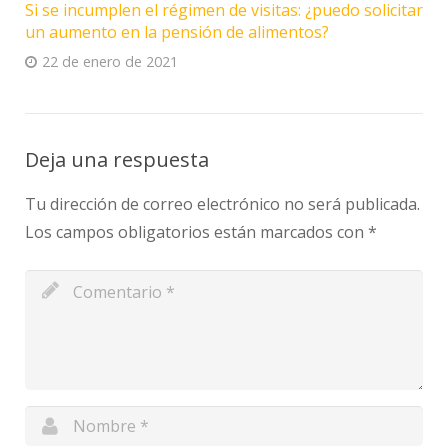
Si se incumplen el régimen de visitas: ¿puedo solicitar
un aumento en la pensión de alimentos?
22 de enero de 2021
Deja una respuesta
Tu dirección de correo electrónico no será publicada.
Los campos obligatorios están marcados con
*