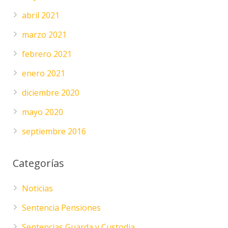
abril 2021
marzo 2021
febrero 2021
enero 2021
diciembre 2020
mayo 2020
septiembre 2016
Categorías
Noticias
Sentencia Pensiones
Sentencias Guarda y Custodia