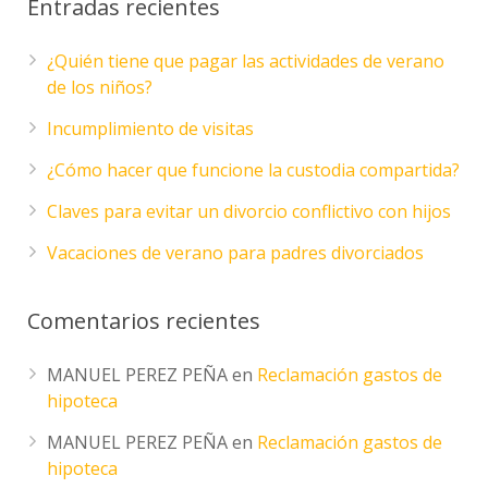
Entradas recientes
¿Quién tiene que pagar las actividades de verano
de los niños?
Incumplimiento de visitas
¿Cómo hacer que funcione la custodia compartida?
Claves para evitar un divorcio conflictivo con hijos
Vacaciones de verano para padres divorciados
Comentarios recientes
MANUEL PEREZ PEÑA
en
Reclamación gastos de
hipoteca
MANUEL PEREZ PEÑA
en
Reclamación gastos de
hipoteca