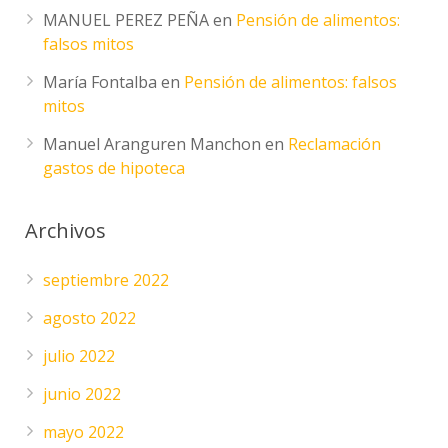
MANUEL PEREZ PEÑA
en
Pensión de alimentos:
falsos mitos
María Fontalba
en
Pensión de alimentos: falsos
mitos
Manuel Aranguren Manchon
en
Reclamación
gastos de hipoteca
Archivos
septiembre 2022
agosto 2022
julio 2022
junio 2022
mayo 2022