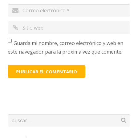
Guarda mi nombre, correo electrónico y web en
este navegador para la próxima vez que comente.