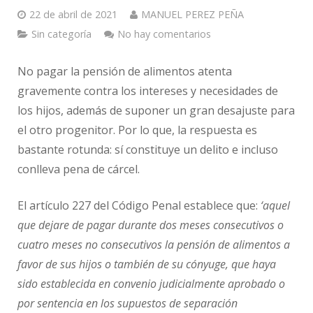
22 de abril de 2021
MANUEL PEREZ PEÑA
Sin categoría
No hay comentarios
No pagar la pensión de alimentos atenta
gravemente contra los intereses y necesidades de
los hijos, además de suponer un gran desajuste para
el otro progenitor. Por lo que, la respuesta es
bastante rotunda: sí constituye un delito e incluso
conlleva pena de cárcel.
El artículo 227 del Código Penal establece que:
‘aquel
que dejare de pagar durante dos meses consecutivos o
cuatro meses no consecutivos la pensión de alimentos a
favor de sus hijos o también de su cónyuge, que haya
sido establecida en convenio judicialmente aprobado o
por sentencia en los supuestos de separación