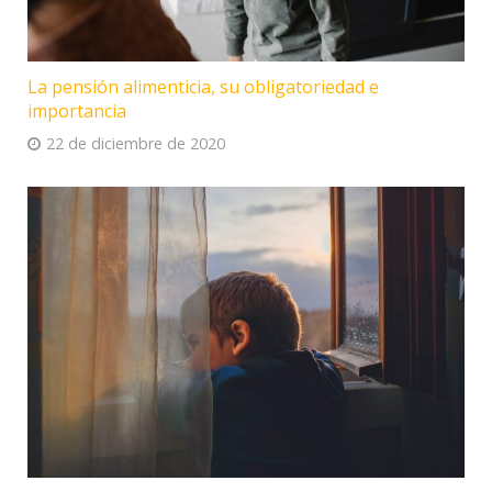
La pensión alimenticia, su obligatoriedad e
importancia
22 de diciembre de 2020