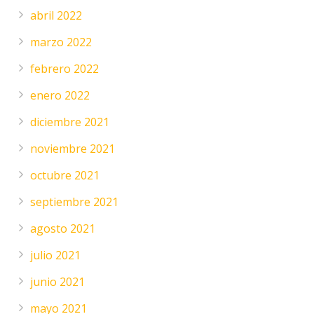
abril 2022
marzo 2022
febrero 2022
enero 2022
diciembre 2021
noviembre 2021
octubre 2021
septiembre 2021
agosto 2021
julio 2021
junio 2021
mayo 2021