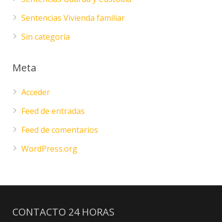
Sentencias Vivienda familiar
Sin categoría
Meta
Acceder
Feed de entradas
Feed de comentarios
WordPress.org
CONTACTO 24 HORAS