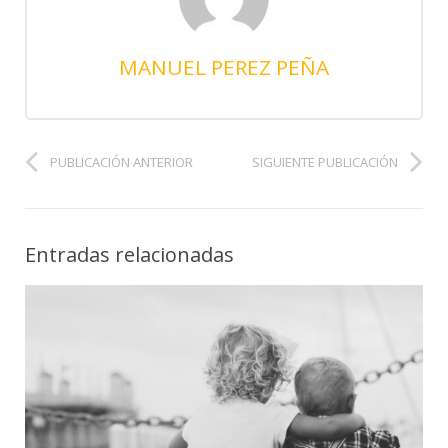
MANUEL PEREZ PEÑA
PUBLICACIÓN ANTERIOR
SIGUIENTE PUBLICACIÓN
Entradas relacionadas