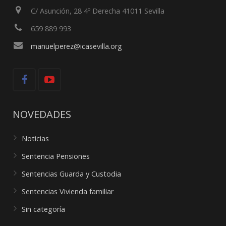
C/ Asunción, 28 4º Derecha 41011 Sevilla
659 889 993
manuelperez@icasevilla.org
NOVEDADES
Noticias
Sentencia Pensiones
Sentencias Guarda y Custodia
Sentencias Vivienda familiar
Sin categoría