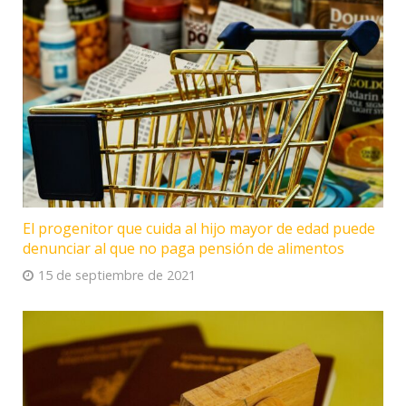
El progenitor que cuida al hijo mayor de edad puede
denunciar al que no paga pensión de alimentos
15 de septiembre de 2021