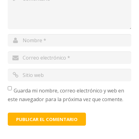
Guarda mi nombre, correo electrónico y web en
este navegador para la próxima vez que comente.