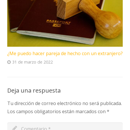
¿Me puedo hacer pareja de hecho con un extranjero?
31 de marzo de 2022
Deja una respuesta
Tu dirección de correo electrónico no será publicada.
Los campos obligatorios están marcados con
*