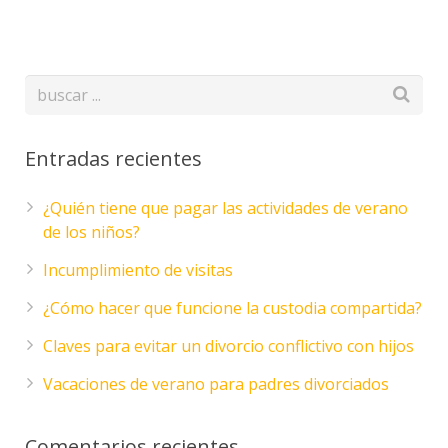
Entradas recientes
¿Quién tiene que pagar las actividades de verano
de los niños?
Incumplimiento de visitas
¿Cómo hacer que funcione la custodia compartida?
Claves para evitar un divorcio conflictivo con hijos
Vacaciones de verano para padres divorciados
Comentarios recientes