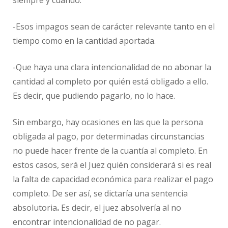
-Esos impagos sean de carácter relevante tanto en el
tiempo como en la cantidad aportada.
-Que haya una clara intencionalidad de no abonar la
cantidad al completo por quién está obligado a ello.
Es decir, que pudiendo pagarlo, no lo hace.
Sin embargo, hay ocasiones en las que la persona
obligada al pago, por determinadas circunstancias
no puede hacer frente de la cuantía al completo. En
estos casos, será el Juez quién considerará si es real
la falta de capacidad económica para realizar el pago
completo. De ser así, se dictaría una sentencia
absolutoria
.
Es decir, el juez absolvería al no
encontrar intencionalidad de no pagar.