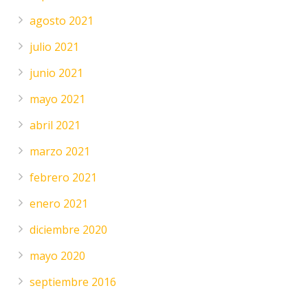
agosto 2021
julio 2021
junio 2021
mayo 2021
abril 2021
marzo 2021
febrero 2021
enero 2021
diciembre 2020
mayo 2020
septiembre 2016