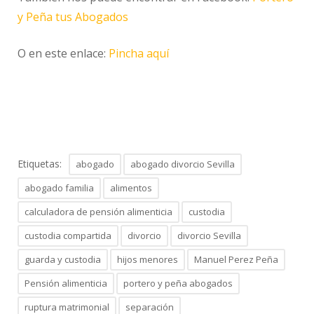
y Peña tus Abogados
O en este enlace:
Pincha aquí
Etiquetas:
abogado
abogado divorcio Sevilla
abogado familia
alimentos
calculadora de pensión alimenticia
custodia
custodia compartida
divorcio
divorcio Sevilla
guarda y custodia
hijos menores
Manuel Perez Peña
Pensión alimenticia
portero y peña abogados
ruptura matrimonial
separación