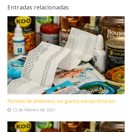
Entradas relacionadas
Pensión de alimentos: los gastos extraordinarios
12 de febrero de 2021