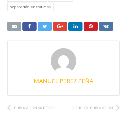
separación sin traumas
MANUEL PEREZ PEÑA
PUBLICACIÓN ANTERIOR
SIGUIENTE PUBLICACIÓN