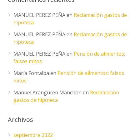
MANUEL PEREZ PEÑA
en
Reclamación gastos de
hipoteca
MANUEL PEREZ PEÑA
en
Reclamación gastos de
hipoteca
MANUEL PEREZ PEÑA
en
Pensión de alimentos:
falsos mitos
María Fontalba
en
Pensión de alimentos: falsos
mitos
Manuel Aranguren Manchon
en
Reclamación
gastos de hipoteca
Archivos
septiembre 2022