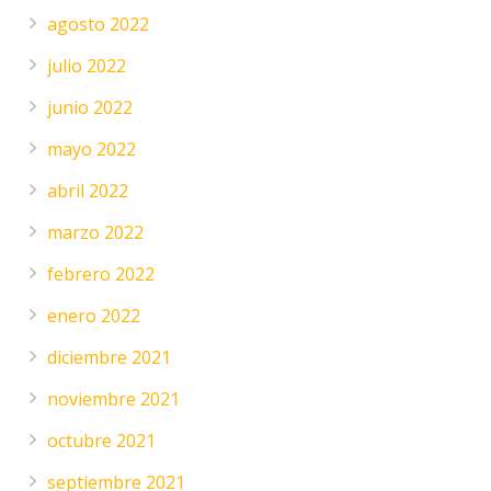
agosto 2022
julio 2022
junio 2022
mayo 2022
abril 2022
marzo 2022
febrero 2022
enero 2022
diciembre 2021
noviembre 2021
octubre 2021
septiembre 2021