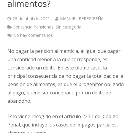
alimentos?
23 de abril de 2021
MANUEL PEREZ PEÑA
Sentencia Pensiones
,
Sin categoría
No hay comentarios
No pagar la pensión alimenticia, al igual que pagar
una cantidad menor a la que corresponde, es
considerado un delito. En este último caso, la
principal consecuencia de no pagar la totalidad de la
pensión de alimentos, es que el progenitor obligado
al pago, puede ser condenado por un delito de
abandono.
Esto viene recogido en el artículo 227.1 del Código
Penal, que incluye los casos de impagos parciales,
siempre y cuando: