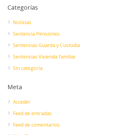
Categorías
Noticias
Sentencia Pensiones
Sentencias Guarda y Custodia
Sentencias Vivienda familiar
Sin categoría
Meta
Acceder
Feed de entradas
Feed de comentarios