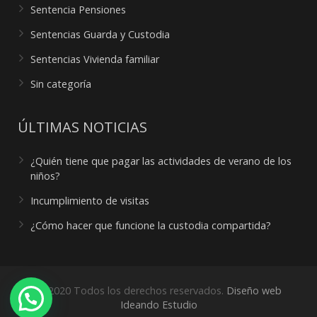
Sentencia Pensiones
Sentencias Guarda y Custodia
Sentencias Vivienda familiar
Sin categoría
ÚLTIMAS NOTICIAS
¿Quién tiene que pagar las actividades de verano de los
niños?
Incumplimiento de visitas
¿Cómo hacer que funcione la custodia compartida?
© 2020 Todos los derechos reservados.
Diseño web
¿Necesitas ayuda?
Ideando Estudio