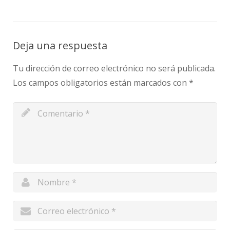
Deja una respuesta
Tu dirección de correo electrónico no será publicada.
Los campos obligatorios están marcados con
*