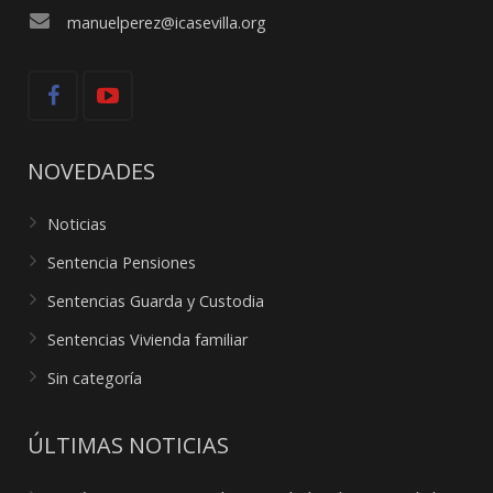
manuelperez@icasevilla.org
NOVEDADES
Noticias
Sentencia Pensiones
Sentencias Guarda y Custodia
Sentencias Vivienda familiar
Sin categoría
ÚLTIMAS NOTICIAS