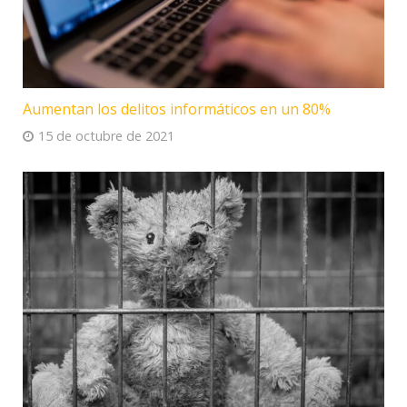
Aumentan los delitos informáticos en un 80%
15 de octubre de 2021