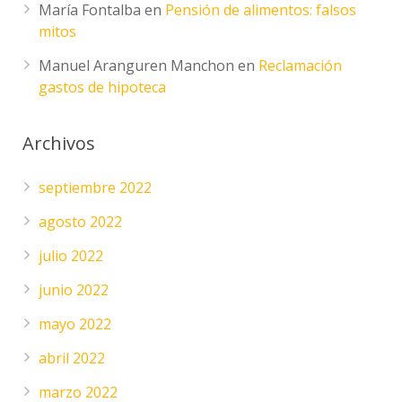
María Fontalba
en
Pensión de alimentos: falsos
mitos
Manuel Aranguren Manchon
en
Reclamación
gastos de hipoteca
Archivos
septiembre 2022
agosto 2022
julio 2022
junio 2022
mayo 2022
abril 2022
marzo 2022