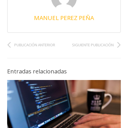
MANUEL PEREZ PEÑA
PUBLICACIÓN ANTERIOR
SIGUIENTE PUBLICACIÓN
Entradas relacionadas