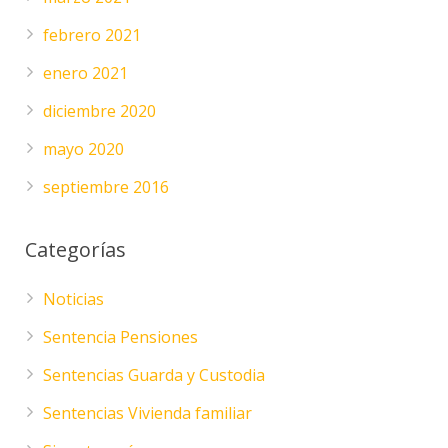
febrero 2021
enero 2021
diciembre 2020
mayo 2020
septiembre 2016
Categorías
Noticias
Sentencia Pensiones
Sentencias Guarda y Custodia
Sentencias Vivienda familiar