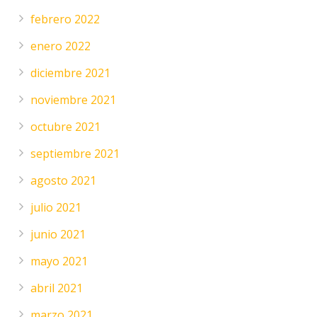
febrero 2022
enero 2022
diciembre 2021
noviembre 2021
octubre 2021
septiembre 2021
agosto 2021
julio 2021
junio 2021
mayo 2021
abril 2021
marzo 2021