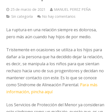
25 de marzo de 2021
MANUEL PEREZ PEÑA
Sin categoría
No hay comentarios
La ruptura en una relación siempre es dolorosa,
pero más aún cuando hay hijos de por medio.
Tristemente en ocasiones se utiliza a los hijos para
dañar a la persona que ha decidido dejar la relación,
es decir, se manipula a los niños para que sientan
rechazo hacia uno de sus progenitores y decidan no
mantener contacto con este. Es lo que se conoce
como Síndrome de Alineación Parental.
Para más
información, pincha aquí
Los Servicios de Protección del Menor ya consideran
este síndrome como un maltrato, puesto que, es un