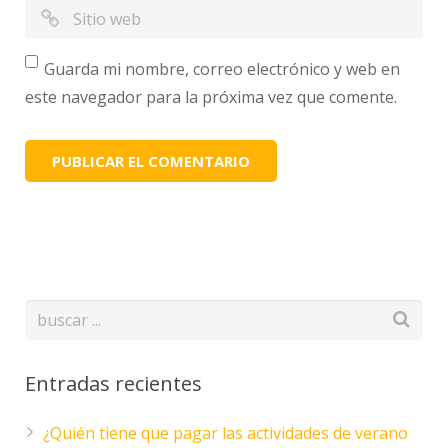
Guarda mi nombre, correo electrónico y web en
este navegador para la próxima vez que comente.
Entradas recientes
¿Quién tiene que pagar las actividades de verano