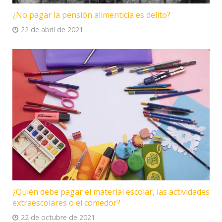
¿No pagar la pensión alimenticia es delito?
22 de abril de 2021
¿Quién debe pagar el material escolar, las actividades
extraescolares o el comedor?
22 de octubre de 2021