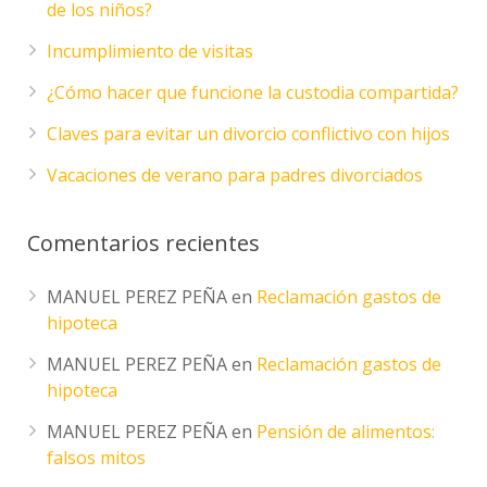
de los niños?
Incumplimiento de visitas
¿Cómo hacer que funcione la custodia compartida?
Claves para evitar un divorcio conflictivo con hijos
Vacaciones de verano para padres divorciados
Comentarios recientes
MANUEL PEREZ PEÑA
en
Reclamación gastos de
hipoteca
MANUEL PEREZ PEÑA
en
Reclamación gastos de
hipoteca
MANUEL PEREZ PEÑA
en
Pensión de alimentos:
falsos mitos