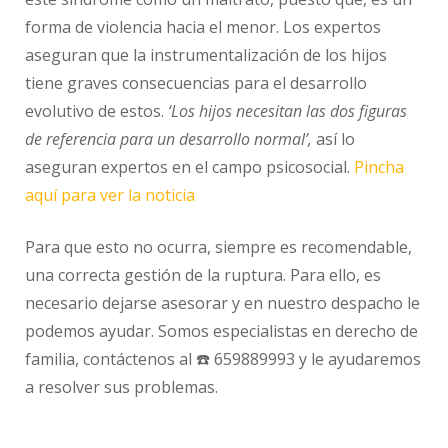
forma de violencia hacia el menor. Los expertos
aseguran que la instrumentalización de los hijos
tiene graves consecuencias para el desarrollo
evolutivo de estos.
‘Los hijos necesitan las dos figuras
de referencia para un desarrollo normal’,
así lo
aseguran expertos en el campo psicosocial.
Pincha
aquí para ver la noticia
Para que esto no ocurra, siempre es recomendable,
una correcta gestión de la ruptura. Para ello, es
necesario dejarse asesorar y en nuestro despacho le
podemos ayudar. Somos especialistas en derecho de
familia, contáctenos al ☎️ 659889993 y le ayudaremos
a resolver sus problemas.