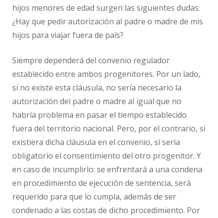
hijos menores de edad surgen las siguientes dudas:
¿Hay que pedir autorización al padre o madre de mis
hijos para viajar fuera de país?
Siempre dependerá del convenio regulador
establecido entre ambos progenitores. Por un lado,
si no existe esta cláusula, no sería necesario la
autorización del padre o madre al igual que no
habría problema en pasar el tiempo establecido
fuera del territorio nacional. Pero, por el contrario, si
existiera dicha cláusula en el convenio, sí sería
obligatorio el consentimiento del otro progenitor. Y
en caso de incumplirlo: se enfrentará a una condena
en procedimiento de ejecución de sentencia, será
requerido para que lo cumpla, además de ser
condenado a las costas de dicho procedimiento. Por