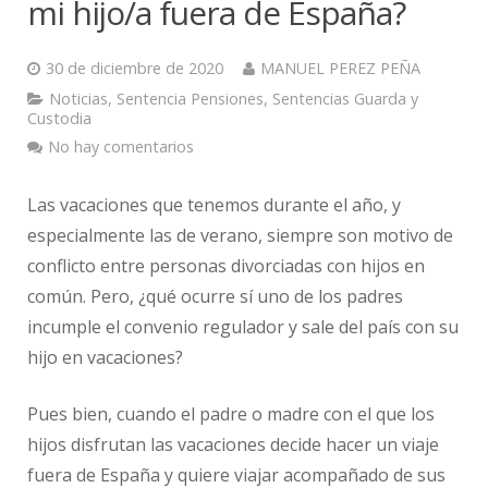
mi hijo/a fuera de España?
30 de diciembre de 2020
MANUEL PEREZ PEÑA
Noticias
,
Sentencia Pensiones
,
Sentencias Guarda y
Custodia
No hay comentarios
Las vacaciones que tenemos durante el año, y
especialmente las de verano, siempre son motivo de
conflicto entre personas divorciadas con hijos en
común. Pero, ¿qué ocurre sí uno de los padres
incumple el convenio regulador y sale del país con su
hijo en vacaciones?
Pues bien, cuando el padre o madre con el que los
hijos disfrutan las vacaciones decide hacer un viaje
fuera de España y quiere viajar acompañado de sus