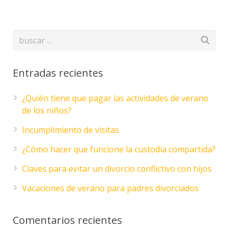
Entradas recientes
¿Quién tiene que pagar las actividades de verano
de los niños?
Incumplimiento de visitas
¿Cómo hacer que funcione la custodia compartida?
Claves para evitar un divorcio conflictivo con hijos
Vacaciones de verano para padres divorciados
Comentarios recientes