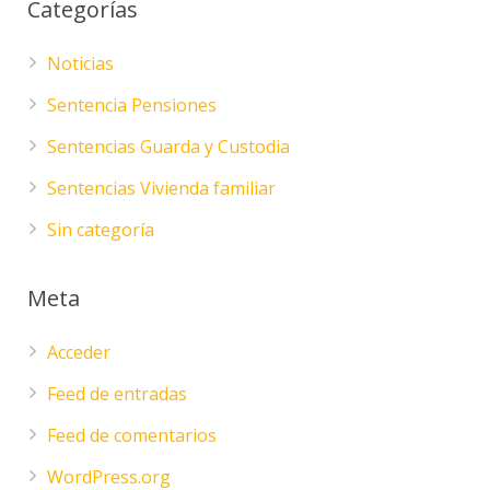
Categorías
Noticias
Sentencia Pensiones
Sentencias Guarda y Custodia
Sentencias Vivienda familiar
Sin categoría
Meta
Acceder
Feed de entradas
Feed de comentarios
WordPress.org