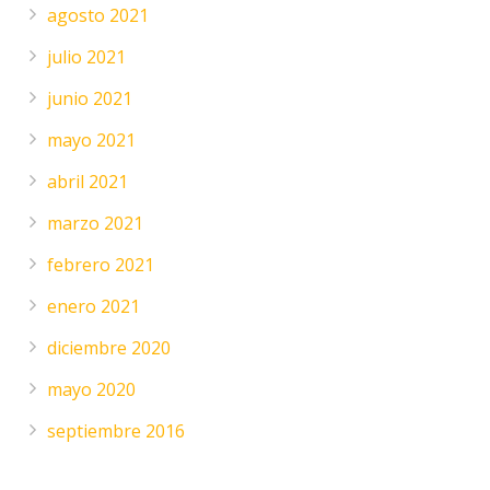
agosto 2021
julio 2021
junio 2021
mayo 2021
abril 2021
marzo 2021
febrero 2021
enero 2021
diciembre 2020
mayo 2020
septiembre 2016