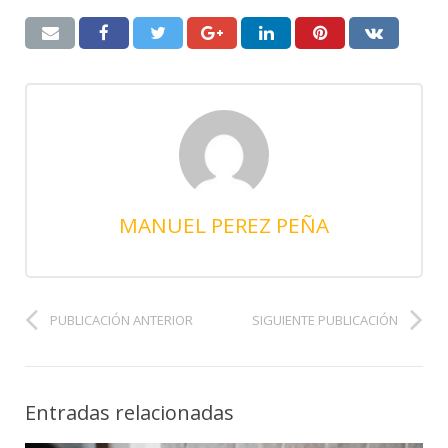
MANUEL PEREZ PEÑA
PUBLICACIÓN ANTERIOR
SIGUIENTE PUBLICACIÓN
Entradas relacionadas