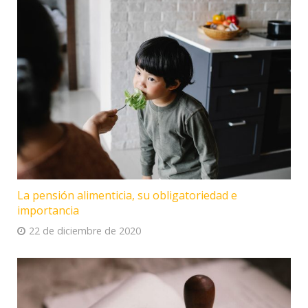
La pensión alimenticia, su obligatoriedad e
importancia
22 de diciembre de 2020