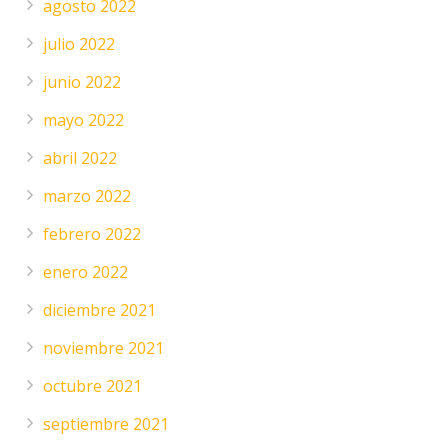
agosto 2022
julio 2022
junio 2022
mayo 2022
abril 2022
marzo 2022
febrero 2022
enero 2022
diciembre 2021
noviembre 2021
octubre 2021
septiembre 2021