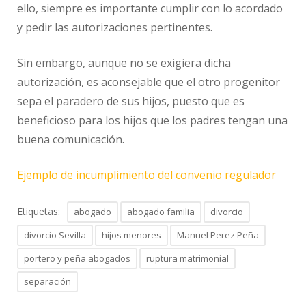
ello, siempre es importante cumplir con lo acordado
y pedir las autorizaciones pertinentes.
Sin embargo, aunque no se exigiera dicha
autorización, es aconsejable que el otro progenitor
sepa el paradero de sus hijos, puesto que es
beneficioso para los hijos que los padres tengan una
buena comunicación.
Ejemplo de incumplimiento del convenio regulador
Etiquetas:
abogado
abogado familia
divorcio
divorcio Sevilla
hijos menores
Manuel Perez Peña
portero y peña abogados
ruptura matrimonial
separación