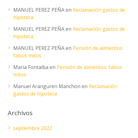
MANUEL PEREZ PEÑA
en
Reclamación gastos de
hipoteca
MANUEL PEREZ PEÑA
en
Reclamación gastos de
hipoteca
MANUEL PEREZ PEÑA
en
Pensión de alimentos:
falsos mitos
María Fontalba
en
Pensión de alimentos: falsos
mitos
Manuel Aranguren Manchon
en
Reclamación
gastos de hipoteca
Archivos
septiembre 2022