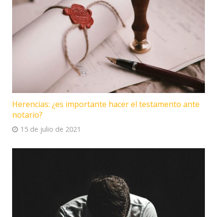
Herencias: ¿es importante hacer el testamento ante
notario?
15 de julio de 2021