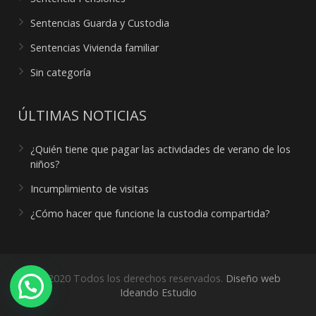
Sentencias Guarda y Custodia
Sentencias Vivienda familiar
Sin categoría
ÚLTIMAS NOTICIAS
¿Quién tiene que pagar las actividades de verano de los
niños?
Incumplimiento de visitas
¿Cómo hacer que funcione la custodia compartida?
© 2020 Todos los derechos reservados.
Diseño web
¿Necesitas ayuda?
Ideando Estudio