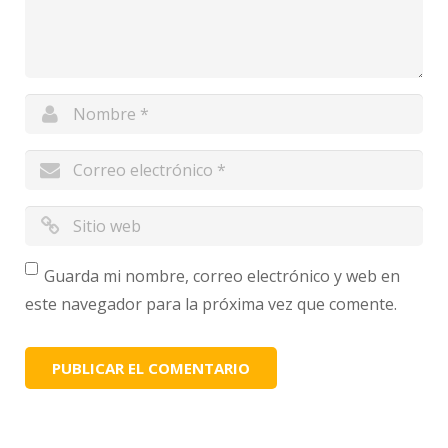
Guarda mi nombre, correo electrónico y web en
este navegador para la próxima vez que comente.