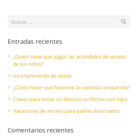
Entradas recientes
¿Quién tiene que pagar las actividades de verano
de los niños?
Incumplimiento de visitas
¿Cómo hacer que funcione la custodia compartida?
Claves para evitar un divorcio conflictivo con hijos
Vacaciones de verano para padres divorciados
Comentarios recientes