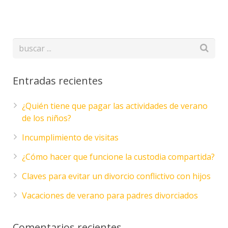
Entradas recientes
¿Quién tiene que pagar las actividades de verano
de los niños?
Incumplimiento de visitas
¿Cómo hacer que funcione la custodia compartida?
Claves para evitar un divorcio conflictivo con hijos
Vacaciones de verano para padres divorciados
Comentarios recientes