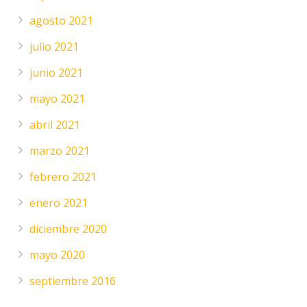
agosto 2021
julio 2021
junio 2021
mayo 2021
abril 2021
marzo 2021
febrero 2021
enero 2021
diciembre 2020
mayo 2020
septiembre 2016