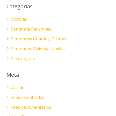
Categorías
Noticias
Sentencia Pensiones
Sentencias Guarda y Custodia
Sentencias Vivienda familiar
Sin categoría
Meta
Acceder
Feed de entradas
Feed de comentarios