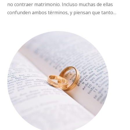
no contraer matrimonio. Incluso muchas de ellas
confunden ambos términos, y piensan que tanto…