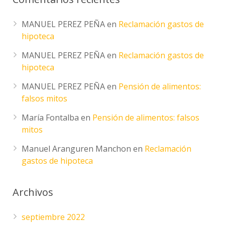
MANUEL PEREZ PEÑA
en
Reclamación gastos de
hipoteca
MANUEL PEREZ PEÑA
en
Reclamación gastos de
hipoteca
MANUEL PEREZ PEÑA
en
Pensión de alimentos:
falsos mitos
María Fontalba
en
Pensión de alimentos: falsos
mitos
Manuel Aranguren Manchon
en
Reclamación
gastos de hipoteca
Archivos
septiembre 2022