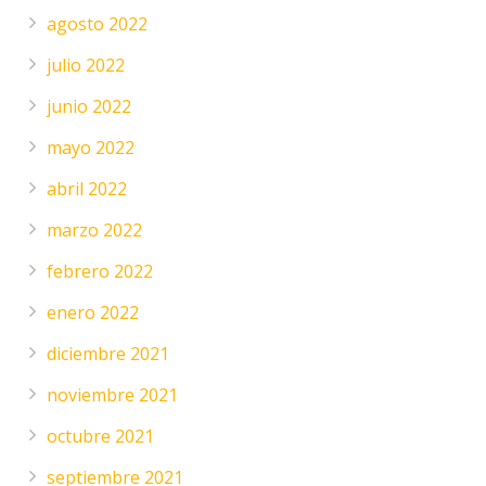
agosto 2022
julio 2022
junio 2022
mayo 2022
abril 2022
marzo 2022
febrero 2022
enero 2022
diciembre 2021
noviembre 2021
octubre 2021
septiembre 2021