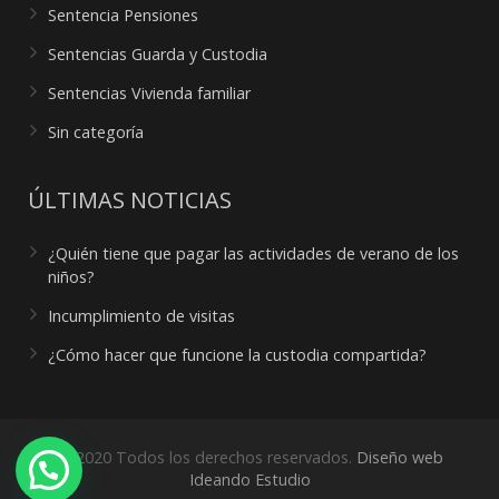
Sentencia Pensiones
Sentencias Guarda y Custodia
Sentencias Vivienda familiar
Sin categoría
ÚLTIMAS NOTICIAS
¿Quién tiene que pagar las actividades de verano de los
niños?
Incumplimiento de visitas
¿Cómo hacer que funcione la custodia compartida?
© 2020 Todos los derechos reservados.
Diseño web
Ideando Estudio