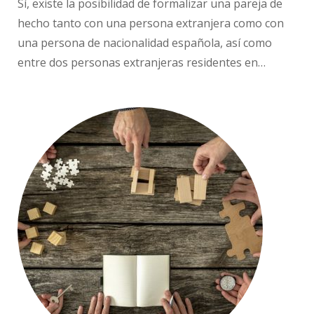
Sí, existe la posibilidad de formalizar una pareja de
hecho tanto con una persona extranjera como con
una persona de nacionalidad española, así como
entre dos personas extranjeras residentes en…