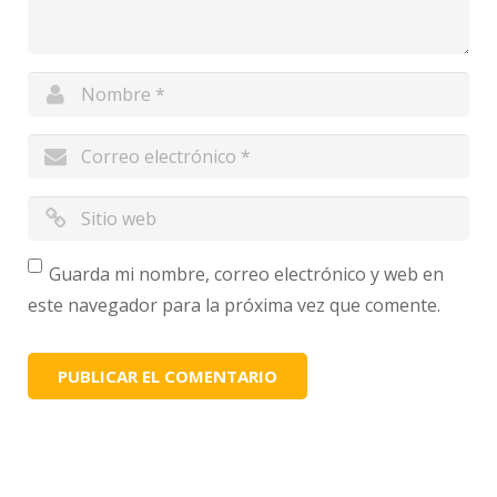
Guarda mi nombre, correo electrónico y web en
este navegador para la próxima vez que comente.