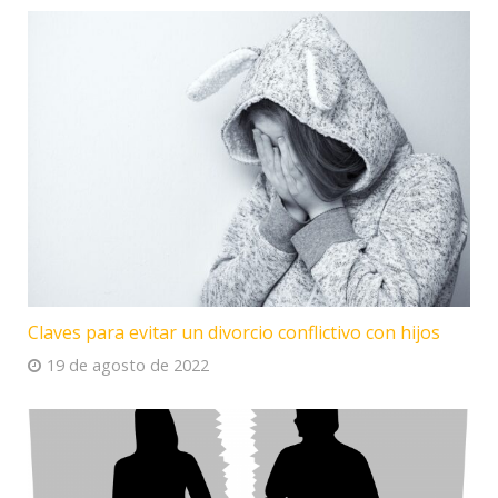
Claves para evitar un divorcio conflictivo con hijos
19 de agosto de 2022