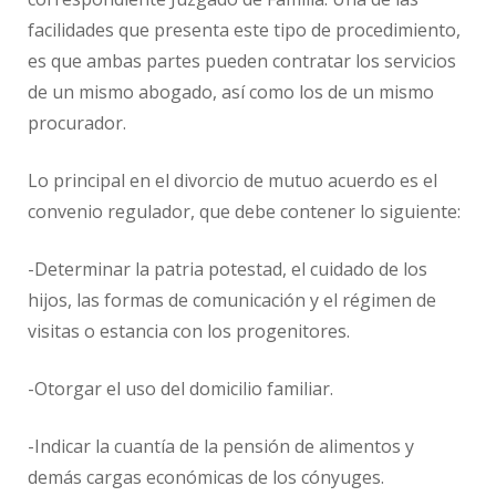
facilidades que presenta este tipo de procedimiento,
es que ambas partes pueden contratar los servicios
de un mismo abogado, así como los de un mismo
procurador.
Lo principal en el divorcio de mutuo acuerdo es el
convenio regulador, que debe contener lo siguiente:
-Determinar la patria potestad, el cuidado de los
hijos, las formas de comunicación y el régimen de
visitas o estancia con los progenitores.
-Otorgar el uso del domicilio familiar.
-Indicar la cuantía de la pensión de alimentos y
demás cargas económicas de los cónyuges.