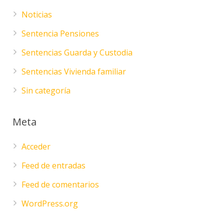
Noticias
Sentencia Pensiones
Sentencias Guarda y Custodia
Sentencias Vivienda familiar
Sin categoría
Meta
Acceder
Feed de entradas
Feed de comentarios
WordPress.org