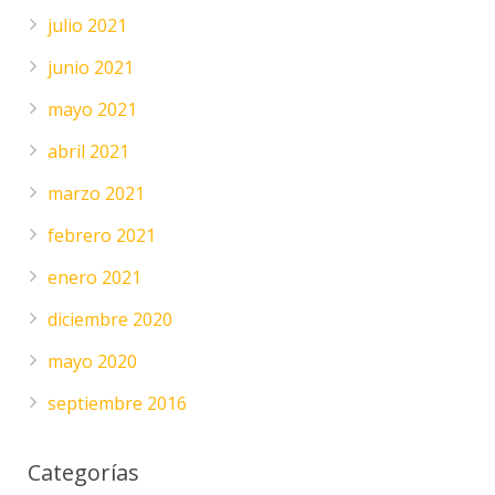
julio 2021
junio 2021
mayo 2021
abril 2021
marzo 2021
febrero 2021
enero 2021
diciembre 2020
mayo 2020
septiembre 2016
Categorías