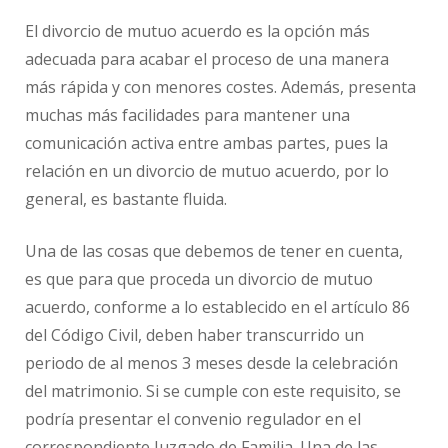
El divorcio de mutuo acuerdo es la opción más
adecuada para acabar el proceso de una manera
más rápida y con menores costes. Además, presenta
muchas más facilidades para mantener una
comunicación activa entre ambas partes, pues la
relación en un divorcio de mutuo acuerdo, por lo
general, es bastante fluida.
Una de las cosas que debemos de tener en cuenta,
es que para que proceda un divorcio de mutuo
acuerdo, conforme a lo establecido en el artículo 86
del Código Civil, deben haber transcurrido un
periodo de al menos 3 meses desde la celebración
del matrimonio. Si se cumple con este requisito, se
podría presentar el convenio regulador en el
correspondiente Juzgado de Familia. Una de las