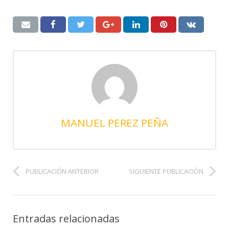
MANUEL PEREZ PEÑA
PUBLICACIÓN ANTERIOR
SIGUIENTE PUBLICACIÓN
Entradas relacionadas