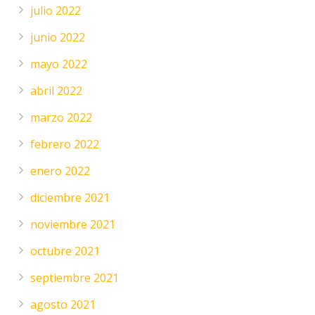
julio 2022
junio 2022
mayo 2022
abril 2022
marzo 2022
febrero 2022
enero 2022
diciembre 2021
noviembre 2021
octubre 2021
septiembre 2021
agosto 2021