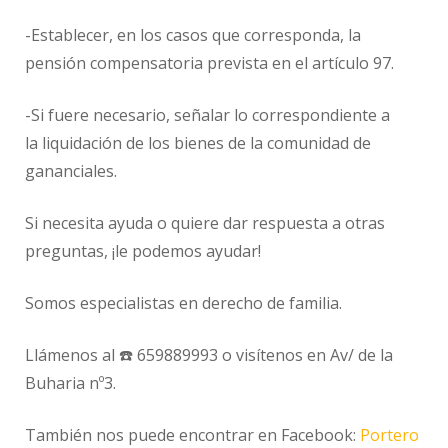
-Establecer, en los casos que corresponda, la
pensión compensatoria prevista en el artículo 97.
-Si fuere necesario, señalar lo correspondiente a
la liquidación de los bienes de la comunidad de
gananciales.
Si necesita ayuda o quiere dar respuesta a otras
preguntas, ¡le podemos ayudar!
Somos especialistas en derecho de familia.
Llámenos al ☎️ 659889993 o visítenos en Av/ de la
Buharia nº3.
También nos puede encontrar en Facebook:
Portero