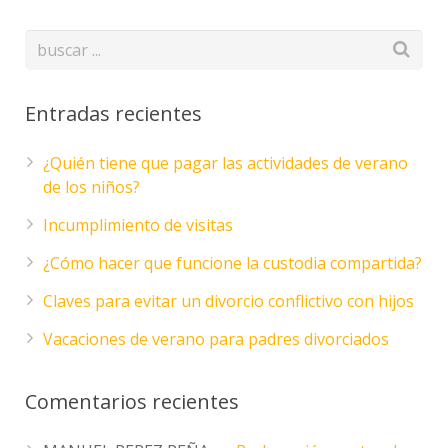
Entradas recientes
¿Quién tiene que pagar las actividades de verano
de los niños?
Incumplimiento de visitas
¿Cómo hacer que funcione la custodia compartida?
Claves para evitar un divorcio conflictivo con hijos
Vacaciones de verano para padres divorciados
Comentarios recientes