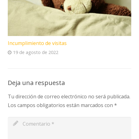
Incumplimiento de visitas
19 de agosto de 2022
Deja una respuesta
Tu dirección de correo electrónico no será publicada.
Los campos obligatorios están marcados con
*