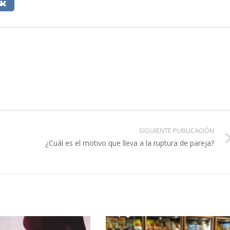
SIGUIENTE PUBLICACIÓN
¿Cuál es el motivo que lleva a la ruptura de pareja?