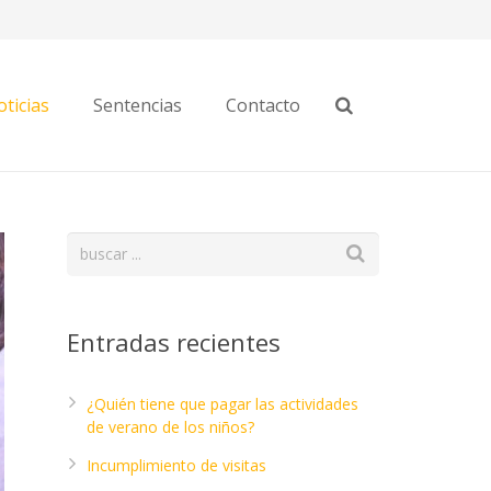
ticias
Sentencias
Contacto
Entradas recientes
¿Quién tiene que pagar las actividades
de verano de los niños?
Incumplimiento de visitas