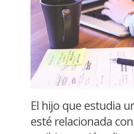
El hijo que estudia 
esté relacionada con