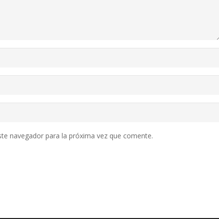
ste navegador para la próxima vez que comente.