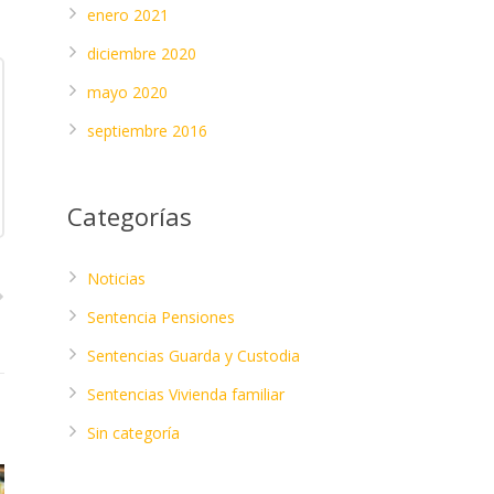
enero 2021
diciembre 2020
mayo 2020
septiembre 2016
Categorías
Noticias
Sentencia Pensiones
Sentencias Guarda y Custodia
Sentencias Vivienda familiar
Sin categoría