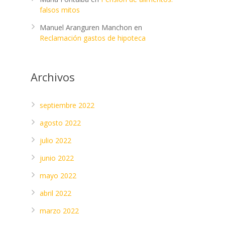
falsos mitos
Manuel Aranguren Manchon
en
Reclamación gastos de hipoteca
Archivos
septiembre 2022
agosto 2022
julio 2022
junio 2022
mayo 2022
abril 2022
marzo 2022