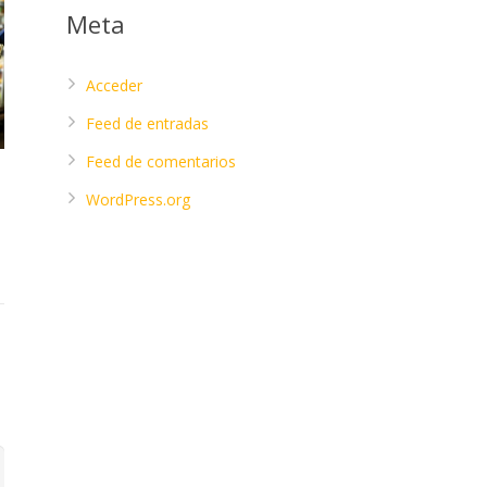
Meta
Acceder
Feed de entradas
Feed de comentarios
WordPress.org