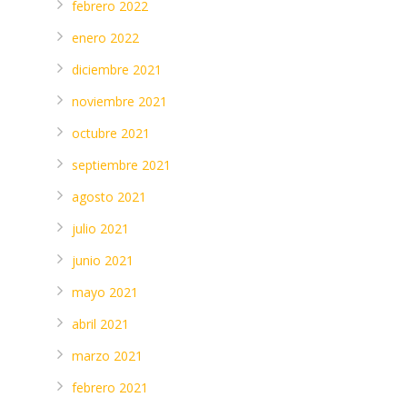
febrero 2022
enero 2022
diciembre 2021
noviembre 2021
octubre 2021
septiembre 2021
agosto 2021
julio 2021
junio 2021
mayo 2021
abril 2021
marzo 2021
febrero 2021