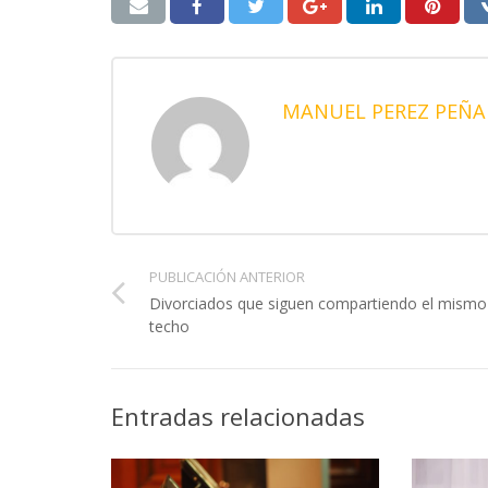
MANUEL PEREZ PEÑA
PUBLICACIÓN ANTERIOR
Divorciados que siguen compartiendo el mismo
techo
Entradas relacionadas