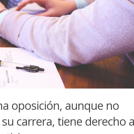
una oposición, aunque no
 su carrera, tiene derecho 