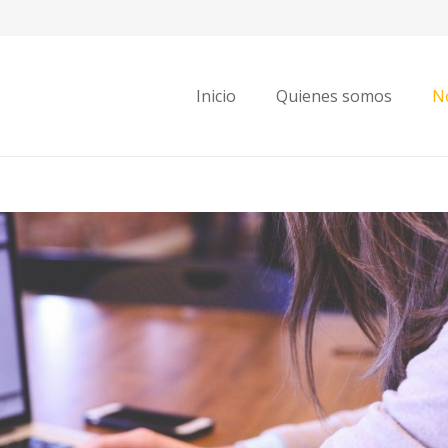
Inicio
Quienes somos
No