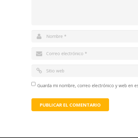
Guarda mi nombre, correo electrónico y web en e