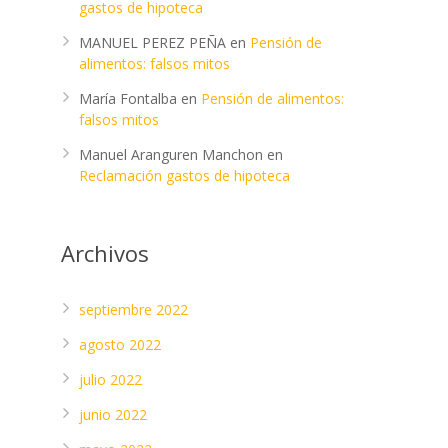
gastos de hipoteca
MANUEL PEREZ PEÑA
en
Pensión de
alimentos: falsos mitos
María Fontalba
en
Pensión de alimentos:
falsos mitos
Manuel Aranguren Manchon
en
Reclamación gastos de hipoteca
Archivos
septiembre 2022
agosto 2022
julio 2022
junio 2022