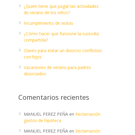
¿Quién tiene que pagar las actividades
de verano de los niños?
Incumplimiento de visitas
¿Cómo hacer que funcione la custodia
compartida?
Claves para evitar un divorcio conflictivo
con hijos
Vacaciones de verano para padres
divorciados
Comentarios recientes
MANUEL PEREZ PEÑA
en
Reclamación
gastos de hipoteca
MANUEL PEREZ PEÑA
en
Reclamación