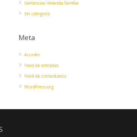
Sentencias Vivienda familiar
Sin categoría
Meta
Acceder
Feed de entradas
Feed de comentarios
WordPress.org
S