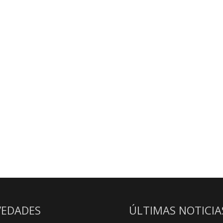
EDADES
ÚLTIMAS NOTICIA