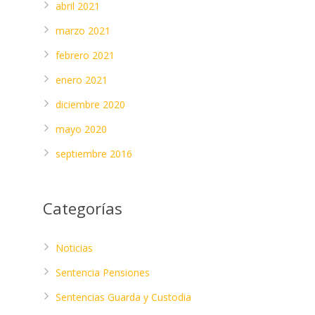
abril 2021
marzo 2021
febrero 2021
enero 2021
diciembre 2020
mayo 2020
septiembre 2016
Categorías
Noticias
Sentencia Pensiones
Sentencias Guarda y Custodia