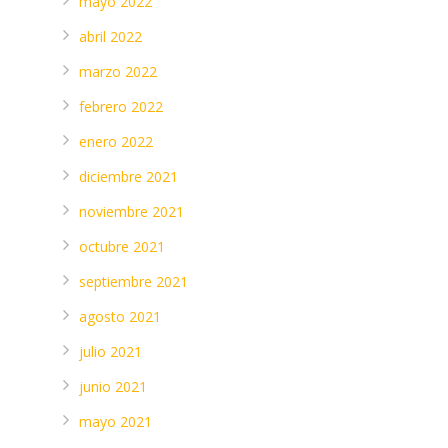
mayo 2022
abril 2022
marzo 2022
febrero 2022
enero 2022
diciembre 2021
noviembre 2021
octubre 2021
septiembre 2021
agosto 2021
julio 2021
junio 2021
mayo 2021