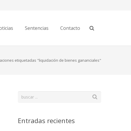
ticias
Sentencias
Contacto
caciones etiquetadas "liquidación de bienes gananciales"
Entradas recientes