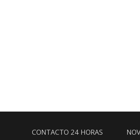
CONTACTO 24 HORAS
NOV