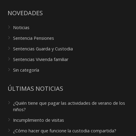
NOVEDADES
Noticias
Sentencia Pensiones
Sentencias Guarda y Custodia
Sentencias Vivienda familiar
Sin categoría
ÚLTIMAS NOTICIAS
¿Quién tiene que pagar las actividades de verano de los
niños?
Incumplimiento de visitas
¿Cómo hacer que funcione la custodia compartida?