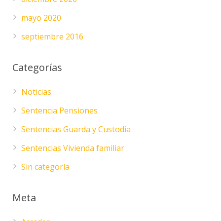
mayo 2020
septiembre 2016
Categorías
Noticias
Sentencia Pensiones
Sentencias Guarda y Custodia
Sentencias Vivienda familiar
Sin categoría
Meta