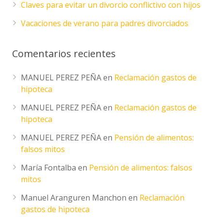
Claves para evitar un divorcio conflictivo con hijos
Vacaciones de verano para padres divorciados
Comentarios recientes
MANUEL PEREZ PEÑA
en
Reclamación gastos de
hipoteca
MANUEL PEREZ PEÑA
en
Reclamación gastos de
hipoteca
MANUEL PEREZ PEÑA
en
Pensión de alimentos:
falsos mitos
María Fontalba
en
Pensión de alimentos: falsos
mitos
Manuel Aranguren Manchon
en
Reclamación
gastos de hipoteca