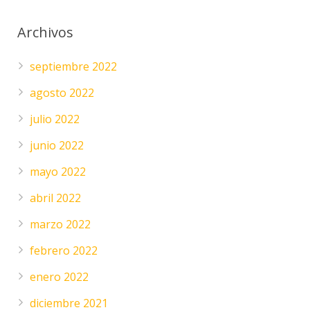
Archivos
septiembre 2022
agosto 2022
julio 2022
junio 2022
mayo 2022
abril 2022
marzo 2022
febrero 2022
enero 2022
diciembre 2021