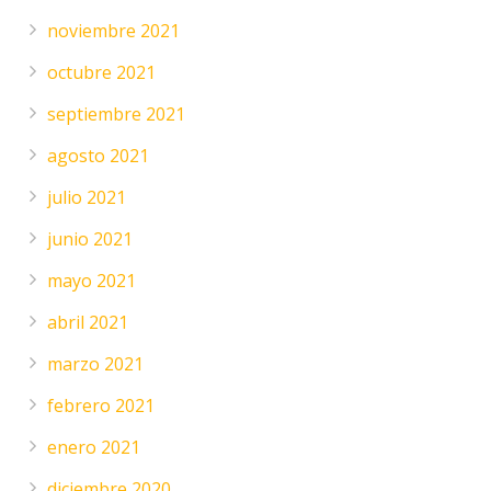
noviembre 2021
octubre 2021
septiembre 2021
agosto 2021
julio 2021
junio 2021
mayo 2021
abril 2021
marzo 2021
febrero 2021
enero 2021
diciembre 2020