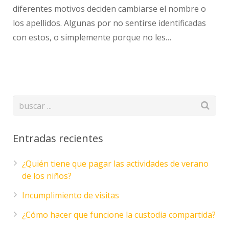
diferentes motivos deciden cambiarse el nombre o
los apellidos. Algunas por no sentirse identificadas
con estos, o simplemente porque no les…
Entradas recientes
¿Quién tiene que pagar las actividades de verano
de los niños?
Incumplimiento de visitas
¿Cómo hacer que funcione la custodia compartida?