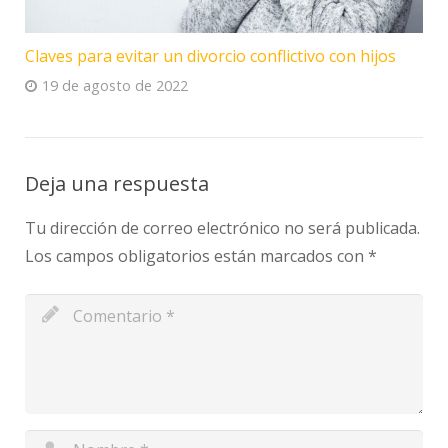
Claves para evitar un divorcio conflictivo con hijos
19 de agosto de 2022
Deja una respuesta
Tu dirección de correo electrónico no será publicada.
Los campos obligatorios están marcados con
*