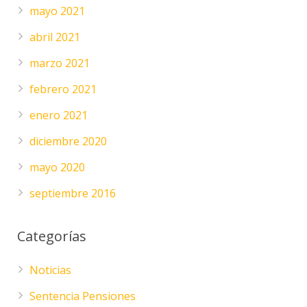
mayo 2021
abril 2021
marzo 2021
febrero 2021
enero 2021
diciembre 2020
mayo 2020
septiembre 2016
Categorías
Noticias
Sentencia Pensiones