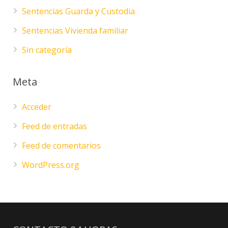
Sentencias Guarda y Custodia
Sentencias Vivienda familiar
Sin categoría
Meta
Acceder
Feed de entradas
Feed de comentarios
WordPress.org