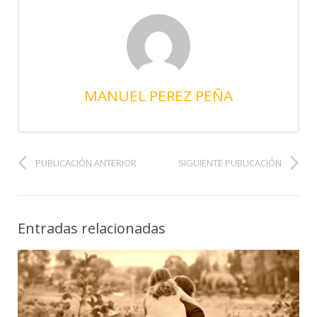
MANUEL PEREZ PEÑA
PUBLICACIÓN ANTERIOR
SIGUIENTE PUBLICACIÓN
Entradas relacionadas