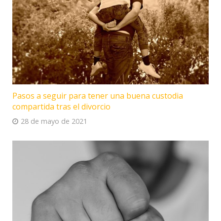
Pasos a seguir para tener una buena custodia
compartida tras el divorcio
28 de mayo de 2021