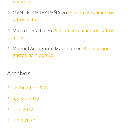
hipoteca
MANUEL PEREZ PEÑA
en
Pensión de alimentos:
falsos mitos
María Fontalba
en
Pensión de alimentos: falsos
mitos
Manuel Aranguren Manchon
en
Reclamación
gastos de hipoteca
Archivos
septiembre 2022
agosto 2022
julio 2022
junio 2022