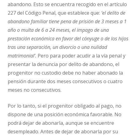
abandono. Esto se encuentra recogido en el artículo
227 del Código Penal, que establece que:
‘el delito de
abandono familiar tiene pena de prisión de 3 meses a 1
año o multa de 6 a 24 meses, el impago de una
prestación económica en favor del cónyuge o de los hijos
tras una separación, un divorcio o una nulidad
matrimonial’.
Pero para poder acudir a la vía penal y
presentar la denuncia por delito de abandono, el
progenitor no custodio debe no haber abonado la
pensión durante dos meses consecutivos o cuatro
meses no consecutivos.
Por lo tanto, si el progenitor obligado al pago, no
dispone de una posición económica favorable. No
podrá dejar de abonarla, aunque se encuentre
desempleado. Antes de dejar de abonarla por su