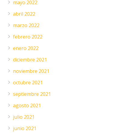
mayo 2022
abril 2022
marzo 2022
febrero 2022
enero 2022
diciembre 2021
noviembre 2021
octubre 2021
septiembre 2021
agosto 2021
julio 2021
junio 2021