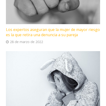
Los expertos aseguran que la mujer de mayor riesgo
es la que retira una denuncia a su pareja
28 de marzo de 2022