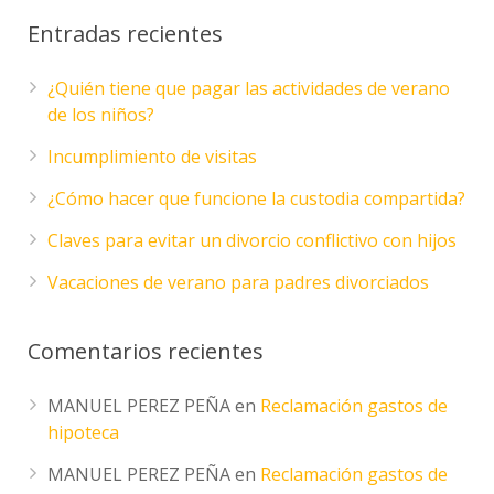
Entradas recientes
¿Quién tiene que pagar las actividades de verano
de los niños?
Incumplimiento de visitas
¿Cómo hacer que funcione la custodia compartida?
Claves para evitar un divorcio conflictivo con hijos
Vacaciones de verano para padres divorciados
Comentarios recientes
MANUEL PEREZ PEÑA
en
Reclamación gastos de
hipoteca
MANUEL PEREZ PEÑA
en
Reclamación gastos de