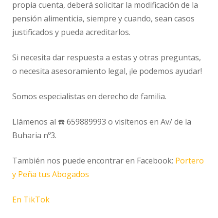
propia cuenta, deberá solicitar la modificación de la
pensión alimenticia, siempre y cuando, sean casos
justificados y pueda acreditarlos.
Si necesita dar respuesta a estas y otras preguntas,
o necesita asesoramiento legal, ¡le podemos ayudar!
Somos especialistas en derecho de familia.
Llámenos al ☎️ 659889993 o visítenos en Av/ de la
Buharia nº3.
También nos puede encontrar en Facebook:
Portero
y Peña tus Abogados
En TikTok