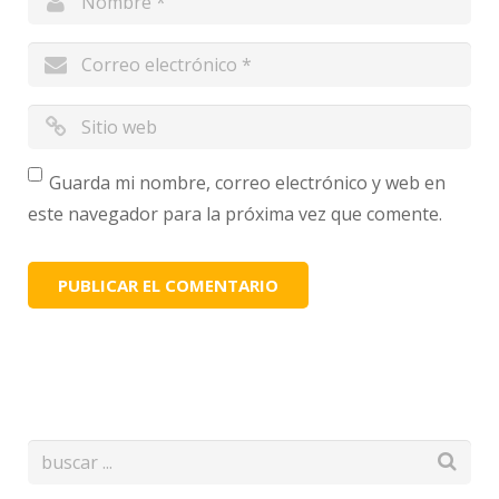
Guarda mi nombre, correo electrónico y web en
este navegador para la próxima vez que comente.