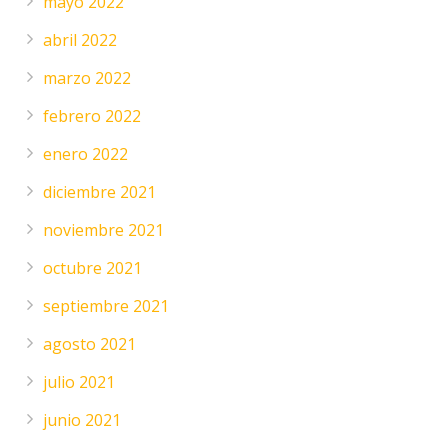
mayo 2022
abril 2022
marzo 2022
febrero 2022
enero 2022
diciembre 2021
noviembre 2021
octubre 2021
septiembre 2021
agosto 2021
julio 2021
junio 2021