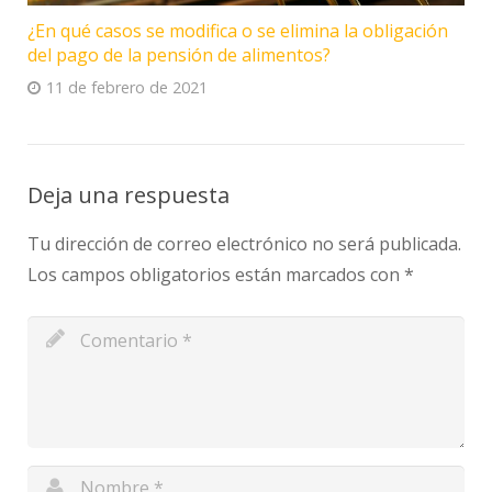
¿En qué casos se modifica o se elimina la obligación
del pago de la pensión de alimentos?
11 de febrero de 2021
Deja una respuesta
Tu dirección de correo electrónico no será publicada.
Los campos obligatorios están marcados con
*