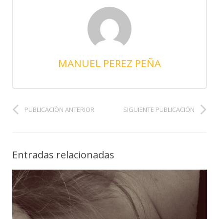
MANUEL PEREZ PEÑA
PUBLICACIÓN ANTERIOR
SIGUIENTE PUBLICACIÓN
Entradas relacionadas