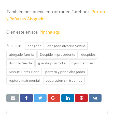
También nos puede encontrar en Facebook:
Portero
y Peña tus Abogados
O en este enlace:
Pincha aquí
Etiquetas:
abogado
abogado divorcio Sevilla
abogado familia
Despido improcedente
despidos
divorcio Sevilla
guarda y custodia
hijos menores
Manuel Perez Peña
portero y peña abogados
ruptura matrimonial
separación sin traumas