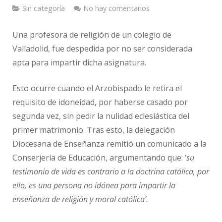
Sin categoría
No hay comentarios
Una profesora de religión de un colegio de
Valladolid, fue despedida por no ser considerada
apta para impartir dicha asignatura.
Esto ocurre cuando el Arzobispado le retira el
requisito de idoneidad, por haberse casado por
segunda vez, sin pedir la nulidad eclesiástica del
primer matrimonio. Tras esto, la delegación
Diocesana de Enseñanza remitió un comunicado a la
Conserjería de Educación, argumentando que: ‘
su
testimonio de vida es contrario a la doctrina católica, por
ello, es una persona no idónea para impartir la
enseñanza de religión y moral católica’.