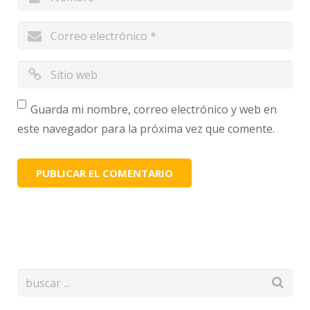
Guarda mi nombre, correo electrónico y web en
este navegador para la próxima vez que comente.