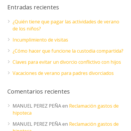
Entradas recientes
¿Quién tiene que pagar las actividades de verano
de los niños?
Incumplimiento de visitas
¿Cómo hacer que funcione la custodia compartida?
Claves para evitar un divorcio conflictivo con hijos
Vacaciones de verano para padres divorciados
Comentarios recientes
MANUEL PEREZ PEÑA
en
Reclamación gastos de
hipoteca
MANUEL PEREZ PEÑA
en
Reclamación gastos de
hipoteca