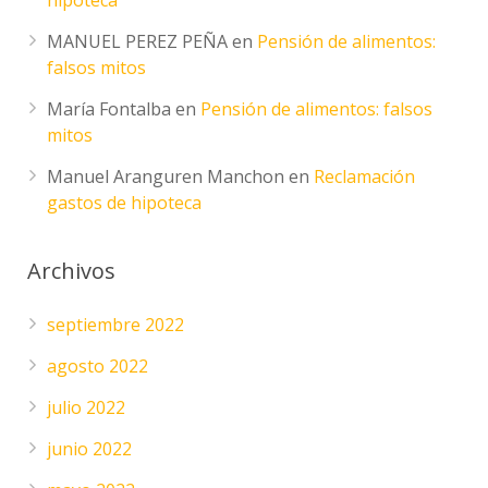
MANUEL PEREZ PEÑA
en
Pensión de alimentos:
falsos mitos
María Fontalba
en
Pensión de alimentos: falsos
mitos
Manuel Aranguren Manchon
en
Reclamación
gastos de hipoteca
Archivos
septiembre 2022
agosto 2022
julio 2022
junio 2022