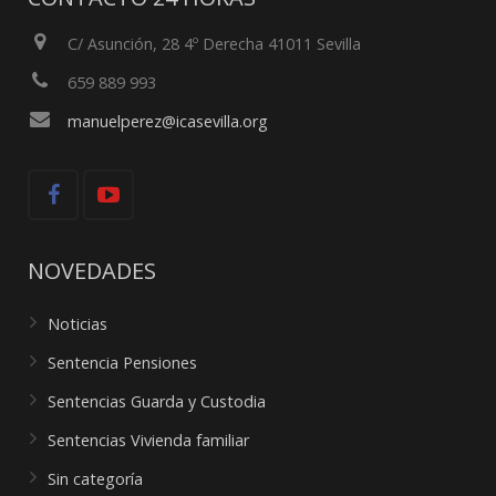
C/ Asunción, 28 4º Derecha 41011 Sevilla
659 889 993
manuelperez@icasevilla.org
NOVEDADES
Noticias
Sentencia Pensiones
Sentencias Guarda y Custodia
Sentencias Vivienda familiar
Sin categoría