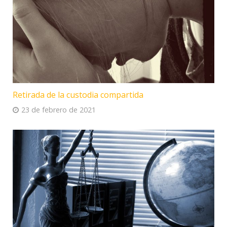
Retirada de la custodia compartida
23 de febrero de 2021