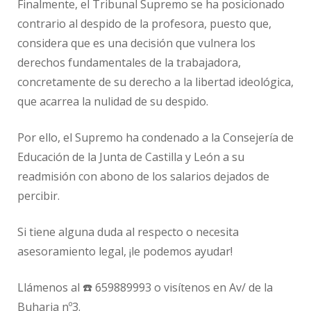
Finalmente, el Tribunal Supremo se ha posicionado
contrario al despido de la profesora, puesto que,
considera que es una decisión que vulnera los
derechos fundamentales de la trabajadora,
concretamente de su derecho a la libertad ideológica,
que acarrea la nulidad de su despido.
Por ello, el Supremo ha condenado a la Consejería de
Educación de la Junta de Castilla y León a su
readmisión con abono de los salarios dejados de
percibir.
Si tiene alguna duda al respecto o necesita
asesoramiento legal, ¡le podemos ayudar!
Llámenos al ☎️ 659889993 o visítenos en Av/ de la
Buharia nº3.