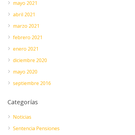
mayo 2021
abril 2021
marzo 2021
febrero 2021
enero 2021
diciembre 2020
mayo 2020
septiembre 2016
Categorías
Noticias
Sentencia Pensiones