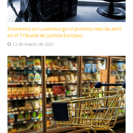
Estaremos en Luxemburgo el próximo mes de abril
en el Tribunal de Justicia Europeo
12 de marzo de 2021