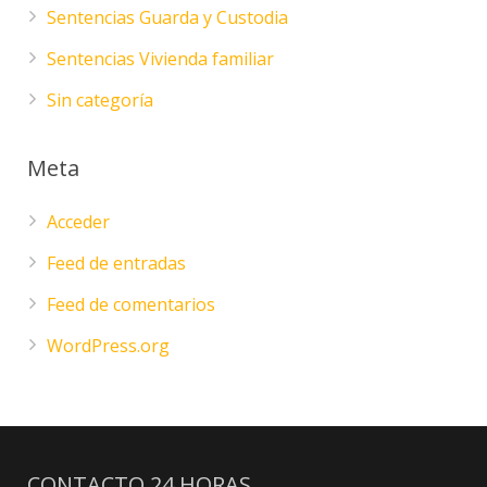
Sentencias Guarda y Custodia
Sentencias Vivienda familiar
Sin categoría
Meta
Acceder
Feed de entradas
Feed de comentarios
WordPress.org
CONTACTO 24 HORAS