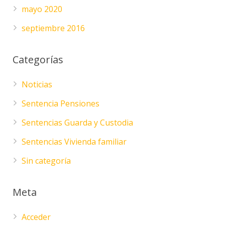
mayo 2020
septiembre 2016
Categorías
Noticias
Sentencia Pensiones
Sentencias Guarda y Custodia
Sentencias Vivienda familiar
Sin categoría
Meta
Acceder