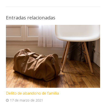
Entradas relacionadas
Delito de abandono de familia
17 de marzo de 2021