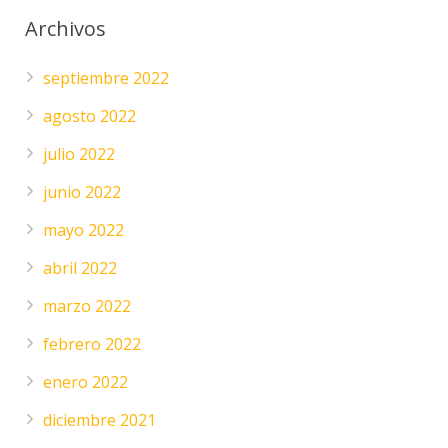
Archivos
septiembre 2022
agosto 2022
julio 2022
junio 2022
mayo 2022
abril 2022
marzo 2022
febrero 2022
enero 2022
diciembre 2021