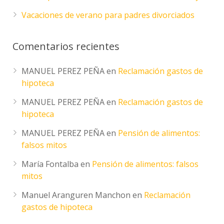
Vacaciones de verano para padres divorciados
Comentarios recientes
MANUEL PEREZ PEÑA
en
Reclamación gastos de
hipoteca
MANUEL PEREZ PEÑA
en
Reclamación gastos de
hipoteca
MANUEL PEREZ PEÑA
en
Pensión de alimentos:
falsos mitos
María Fontalba
en
Pensión de alimentos: falsos
mitos
Manuel Aranguren Manchon
en
Reclamación
gastos de hipoteca