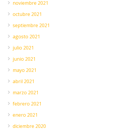
noviembre 2021
octubre 2021
septiembre 2021
agosto 2021
julio 2021
junio 2021
mayo 2021
abril 2021
marzo 2021
febrero 2021
enero 2021
diciembre 2020