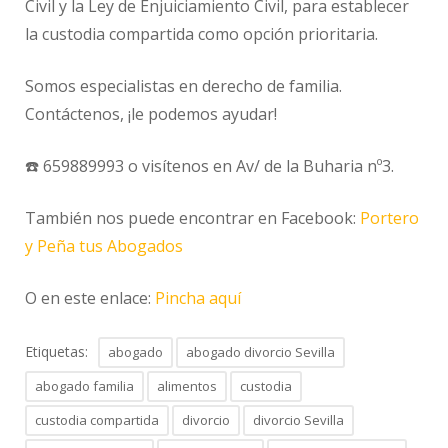
Civil y la Ley de Enjuiciamiento Civil, para establecer
la custodia compartida como opción prioritaria.
Somos especialistas en derecho de familia.
Contáctenos, ¡le podemos ayudar!
☎️ 659889993 o visítenos en Av/ de la Buharia nº3.
También nos puede encontrar en Facebook:
Portero
y Peña tus Abogados
O en este enlace:
Pincha aquí
Etiquetas:
abogado
abogado divorcio Sevilla
abogado familia
alimentos
custodia
custodia compartida
divorcio
divorcio Sevilla