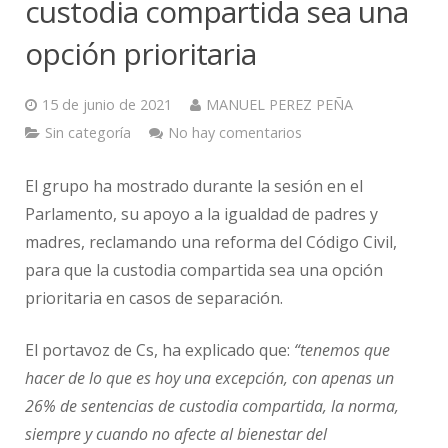
custodia compartida sea una
opción prioritaria
15 de junio de 2021
MANUEL PEREZ PEÑA
Sin categoría
No hay comentarios
El grupo ha mostrado durante la sesión en el
Parlamento, su apoyo a la igualdad de padres y
madres, reclamando una reforma del Código Civil,
para que la custodia compartida sea una opción
prioritaria en casos de separación.
El portavoz de Cs, ha explicado que:
“tenemos que
hacer de lo que es hoy una excepción, con apenas un
26% de sentencias de custodia compartida, la norma,
siempre y cuando no afecte al bienestar del