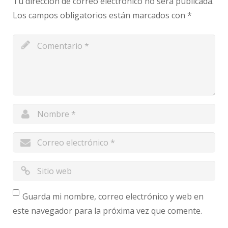
Tu dirección de correo electrónico no será publicada.
Los campos obligatorios están marcados con
*
Guarda mi nombre, correo electrónico y web en
este navegador para la próxima vez que comente.