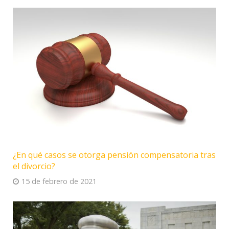
¿En qué casos se otorga pensión compensatoria tras
el divorcio?
15 de febrero de 2021