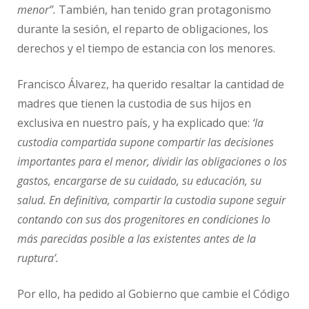
menor”.
También, han tenido gran protagonismo
durante la sesión, el reparto de obligaciones, los
derechos y el tiempo de estancia con los menores.
Francisco Álvarez, ha querido resaltar la cantidad de
madres que tienen la custodia de sus hijos en
exclusiva en nuestro país, y ha explicado que:
‘la
custodia compartida supone compartir las decisiones
importantes para el menor, dividir las obligaciones o los
gastos, encargarse de su cuidado, su educación, su
salud. En definitiva, compartir la custodia supone seguir
contando con sus dos progenitores en condiciones lo
más parecidas posible a las existentes antes de la
ruptura’.
Por ello, ha pedido al Gobierno que cambie el Código