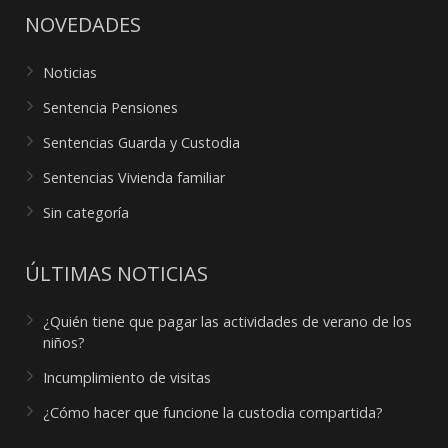
NOVEDADES
Noticias
Sentencia Pensiones
Sentencias Guarda y Custodia
Sentencias Vivienda familiar
Sin categoría
ÚLTIMAS NOTICIAS
¿Quién tiene que pagar las actividades de verano de los
niños?
Incumplimiento de visitas
¿Cómo hacer que funcione la custodia compartida?