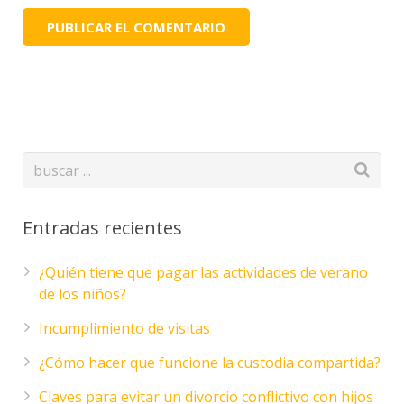
Entradas recientes
¿Quién tiene que pagar las actividades de verano
de los niños?
Incumplimiento de visitas
¿Cómo hacer que funcione la custodia compartida?
Claves para evitar un divorcio conflictivo con hijos