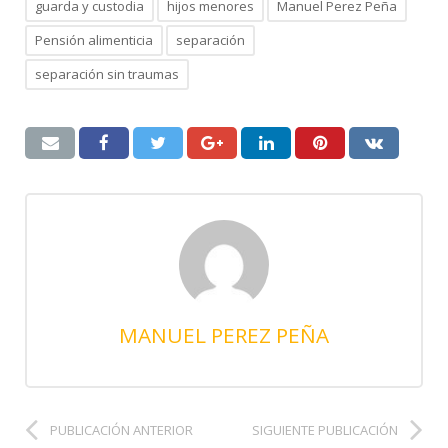
guarda y custodia
hijos menores
Manuel Perez Peña
Pensión alimenticia
separación
separación sin traumas
MANUEL PEREZ PEÑA
PUBLICACIÓN ANTERIOR
SIGUIENTE PUBLICACIÓN