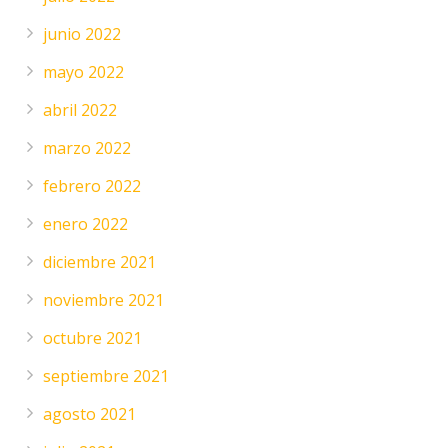
junio 2022
mayo 2022
abril 2022
marzo 2022
febrero 2022
enero 2022
diciembre 2021
noviembre 2021
octubre 2021
septiembre 2021
agosto 2021