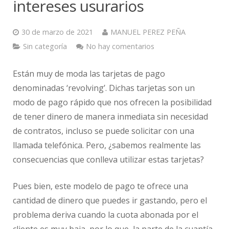
intereses usurarios
30 de marzo de 2021
MANUEL PEREZ PEÑA
Sin categoría
No hay comentarios
Están muy de moda las tarjetas de pago
denominadas ‘revolving’. Dichas tarjetas son un
modo de pago rápido que nos ofrecen la posibilidad
de tener dinero de manera inmediata sin necesidad
de contratos, incluso se puede solicitar con una
llamada telefónica. Pero, ¿sabemos realmente las
consecuencias que conlleva utilizar estas tarjetas?
Pues bien, este modelo de pago te ofrece una
cantidad de dinero que puedes ir gastando, pero el
problema deriva cuando la cuota abonada por el