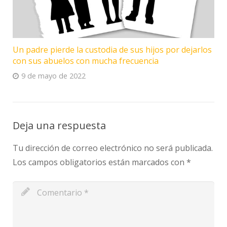
Un padre pierde la custodia de sus hijos por dejarlos
con sus abuelos con mucha frecuencia
9 de mayo de 2022
Deja una respuesta
Tu dirección de correo electrónico no será publicada.
Los campos obligatorios están marcados con
*