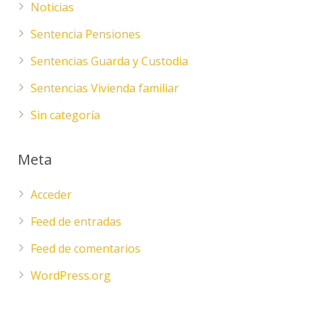
Noticias
Sentencia Pensiones
Sentencias Guarda y Custodia
Sentencias Vivienda familiar
Sin categoría
Meta
Acceder
Feed de entradas
Feed de comentarios
WordPress.org