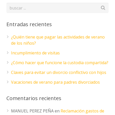
Entradas recientes
¿Quién tiene que pagar las actividades de verano
de los niños?
Incumplimiento de visitas
¿Cómo hacer que funcione la custodia compartida?
Claves para evitar un divorcio conflictivo con hijos
Vacaciones de verano para padres divorciados
Comentarios recientes
MANUEL PEREZ PEÑA
en
Reclamación gastos de