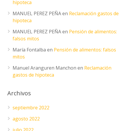
hipoteca
MANUEL PEREZ PEÑA
en
Reclamación gastos de
hipoteca
MANUEL PEREZ PEÑA
en
Pensión de alimentos:
falsos mitos
María Fontalba
en
Pensión de alimentos: falsos
mitos
Manuel Aranguren Manchon
en
Reclamación
gastos de hipoteca
Archivos
septiembre 2022
agosto 2022
julio 2022