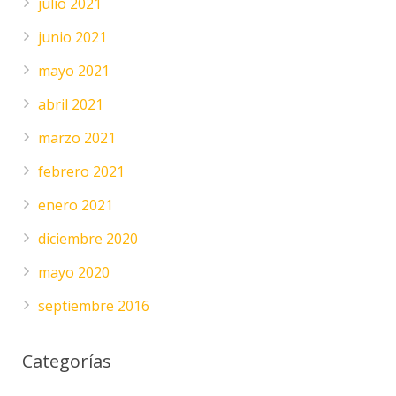
julio 2021
junio 2021
mayo 2021
abril 2021
marzo 2021
febrero 2021
enero 2021
diciembre 2020
mayo 2020
septiembre 2016
Categorías