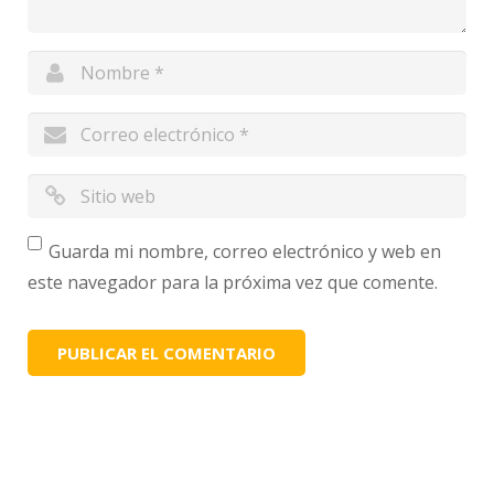
Guarda mi nombre, correo electrónico y web en
este navegador para la próxima vez que comente.