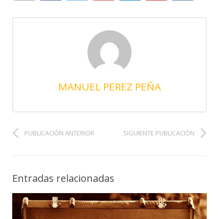
MANUEL PEREZ PEÑA
PUBLICACIÓN ANTERIOR
SIGUIENTE PUBLICACIÓN
Entradas relacionadas