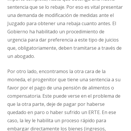
sentencia que se lo rebaje. Por eso es vital presentar
una demanda de modificación de medidas ante el
Juzgado para obtener una rebaja cuanto antes. El
Gobierno ha habilitado un procedimiento de
urgencia para dar preferencia a este tipo de juicios
que, obligatoriamente, deben tramitarse a través de
un abogado.
Por otro lado, encontramos la otra cara de la
moneda, el progenitor que tiene una sentencia a su
favor por el pago de una pensión de alimentos o
compensatoria. Este puede verse en el problema de
que la otra parte, deje de pagar por haberse
quedado en paro o haber sufrido un ERTE. En ese
caso, la ley le habilita un proceso rápido para
embargar directamente los bienes (ingresos,