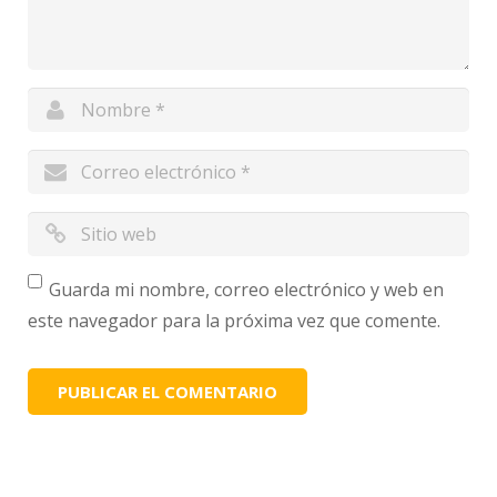
Guarda mi nombre, correo electrónico y web en
este navegador para la próxima vez que comente.