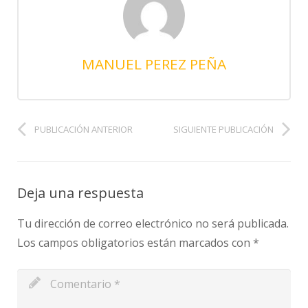
MANUEL PEREZ PEÑA
PUBLICACIÓN ANTERIOR
SIGUIENTE PUBLICACIÓN
Deja una respuesta
Tu dirección de correo electrónico no será publicada.
Los campos obligatorios están marcados con
*