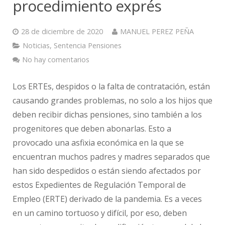
procedimiento exprés
28 de diciembre de 2020
MANUEL PEREZ PEÑA
Noticias
,
Sentencia Pensiones
No hay comentarios
Los ERTEs, despidos o la falta de contratación, están
causando grandes problemas, no solo a los hijos que
deben recibir dichas pensiones, sino también a los
progenitores que deben abonarlas. Esto a
provocado una asfixia económica en la que se
encuentran muchos padres y madres separados que
han sido despedidos o están siendo afectados por
estos Expedientes de Regulación Temporal de
Empleo (ERTE) derivado de la pandemia. Es a veces
en un camino tortuoso y difícil, por eso, deben