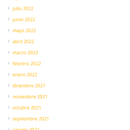
julio 2022
junio 2022
mayo 2022
abril 2022
marzo 2022
febrero 2022
enero 2022
diciembre 2021
noviembre 2021
octubre 2021
septiembre 2021
agosto 2021