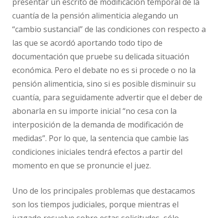
presentar un escrito de modificación temporal de la
cuantía de la pensión alimenticia alegando un
“cambio sustancial” de las condiciones con respecto a
las que se acordó aportando todo tipo de
documentación que pruebe su delicada situación
económica. Pero el debate no es si procede o no la
pensión alimenticia, sino si es posible disminuir su
cuantía, para seguidamente advertir que el deber de
abonarla en su importe inicial “no cesa con la
interposición de la demanda de modificación de
medidas”. Por lo que, la sentencia que cambie las
condiciones iniciales tendrá efectos a partir del
momento en que se pronuncie el juez.
Uno de los principales problemas que destacamos
son los tiempos judiciales, porque mientras el