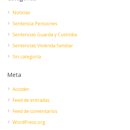
Noticias
Sentencia Pensiones
Sentencias Guarda y Custodia
Sentencias Vivienda familiar
Sin categoría
Meta
Acceder
Feed de entradas
Feed de comentarios
WordPress.org