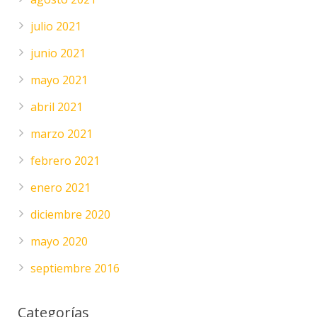
julio 2021
junio 2021
mayo 2021
abril 2021
marzo 2021
febrero 2021
enero 2021
diciembre 2020
mayo 2020
septiembre 2016
Categorías