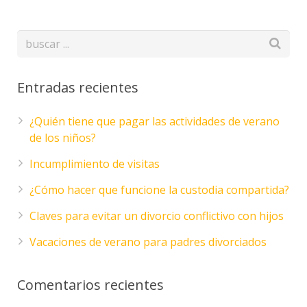
Entradas recientes
¿Quién tiene que pagar las actividades de verano
de los niños?
Incumplimiento de visitas
¿Cómo hacer que funcione la custodia compartida?
Claves para evitar un divorcio conflictivo con hijos
Vacaciones de verano para padres divorciados
Comentarios recientes