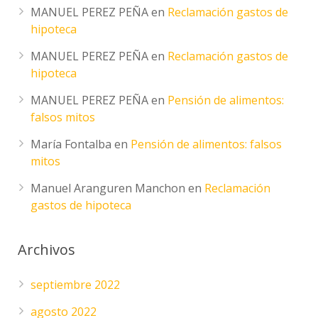
MANUEL PEREZ PEÑA
en
Reclamación gastos de
hipoteca
MANUEL PEREZ PEÑA
en
Reclamación gastos de
hipoteca
MANUEL PEREZ PEÑA
en
Pensión de alimentos:
falsos mitos
María Fontalba
en
Pensión de alimentos: falsos
mitos
Manuel Aranguren Manchon
en
Reclamación
gastos de hipoteca
Archivos
septiembre 2022
agosto 2022