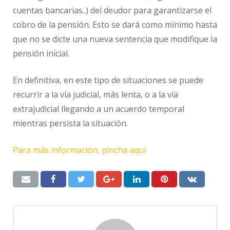
cuentas bancarias..) del deudor para garantizarse el
cobro de la pensión. Esto se dará como mínimo hasta
que no se dicte una nueva sentencia que modifique la
pensión inicial.
En definitiva, en este tipo de situaciones se puede
recurrir a la vía judicial, más lenta, o a la vía
extrajudicial llegando a un acuerdo temporal
mientras persista la situación.
Para más información, pincha aquí