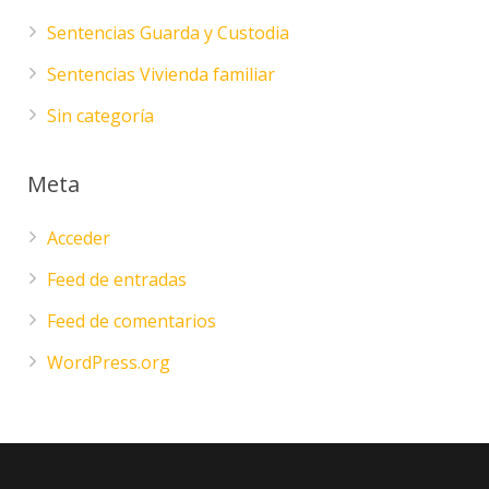
Sentencias Guarda y Custodia
Sentencias Vivienda familiar
Sin categoría
Meta
Acceder
Feed de entradas
Feed de comentarios
WordPress.org