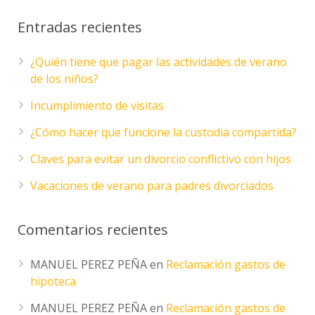
Entradas recientes
¿Quién tiene que pagar las actividades de verano
de los niños?
Incumplimiento de visitas
¿Cómo hacer que funcione la custodia compartida?
Claves para evitar un divorcio conflictivo con hijos
Vacaciones de verano para padres divorciados
Comentarios recientes
MANUEL PEREZ PEÑA
en
Reclamación gastos de
hipoteca
MANUEL PEREZ PEÑA
en
Reclamación gastos de