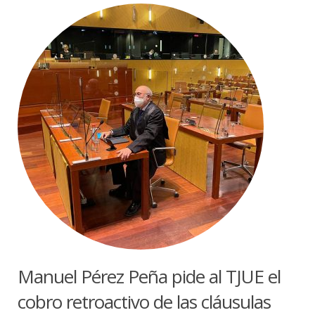
Manuel Pérez Peña pide al TJUE el
cobro retroactivo de las cláusulas