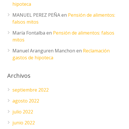
hipoteca
MANUEL PEREZ PEÑA
en
Pensión de alimentos:
falsos mitos
María Fontalba
en
Pensión de alimentos: falsos
mitos
Manuel Aranguren Manchon
en
Reclamación
gastos de hipoteca
Archivos
septiembre 2022
agosto 2022
julio 2022
junio 2022