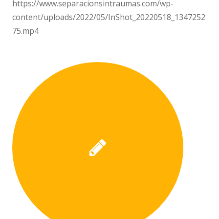
https://www.separacionsintraumas.com/wp-
content/uploads/2022/05/InShot_20220518_1347252
75.mp4