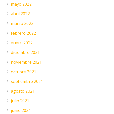
mayo 2022
abril 2022
marzo 2022
febrero 2022
enero 2022
diciembre 2021
noviembre 2021
octubre 2021
septiembre 2021
agosto 2021
julio 2021
junio 2021