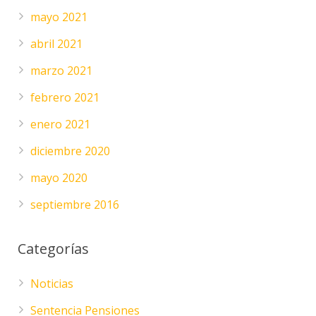
mayo 2021
abril 2021
marzo 2021
febrero 2021
enero 2021
diciembre 2020
mayo 2020
septiembre 2016
Categorías
Noticias
Sentencia Pensiones