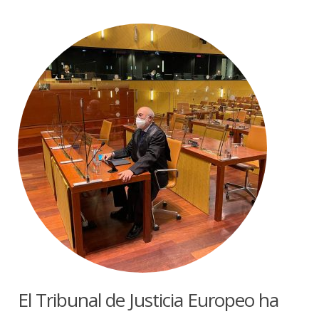
El Tribunal de Justicia Europeo ha