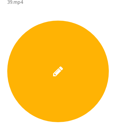
39.mp4