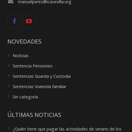
manuelperez@icasevilla.org
NOVEDADES
Noticias
Sentencia Pensiones
Sentencias Guarda y Custodia
Sentencias Vivienda familiar
Sin categoría
ÚLTIMAS NOTICIAS
¿Quién tiene que pagar las actividades de verano de los