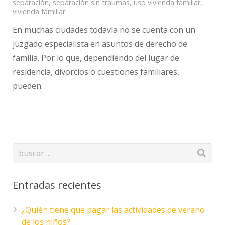
separación
,
separación sin traumas
,
uso vivienda familiar
,
vivienda familiar
En muchas ciudades todavía no se cuenta con un
juzgado especialista en asuntos de derecho de
familia. Por lo que, dependiendo del lugar de
residencia, divorcios o cuestiones familiares,
pueden…
Entradas recientes
¿Quién tiene que pagar las actividades de verano
de los niños?