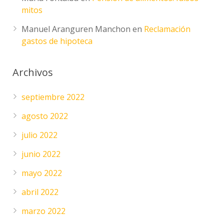
mitos
Manuel Aranguren Manchon
en
Reclamación
gastos de hipoteca
Archivos
septiembre 2022
agosto 2022
julio 2022
junio 2022
mayo 2022
abril 2022
marzo 2022