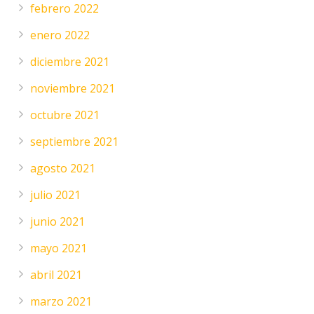
febrero 2022
enero 2022
diciembre 2021
noviembre 2021
octubre 2021
septiembre 2021
agosto 2021
julio 2021
junio 2021
mayo 2021
abril 2021
marzo 2021