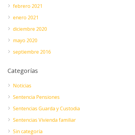
febrero 2021
enero 2021
diciembre 2020
mayo 2020
septiembre 2016
Categorías
Noticias
Sentencia Pensiones
Sentencias Guarda y Custodia
Sentencias Vivienda familiar
Sin categoría