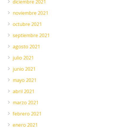
diciembre 2021
noviembre 2021
octubre 2021
septiembre 2021
agosto 2021
julio 2021
junio 2021
mayo 2021
abril 2021
marzo 2021
febrero 2021
enero 2021