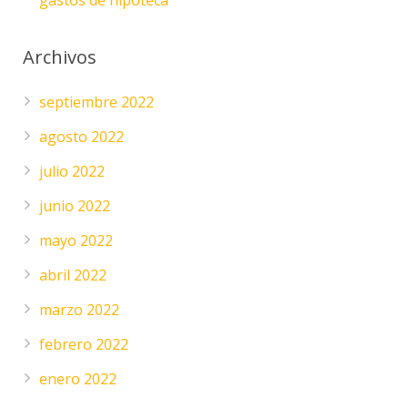
gastos de hipoteca
Archivos
septiembre 2022
agosto 2022
julio 2022
junio 2022
mayo 2022
abril 2022
marzo 2022
febrero 2022
enero 2022