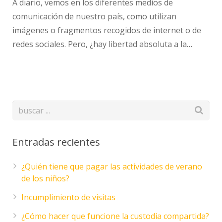
A diario, vemos en los diferentes medios de
comunicación de nuestro país, como utilizan
imágenes o fragmentos recogidos de internet o de
redes sociales. Pero, ¿hay libertad absoluta a la…
Entradas recientes
¿Quién tiene que pagar las actividades de verano
de los niños?
Incumplimiento de visitas
¿Cómo hacer que funcione la custodia compartida?