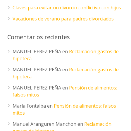
Claves para evitar un divorcio conflictivo con hijos
Vacaciones de verano para padres divorciados
Comentarios recientes
MANUEL PEREZ PEÑA
en
Reclamación gastos de
hipoteca
MANUEL PEREZ PEÑA
en
Reclamación gastos de
hipoteca
MANUEL PEREZ PEÑA
en
Pensión de alimentos:
falsos mitos
María Fontalba
en
Pensión de alimentos: falsos
mitos
Manuel Aranguren Manchon
en
Reclamación