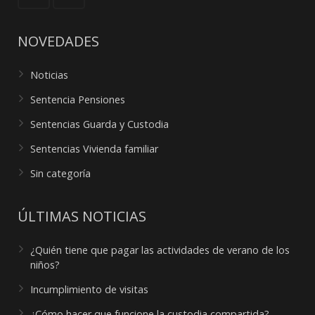
NOVEDADES
Noticias
Sentencia Pensiones
Sentencias Guarda y Custodia
Sentencias Vivienda familiar
Sin categoría
ÚLTIMAS NOTICIAS
¿Quién tiene que pagar las actividades de verano de los
niños?
Incumplimiento de visitas
¿Cómo hacer que funcione la custodia compartida?