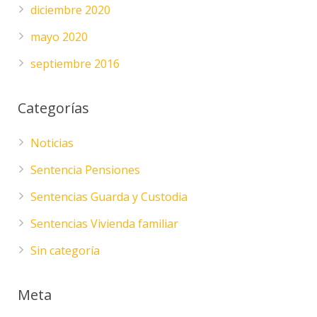
diciembre 2020
mayo 2020
septiembre 2016
Categorías
Noticias
Sentencia Pensiones
Sentencias Guarda y Custodia
Sentencias Vivienda familiar
Sin categoría
Meta