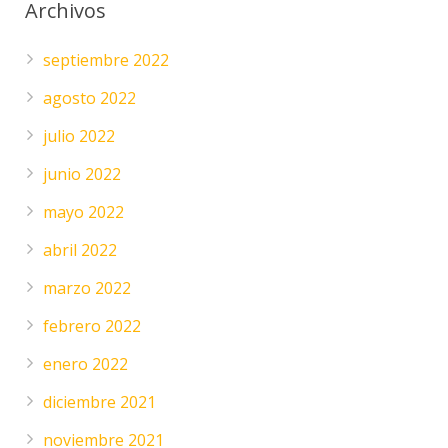
Archivos
septiembre 2022
agosto 2022
julio 2022
junio 2022
mayo 2022
abril 2022
marzo 2022
febrero 2022
enero 2022
diciembre 2021
noviembre 2021