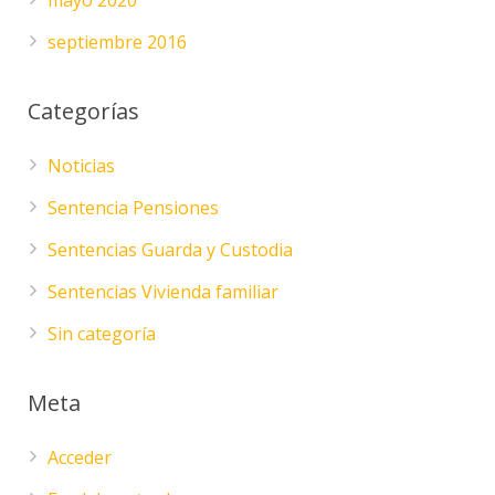
mayo 2020
septiembre 2016
Categorías
Noticias
Sentencia Pensiones
Sentencias Guarda y Custodia
Sentencias Vivienda familiar
Sin categoría
Meta
Acceder