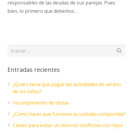
responsables de las deudas de sus parejas. Pues
bien, lo primero que debemos…
Entradas recientes
¿Quién tiene que pagar las actividades de verano
de los niños?
Incumplimiento de visitas
¿Cómo hacer que funcione la custodia compartida?
Claves para evitar un divorcio conflictivo con hijos