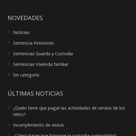
NOVEDADES
Noticias
Sentencia Pensiones
Sentencias Guarda y Custodia
Sentencias Vivienda familiar
Sin categoría
ÚLTIMAS NOTICIAS
¿Quién tiene que pagar las actividades de verano de los
niños?
Incumplimiento de visitas
¿Cómo hacer que funcione la custodia compartida?