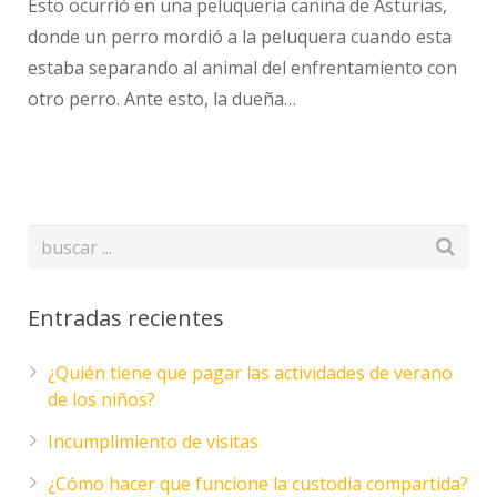
Esto ocurrió en una peluqueria canina de Asturias,
donde un perro mordió a la peluquera cuando esta
estaba separando al animal del enfrentamiento con
otro perro. Ante esto, la dueña…
Entradas recientes
¿Quién tiene que pagar las actividades de verano
de los niños?
Incumplimiento de visitas
¿Cómo hacer que funcione la custodia compartida?