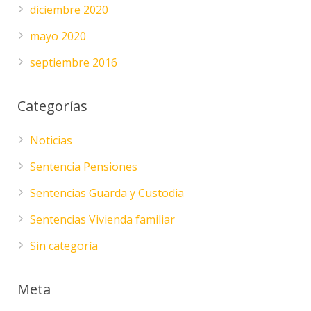
diciembre 2020
mayo 2020
septiembre 2016
Categorías
Noticias
Sentencia Pensiones
Sentencias Guarda y Custodia
Sentencias Vivienda familiar
Sin categoría
Meta