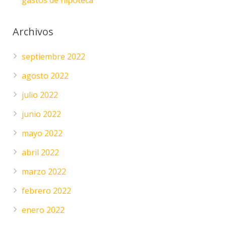
gastos de hipoteca
Archivos
septiembre 2022
agosto 2022
julio 2022
junio 2022
mayo 2022
abril 2022
marzo 2022
febrero 2022
enero 2022