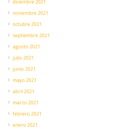
diciembre 2021
noviembre 2021
octubre 2021
septiembre 2021
agosto 2021
julio 2021
junio 2021
mayo 2021
abril 2021
marzo 2021
febrero 2021
enero 2021