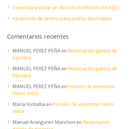
Claves para evitar un divorcio conflictivo con hijos
Vacaciones de verano para padres divorciados
Comentarios recientes
MANUEL PEREZ PEÑA
en
Reclamación gastos de
hipoteca
MANUEL PEREZ PEÑA
en
Reclamación gastos de
hipoteca
MANUEL PEREZ PEÑA
en
Pensión de alimentos:
falsos mitos
María Fontalba
en
Pensión de alimentos: falsos
mitos
Manuel Aranguren Manchon
en
Reclamación