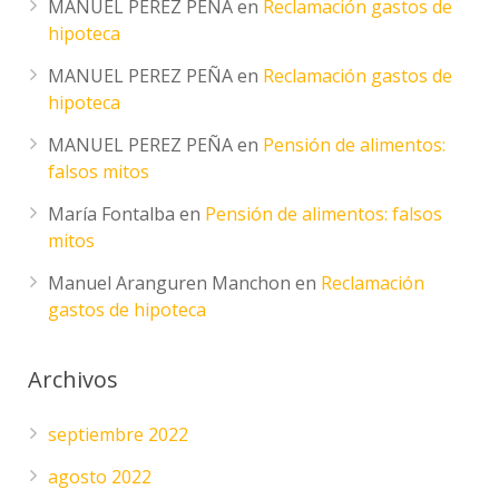
MANUEL PEREZ PEÑA
en
Reclamación gastos de
hipoteca
MANUEL PEREZ PEÑA
en
Reclamación gastos de
hipoteca
MANUEL PEREZ PEÑA
en
Pensión de alimentos:
falsos mitos
María Fontalba
en
Pensión de alimentos: falsos
mitos
Manuel Aranguren Manchon
en
Reclamación
gastos de hipoteca
Archivos
septiembre 2022
agosto 2022