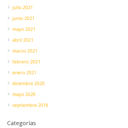
julio 2021
junio 2021
mayo 2021
abril 2021
marzo 2021
febrero 2021
enero 2021
diciembre 2020
mayo 2020
septiembre 2016
Categorías