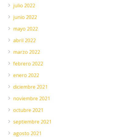
julio 2022
junio 2022
mayo 2022
abril 2022
marzo 2022
febrero 2022
enero 2022
diciembre 2021
noviembre 2021
octubre 2021
septiembre 2021
agosto 2021