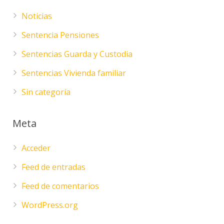
Noticias
Sentencia Pensiones
Sentencias Guarda y Custodia
Sentencias Vivienda familiar
Sin categoría
Meta
Acceder
Feed de entradas
Feed de comentarios
WordPress.org