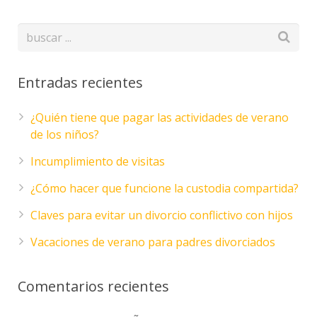
Entradas recientes
¿Quién tiene que pagar las actividades de verano
de los niños?
Incumplimiento de visitas
¿Cómo hacer que funcione la custodia compartida?
Claves para evitar un divorcio conflictivo con hijos
Vacaciones de verano para padres divorciados
Comentarios recientes