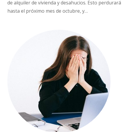
de alquiler de vivienda y desahucios. Esto perdurará
hasta el próximo mes de octubre, y…