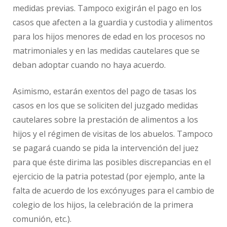
medidas previas. Tampoco exigirán el pago en los
casos que afecten a la guardia y custodia y alimentos
para los hijos menores de edad en los procesos no
matrimoniales y en las medidas cautelares que se
deban adoptar cuando no haya acuerdo.
Asimismo, estarán exentos del pago de tasas los
casos en los que se soliciten del juzgado medidas
cautelares sobre la prestación de alimentos a los
hijos y el régimen de visitas de los abuelos. Tampoco
se pagará cuando se pida la intervención del juez
para que éste dirima las posibles discrepancias en el
ejercicio de la patria potestad (por ejemplo, ante la
falta de acuerdo de los excónyuges para el cambio de
colegio de los hijos, la celebración de la primera
comunión, etc.).