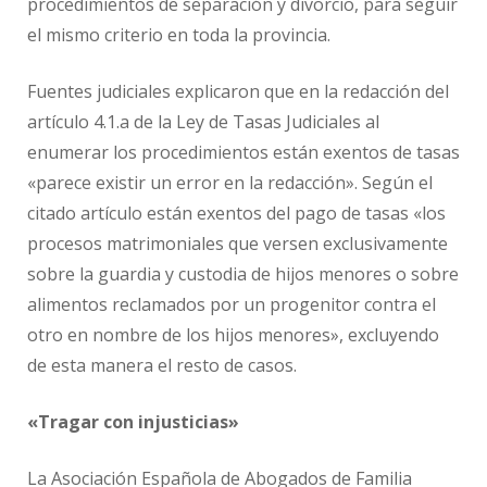
procedimientos de separación y divorcio, para seguir
el mismo criterio en toda la provincia.
Fuentes judiciales explicaron que en la redacción del
artículo 4.1.a de la Ley de Tasas Judiciales al
enumerar los procedimientos están exentos de tasas
«parece existir un error en la redacción». Según el
citado artículo están exentos del pago de tasas «los
procesos matrimoniales que versen exclusivamente
sobre la guardia y custodia de hijos menores o sobre
alimentos reclamados por un progenitor contra el
otro en nombre de los hijos menores», excluyendo
de esta manera el resto de casos.
«Tragar con injusticias»
La Asociación Española de Abogados de Familia