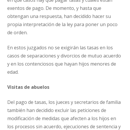
en qué casos hay que pagar tasas y cuáles están
exentos de pago. De momento, y hasta que
obtengan una respuesta, han decidido hacer su
propia interpretación de la ley para poner un poco
de orden.
En estos juzgados no se exigirán las tasas en los
casos de separaciones y divorcios de mutuo acuerdo
y en los contenciosos que hayan hijos menores de
edad.
Visitas de abuelos
Del pago de tasas, los jueces y secretarios de familia
también han decidido excluir las peticiones de
modificación de medidas que afecten a los hijos en
los procesos sin acuerdo, ejecuciones de sentencia y