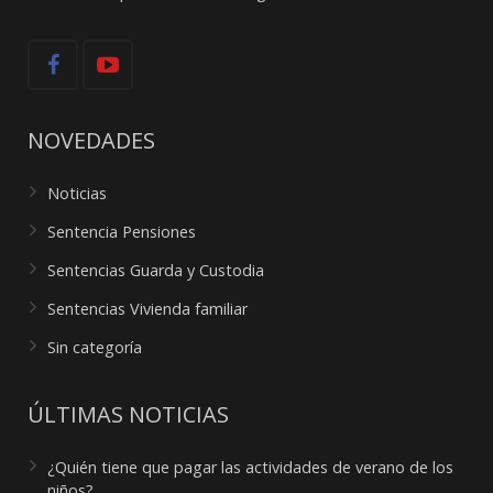
NOVEDADES
Noticias
Sentencia Pensiones
Sentencias Guarda y Custodia
Sentencias Vivienda familiar
Sin categoría
ÚLTIMAS NOTICIAS
¿Quién tiene que pagar las actividades de verano de los
niños?