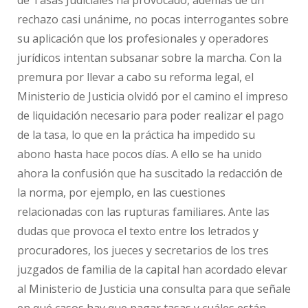
de Tasas Judiciales ha provocado, además de un
rechazo casi unánime, no pocas interrogantes sobre
su aplicación que los profesionales y operadores
jurídicos intentan subsanar sobre la marcha. Con la
premura por llevar a cabo su reforma legal, el
Ministerio de Justicia olvidó por el camino el impreso
de liquidación necesario para poder realizar el pago
de la tasa, lo que en la práctica ha impedido su
abono hasta hace pocos días. A ello se ha unido
ahora la confusión que ha suscitado la redacción de
la norma, por ejemplo, en las cuestiones
relacionadas con las rupturas familiares. Ante las
dudas que provoca el texto entre los letrados y
procuradores, los jueces y secretarios de los tres
juzgados de familia de la capital han acordado elevar
al Ministerio de Justicia una consulta para que señale