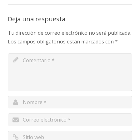
Deja una respuesta
Tu dirección de correo electrónico no será publicada.
Los campos obligatorios están marcados con
*