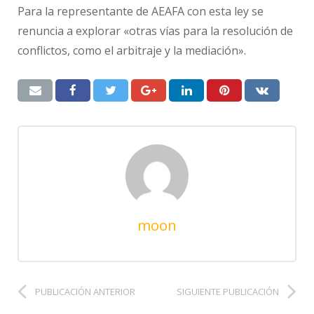
Para la representante de AEAFA con esta ley se
renuncia a explorar «otras vías para la resolución de
conflictos, como el arbitraje y la mediación».
moon
PUBLICACIÓN ANTERIOR
SIGUIENTE PUBLICACIÓN