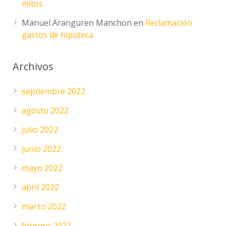
mitos
Manuel Aranguren Manchon
en
Reclamación
gastos de hipoteca
Archivos
septiembre 2022
agosto 2022
julio 2022
junio 2022
mayo 2022
abril 2022
marzo 2022
febrero 2022