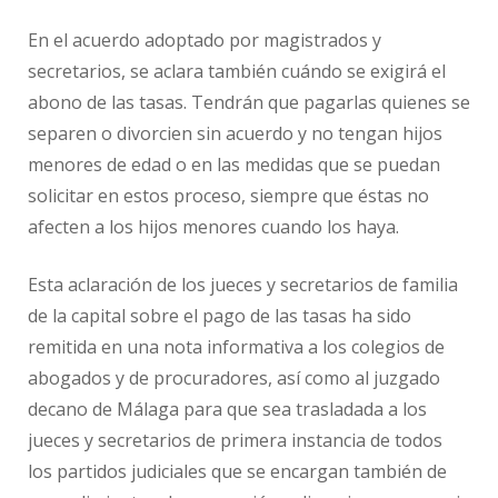
En el acuerdo adoptado por magistrados y
secretarios, se aclara también cuándo se exigirá el
abono de las tasas. Tendrán que pagarlas quienes se
separen o divorcien sin acuerdo y no tengan hijos
menores de edad o en las medidas que se puedan
solicitar en estos proceso, siempre que éstas no
afecten a los hijos menores cuando los haya.
Esta aclaración de los jueces y secretarios de familia
de la capital sobre el pago de las tasas ha sido
remitida en una nota informativa a los colegios de
abogados y de procuradores, así como al juzgado
decano de Málaga para que sea trasladada a los
jueces y secretarios de primera instancia de todos
los partidos judiciales que se encargan también de