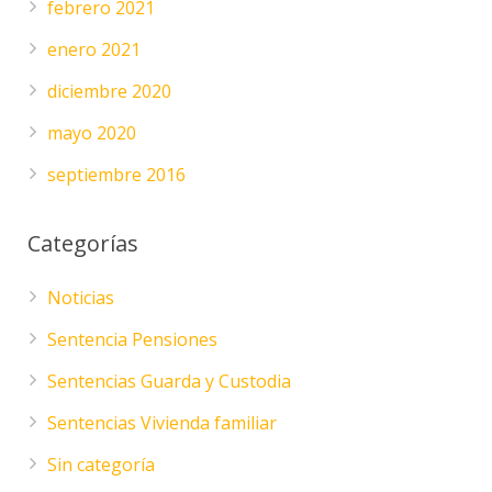
febrero 2021
enero 2021
diciembre 2020
mayo 2020
septiembre 2016
Categorías
Noticias
Sentencia Pensiones
Sentencias Guarda y Custodia
Sentencias Vivienda familiar
Sin categoría