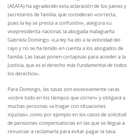
(AEAFA) ha agradecido esta aclaración de los jueces y
secretarios de familia, que consideran «correcta,
pues la ley se presta a confusión», asegura su
vicepresidenta nacional, la abogada malagueña
Gabriela Domingo. «La ley ha ido a la velocidad del
rayo y no se ha tenido en cuenta a los abogados de
familia. Las tasas ponen cortapisas para acceder a la
Justicia, que es el derecho más fundamental de todos
los derechos».
Para Domingo, las tasas son excesivamente caras
«sobre todo en los tiempos que corren» y obligará a
muchas personas «a tragar con situaciones
injustas», como por ejemplo en los casos de solicitud
de pensiones compensatorias en las que se llegue a
renunciar a reclamarla para evitar pagar la tasa.