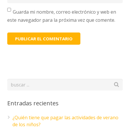
Guarda mi nombre, correo electrónico y web en
este navegador para la próxima vez que comente.
Entradas recientes
¿Quién tiene que pagar las actividades de verano
de los niños?