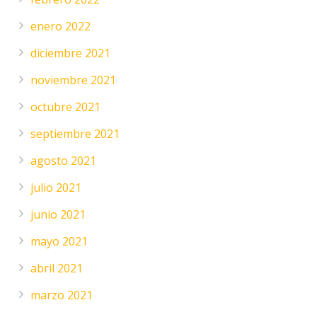
enero 2022
diciembre 2021
noviembre 2021
octubre 2021
septiembre 2021
agosto 2021
julio 2021
junio 2021
mayo 2021
abril 2021
marzo 2021