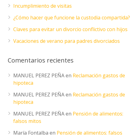
Incumplimiento de visitas
¿Cómo hacer que funcione la custodia compartida?
Claves para evitar un divorcio conflictivo con hijos
Vacaciones de verano para padres divorciados
Comentarios recientes
MANUEL PEREZ PEÑA
en
Reclamación gastos de
hipoteca
MANUEL PEREZ PEÑA
en
Reclamación gastos de
hipoteca
MANUEL PEREZ PEÑA
en
Pensión de alimentos:
falsos mitos
María Fontalba
en
Pensión de alimentos: falsos