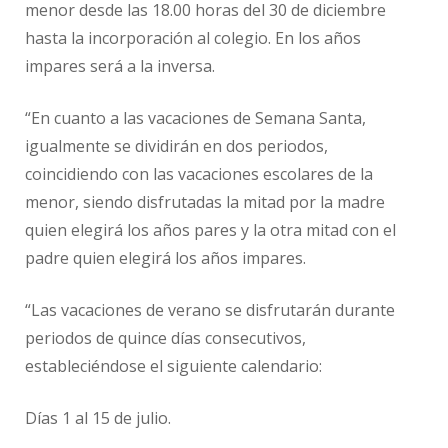
menor desde las 18.00 horas del 30 de diciembre
hasta la incorporación al colegio. En los años
impares será a la inversa.
“En cuanto a las vacaciones de Semana Santa,
igualmente se dividirán en dos periodos,
coincidiendo con las vacaciones escolares de la
menor, siendo disfrutadas la mitad por la madre
quien elegirá los años pares y la otra mitad con el
padre quien elegirá los años impares.
“Las vacaciones de verano se disfrutarán durante
periodos de quince días consecutivos,
estableciéndose el siguiente calendario:
Días 1 al 15 de julio.