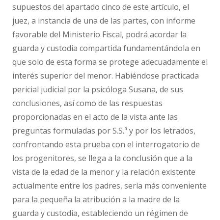
supuestos del apartado cinco de este artículo, el
juez, a instancia de una de las partes, con informe
favorable del Ministerio Fiscal, podrá acordar la
guarda y custodia compartida fundamentándola en
que solo de esta forma se protege adecuadamente el
interés superior del menor. Habiéndose practicada
pericial judicial por la psicóloga Susana, de sus
conclusiones, así como de las respuestas
proporcionadas en el acto de la vista ante las
preguntas formuladas por S.S.ª y por los letrados,
confrontando esta prueba con el interrogatorio de
los progenitores, se llega a la conclusión que a la
vista de la edad de la menor y la relación existente
actualmente entre los padres, sería más conveniente
para la pequeña la atribución a la madre de la
guarda y custodia, estableciendo un régimen de