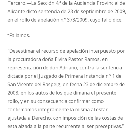
Tercero.—La Sección 4.ª de la Audiencia Provincial de
Alicante dictó sentencia de 23 de septiembre de 2009,
en el rollo de apelación n.º 373/2009, cuyo fallo dice:
“Fallamos.
“Desestimar el recurso de apelación interpuesto por
la procuradora doña Elvira Pastor Ramos, en
representación de don Adriano, contra la sentencia
dictada por el Juzgado de Primera Instancia n.º 1 de
San Vicente del Raspeig, en fecha 23 de diciembre de
2008, en los autos de los que dimana el presente
rollo, y en su consecuencia confirmar como
confirmamos íntegramente la misma al estar
ajustada a Derecho, con imposición de las costas de
esta alzada a la parte recurrente al ser preceptivas.”