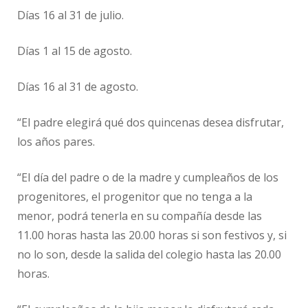
Días 16 al 31 de julio.
Días 1 al 15 de agosto.
Días 16 al 31 de agosto.
“El padre elegirá qué dos quincenas desea disfrutar,
los años pares.
“EI día del padre o de la madre y cumpleaños de los
progenitores, el progenitor que no tenga a la
menor, podrá tenerla en su compañía desde las
11.00 horas hasta las 20.00 horas si son festivos y, si
no lo son, desde la salida del colegio hasta las 20.00
horas.