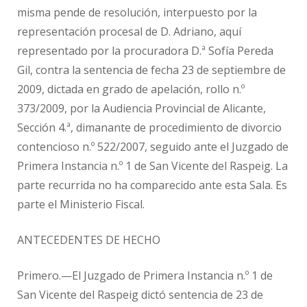
misma pende de resolución, interpuesto por la
representación procesal de D. Adriano, aquí
representado por la procuradora D.ª Sofía Pereda
Gil, contra la sentencia de fecha 23 de septiembre de
2009, dictada en grado de apelación, rollo n.º
373/2009, por la Audiencia Provincial de Alicante,
Sección 4.ª, dimanante de procedimiento de divorcio
contencioso n.º 522/2007, seguido ante el Juzgado de
Primera Instancia n.º 1 de San Vicente del Raspeig. La
parte recurrida no ha comparecido ante esta Sala. Es
parte el Ministerio Fiscal.
ANTECEDENTES DE HECHO
Primero.—El Juzgado de Primera Instancia n.º 1 de
San Vicente del Raspeig dictó sentencia de 23 de