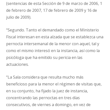
(sentencias de esta Sección de 9 de marzo de 2006, 1
de febrero de 2007, 17 de febrero de 2009 y 16 de
julio de 2009).
“Segundo. Tanto el demandado como el Ministerio
Fiscal interesan en esta alzada que se establezca una
pernocta intersemanal de la menor con aquel, tal y
como el mismo interesó en la instancia, así como la
psicóloga que ha emitido su pericia en las
actuaciones.
“La Sala considera que resulta mucho más
beneficioso para la menor el régimen de visitas que,
en su conjunto, ha fijado la juez de instancia,
concentrando las pernoctas en tres días
consecutivos, de viernes a domingo, en vez de