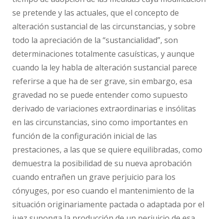
se pretende y las actuales, que el concepto de
alteración sustancial de las circunstancias, y sobre
todo la apreciación de la “sustancialidad”, son
determinaciones totalmente casuísticas, y aunque
cuando la ley habla de alteración sustancial parece
referirse a que ha de ser grave, sin embargo, esa
gravedad no se puede entender como supuesto
derivado de variaciones extraordinarias e insólitas
en las circunstancias, sino como importantes en
función de la configuración inicial de las
prestaciones, a las que se quiere equilibradas, como
demuestra la posibilidad de su nueva aprobación
cuando entrañen un grave perjuicio para los
cónyuges, por eso cuando el mantenimiento de la
situación originariamente pactada o adaptada por el
juez suponga la producción de un perjuicio de esa