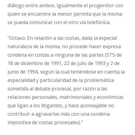
diálogo entre ambos. Igualmente el progenitor con
quien se encuentre la menor permita que la misma
se pueda comunicar con el otro vía telefónica.
“Octavo. En relación a las costas, dada la especial
naturaleza de la misma, no procede hacer expresa
condena en costas a ninguna de las partes (STS de
18 de diciembre de 1991, 22 de julio de 1993 y 2 de
junio de 1994, según la cual teniéndose en cuenta la
especialidad y particularidad de la problemática
sometida al debate procesal, por razón a las
relaciones personales, matrimoniales y económicas
que ligan a los litigantes, y hace aconsejable no
contribuir a agravarlas más con una condena
impositiva de costas procesales).”