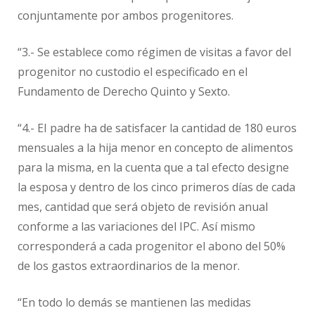
conjuntamente por ambos progenitores.
“3.- Se establece como régimen de visitas a favor del
progenitor no custodio el especificado en el
Fundamento de Derecho Quinto y Sexto.
“4.- EI padre ha de satisfacer la cantidad de 180 euros
mensuales a la hija menor en concepto de alimentos
para la misma, en la cuenta que a tal efecto designe
la esposa y dentro de los cinco primeros días de cada
mes, cantidad que será objeto de revisión anual
conforme a las variaciones del IPC. Así mismo
corresponderá a cada progenitor el abono del 50%
de los gastos extraordinarios de la menor.
“En todo lo demás se mantienen las medidas