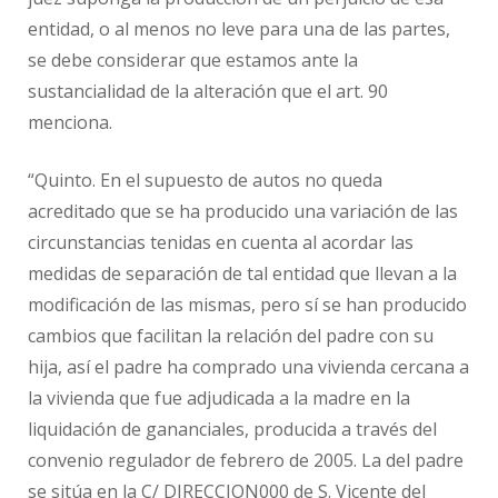
entidad, o al menos no leve para una de las partes,
se debe considerar que estamos ante la
sustancialidad de la alteración que el art. 90
menciona.
“Quinto. En el supuesto de autos no queda
acreditado que se ha producido una variación de las
circunstancias tenidas en cuenta al acordar las
medidas de separación de tal entidad que llevan a la
modificación de las mismas, pero sí se han producido
cambios que facilitan la relación del padre con su
hija, así el padre ha comprado una vivienda cercana a
la vivienda que fue adjudicada a la madre en la
liquidación de gananciales, producida a través del
convenio regulador de febrero de 2005. La del padre
se sitúa en la C/ DIRECCION000 de S. Vicente del