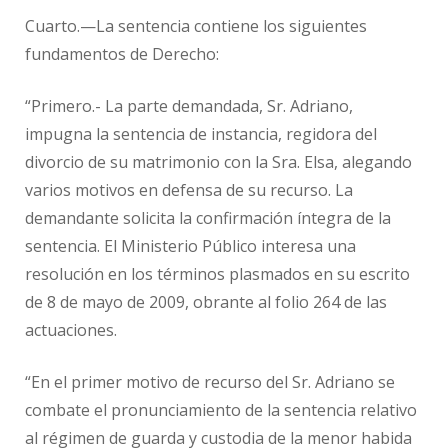
Cuarto.—La sentencia contiene los siguientes
fundamentos de Derecho:
“Primero.- La parte demandada, Sr. Adriano,
impugna la sentencia de instancia, regidora del
divorcio de su matrimonio con la Sra. Elsa, alegando
varios motivos en defensa de su recurso. La
demandante solicita la confirmación íntegra de la
sentencia. El Ministerio Público interesa una
resolución en los términos plasmados en su escrito
de 8 de mayo de 2009, obrante al folio 264 de las
actuaciones.
“En el primer motivo de recurso del Sr. Adriano se
combate el pronunciamiento de la sentencia relativo
al régimen de guarda y custodia de la menor habida