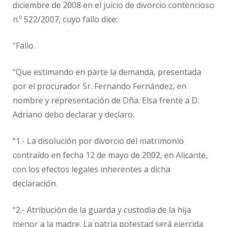
diciembre de 2008 en el juicio de divorcio contencioso
n.º 522/2007, cuyo fallo dice:
“Fallo.
“Que estimando en parte la demanda, presentada
por el procurador Sr. Fernando Fernández, en
nombre y representación de Dña. Elsa frente a D.
Adriano debo declarar y declaro:
“1.- La disolución por divorcio del matrimonio
contraído en fecha 12 de mayo de 2002, en Alicante,
con los efectos legales inherentes a dicha
declaración.
“2.- Atribución de la guarda y custodia de la hija
menor a la madre. La patria potestad será ejercida