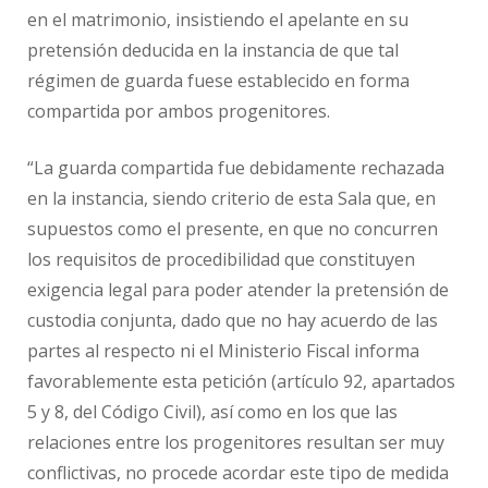
en el matrimonio, insistiendo el apelante en su
pretensión deducida en la instancia de que tal
régimen de guarda fuese establecido en forma
compartida por ambos progenitores.
“La guarda compartida fue debidamente rechazada
en la instancia, siendo criterio de esta Sala que, en
supuestos como el presente, en que no concurren
los requisitos de procedibilidad que constituyen
exigencia legal para poder atender la pretensión de
custodia conjunta, dado que no hay acuerdo de las
partes al respecto ni el Ministerio Fiscal informa
favorablemente esta petición (artículo 92, apartados
5 y 8, del Código Civil), así como en los que las
relaciones entre los progenitores resultan ser muy
conflictivas, no procede acordar este tipo de medida