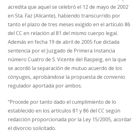
acredita que aquel se celebró el 12 de mayo de 2002
en Sta. Faz (Alicante), habiendo transcurrido por
tanto el plazo de tres meses exigido en el artículo 86
del CC en relación al 81 del mismo cuerpo legal.
Además en fecha 19 de abril de 2005 fue dictada
sentencia por el Juzgado de Primera Instancia
número Cuatro de S. Vicente del Raspeig, en la que
se acordó la separación de mutuo acuerdo de los
cónyuges, aprobándose la propuesta de convenio
regulador aportada por ambos.
“Procede por tanto dado el cumplimiento de lo
establecido en los artículos 81 y 86 del CC según
redacción proporcionada por la Ley 15/2005, acordar
el divorcio solicitado.