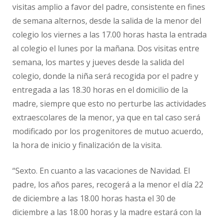
visitas amplio a favor del padre, consistente en fines
de semana alternos, desde la salida de la menor del
colegio los viernes a las 17.00 horas hasta la entrada
al colegio el lunes por la mañana. Dos visitas entre
semana, los martes y jueves desde la salida del
colegio, donde la niña será recogida por el padre y
entregada a las 18.30 horas en el domicilio de la
madre, siempre que esto no perturbe las actividades
extraescolares de la menor, ya que en tal caso será
modificado por los progenitores de mutuo acuerdo,
la hora de inicio y finalización de la visita.
“Sexto. En cuanto a las vacaciones de Navidad. EI
padre, los años pares, recogerá a la menor el día 22
de diciembre a las 18.00 horas hasta el 30 de
diciembre a las 18.00 horas y la madre estará con la