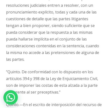
resoluciones judiciales entren a resolver, con un
pronunciamiento explícito, todas y cada una de las
cuestiones de detalle que las partes litigantes
tengan a bien proponer, siendo suficiente que se
pueda considerar que la respuesta a las mismas
pueda hallarse implícita en el conjunto de las
consideraciones contenidas en la sentencia, cuando
la misma no accede a las pretensiones de alguna de
las partes.
“Quinto. De conformidad con lo dispuesto en los
artículos 394 y 398 de la Ley de Enjuiciamiento Civil,
son de imponer las costas de esta alzada a la parte
recurrente al ser preceptivas.”
¿Necesitas ayuda?
Quinto.—En el escrito de interposición del recurso de