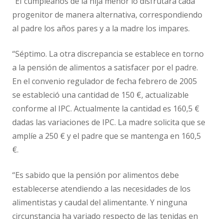
“EI cumpleaños de la hija menor lo disfrutará cada
progenitor de manera alternativa, correspondiendo
al padre los años pares y a la madre los impares.
“Séptimo. La otra discrepancia se establece en torno
a la pensión de alimentos a satisfacer por el padre.
En el convenio regulador de fecha febrero de 2005
se estableció una cantidad de 150 €, actualizable
conforme al IPC. Actualmente la cantidad es 160,5 €
dadas las variaciones de IPC. La madre solicita que se
amplíe a 250 € y el padre que se mantenga en 160,5
€.
“Es sabido que la pensión por alimentos debe
establecerse atendiendo a las necesidades de los
alimentistas y caudal del alimentante. Y ninguna
circunstancia ha variado respecto de las tenidas en