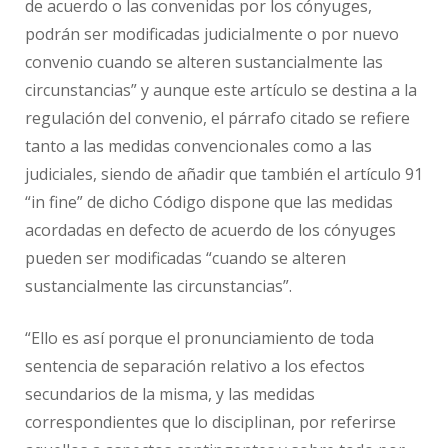
de acuerdo o las convenidas por los cónyuges,
podrán ser modificadas judicialmente o por nuevo
convenio cuando se alteren sustancialmente las
circunstancias” y aunque este artículo se destina a la
regulación del convenio, el párrafo citado se refiere
tanto a las medidas convencionales como a las
judiciales, siendo de añadir que también el artículo 91
“in fine” de dicho Código dispone que las medidas
acordadas en defecto de acuerdo de los cónyuges
pueden ser modificadas “cuando se alteren
sustancialmente las circunstancias”.
“Ello es así porque el pronunciamiento de toda
sentencia de separación relativo a los efectos
secundarios de la misma, y las medidas
correspondientes que lo disciplinan, por referirse