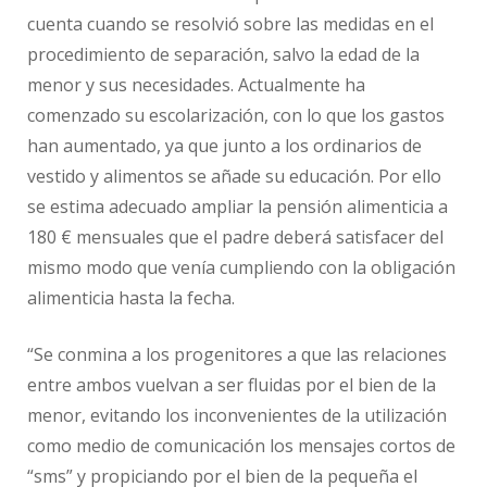
cuenta cuando se resolvió sobre las medidas en el
procedimiento de separación, salvo la edad de la
menor y sus necesidades. Actualmente ha
comenzado su escolarización, con lo que los gastos
han aumentado, ya que junto a los ordinarios de
vestido y alimentos se añade su educación. Por ello
se estima adecuado ampliar la pensión alimenticia a
180 € mensuales que el padre deberá satisfacer del
mismo modo que venía cumpliendo con la obligación
alimenticia hasta la fecha.
“Se conmina a los progenitores a que las relaciones
entre ambos vuelvan a ser fluidas por el bien de la
menor, evitando los inconvenientes de la utilización
como medio de comunicación los mensajes cortos de
“sms” y propiciando por el bien de la pequeña el