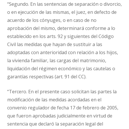
“Segundo. En las sentencias de separación o divorcio,
o en ejecución de las mismas, el juez, en defecto de
acuerdo de los cónyuges, o en caso de no
aprobación del mismo, determinará conforme a lo
establecido en los arts. 92 y siguientes del Código
Civil las medidas que hayan de sustituir a las
adoptadas con anterioridad con relación a los hijos,
la vivienda familiar, las cargas del matrimonio,
liquidación del régimen económico y las cautelas o
garantías respectivas (art. 91 del CC).
“Tercero. En el presente caso solicitan las partes la
modificación de las medidas acordadas en el
convenio regulador de fecha 17 de febrero de 2005,
que fueron aprobadas judicialmente en virtud de
sentencia que declaró la separación legal del