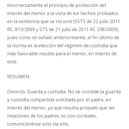
incorrectamente el principio de protección del
interés del menor a la vista de los hechos probados
en la sentencia que se recurre (SSTS de 22 julio 2011
RC. 813/2009 y STS de 21 julio de 2011 RC 338/2009),
pues como se señaló anteriormente, el fin último de
la norma es la elección del régimen de custodia que
más favorable resulte para el menor, en interés de
este.
RESUMEN:
Divorcio. Guarda y custodia. No se concede la guarda
y custodia compartida solicitada por el padre, en
interés del menor, ya que resulta probado que las
relaciones de los padres no son cordiales,
comunicándose solo vía sms.