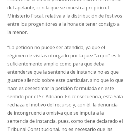
del apelante, con la que se muestra propicio el
Ministerio Fiscal, relativa a la distribución de festivos
entre los progenitores a la hora de tener consigo a
la menor.
“La petición no puede ser atendida, ya que el
régimen de visitas otorgado por la juez “a quo” es lo
suficientemente amplio como para que deba
entenderse que la sentencia de instancia no es que
guarde silencio sobre este particular, sino que lo que
hace es desestimar la petición formulada en este
sentido por el Sr. Adriano. En consecuencia, esta Sala
rechaza el motivo del recurso y, con él, la denuncia
de incongruencia omisiva que se imputa a la
sentencia de instancia, pues, como tiene declarado el
Tribunal Constitucional, no es necesario que las