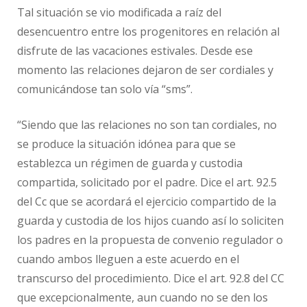
Tal situación se vio modificada a raíz del
desencuentro entre los progenitores en relación al
disfrute de las vacaciones estivales. Desde ese
momento las relaciones dejaron de ser cordiales y
comunicándose tan solo vía “sms”.
“Siendo que las relaciones no son tan cordiales, no
se produce la situación idónea para que se
establezca un régimen de guarda y custodia
compartida, solicitado por el padre. Dice el art. 92.5
del Cc que se acordará el ejercicio compartido de la
guarda y custodia de los hijos cuando así lo soliciten
los padres en la propuesta de convenio regulador o
cuando ambos lleguen a este acuerdo en el
transcurso del procedimiento. Dice el art. 92.8 del CC
que excepcionalmente, aun cuando no se den los