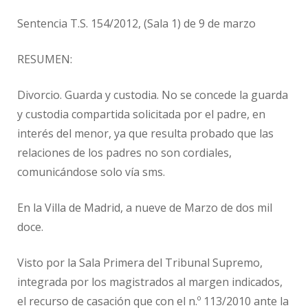
Sentencia T.S. 154/2012, (Sala 1) de 9 de marzo
RESUMEN:
Divorcio. Guarda y custodia. No se concede la guarda
y custodia compartida solicitada por el padre, en
interés del menor, ya que resulta probado que las
relaciones de los padres no son cordiales,
comunicándose solo vía sms.
En la Villa de Madrid, a nueve de Marzo de dos mil
doce.
Visto por la Sala Primera del Tribunal Supremo,
integrada por los magistrados al margen indicados,
el recurso de casación que con el n.º 113/2010 ante la