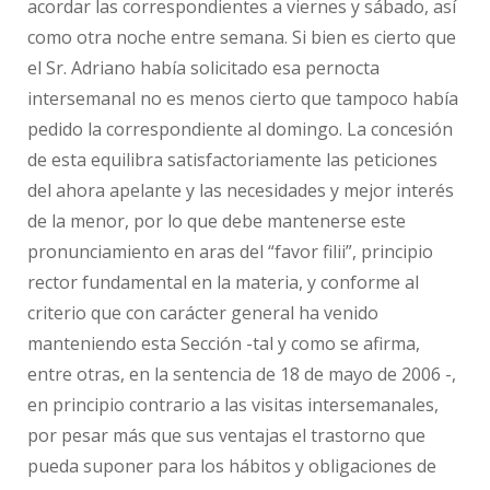
acordar las correspondientes a viernes y sábado, así
como otra noche entre semana. Si bien es cierto que
el Sr. Adriano había solicitado esa pernocta
intersemanal no es menos cierto que tampoco había
pedido la correspondiente al domingo. La concesión
de esta equilibra satisfactoriamente las peticiones
del ahora apelante y las necesidades y mejor interés
de la menor, por lo que debe mantenerse este
pronunciamiento en aras del “favor filii”, principio
rector fundamental en la materia, y conforme al
criterio que con carácter general ha venido
manteniendo esta Sección -tal y como se afirma,
entre otras, en la sentencia de 18 de mayo de 2006 -,
en principio contrario a las visitas intersemanales,
por pesar más que sus ventajas el trastorno que
pueda suponer para los hábitos y obligaciones de