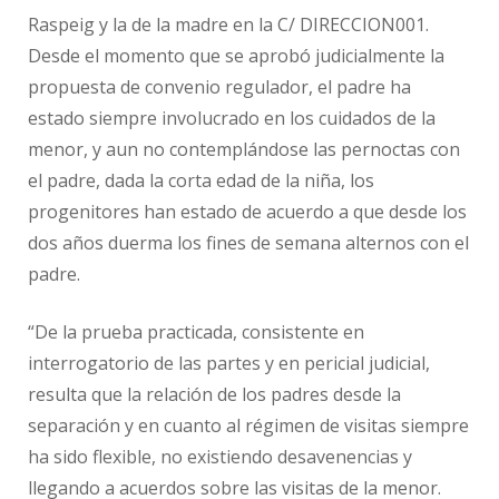
Raspeig y la de la madre en la C/ DIRECCION001.
Desde el momento que se aprobó judicialmente la
propuesta de convenio regulador, el padre ha
estado siempre involucrado en los cuidados de la
menor, y aun no contemplándose las pernoctas con
el padre, dada la corta edad de la niña, los
progenitores han estado de acuerdo a que desde los
dos años duerma los fines de semana alternos con el
padre.
“De la prueba practicada, consistente en
interrogatorio de las partes y en pericial judicial,
resulta que la relación de los padres desde la
separación y en cuanto al régimen de visitas siempre
ha sido flexible, no existiendo desavenencias y
llegando a acuerdos sobre las visitas de la menor.