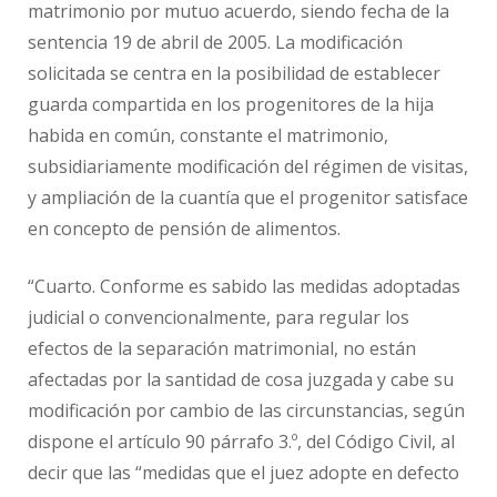
matrimonio por mutuo acuerdo, siendo fecha de la
sentencia 19 de abril de 2005. La modificación
solicitada se centra en la posibilidad de establecer
guarda compartida en los progenitores de la hija
habida en común, constante el matrimonio,
subsidiariamente modificación del régimen de visitas,
y ampliación de la cuantía que el progenitor satisface
en concepto de pensión de alimentos.
“Cuarto. Conforme es sabido las medidas adoptadas
judicial o convencionalmente, para regular los
efectos de la separación matrimonial, no están
afectadas por la santidad de cosa juzgada y cabe su
modificación por cambio de las circunstancias, según
dispone el artículo 90 párrafo 3.º, del Código Civil, al
decir que las “medidas que el juez adopte en defecto