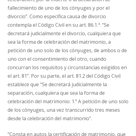
fallecimiento de uno de los cónyuges y por el
divorcio”. Como específica causa de divorcio
contempla el Código Civil en su art. 86.1.ª: “Se
decretará judicialmente el divorcio, cualquiera que
sea la forma de celebración del matrimonio, a
petición de uno solo de los cónyuges, de ambos o de
uno con el consentimiento del otro, cuando
concurran los requisitos y circunstancias exigidos en
el art. 81”. Por su parte, el art. 81.2 del Código Civil
establece que “Se decretará judicialmente la
separación, cualquiera que sea la forma de
celebración del matrimonio: 1.º A petición de uno solo
de los cónyuges, una vez transcurrido tres meses
desde la celebración del matrimonio”.
“Consta en autos la certificación de matrimonio, que