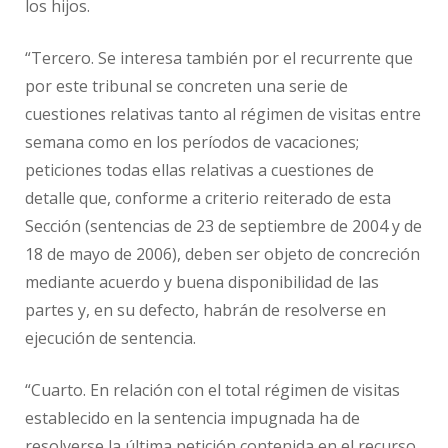
los hijos.
“Tercero. Se interesa también por el recurrente que
por este tribunal se concreten una serie de
cuestiones relativas tanto al régimen de visitas entre
semana como en los períodos de vacaciones;
peticiones todas ellas relativas a cuestiones de
detalle que, conforme a criterio reiterado de esta
Sección (sentencias de 23 de septiembre de 2004 y de
18 de mayo de 2006), deben ser objeto de concreción
mediante acuerdo y buena disponibilidad de las
partes y, en su defecto, habrán de resolverse en
ejecución de sentencia.
“Cuarto. En relación con el total régimen de visitas
establecido en la sentencia impugnada ha de
resolverse la última petición contenida en el recurso