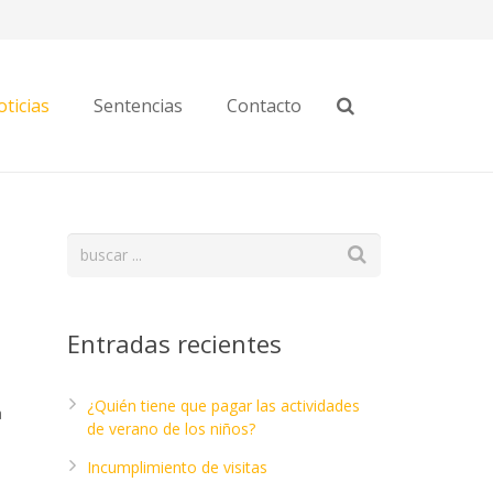
ticias
Sentencias
Contacto
Entradas recientes
¿Quién tiene que pagar las actividades
a
de verano de los niños?
Incumplimiento de visitas