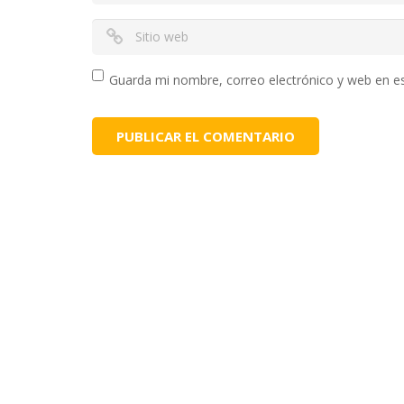
Guarda mi nombre, correo electrónico y web en e