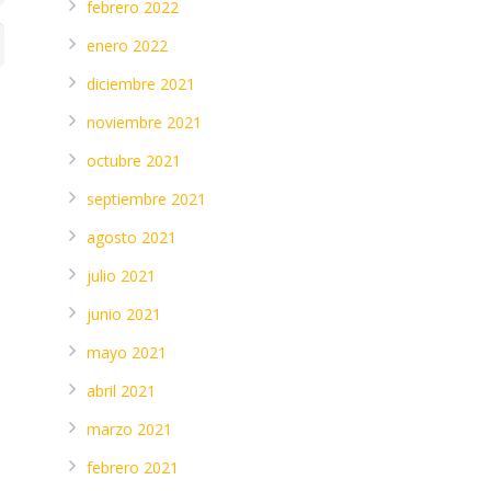
febrero 2022
enero 2022
diciembre 2021
noviembre 2021
octubre 2021
septiembre 2021
agosto 2021
julio 2021
junio 2021
mayo 2021
abril 2021
marzo 2021
febrero 2021