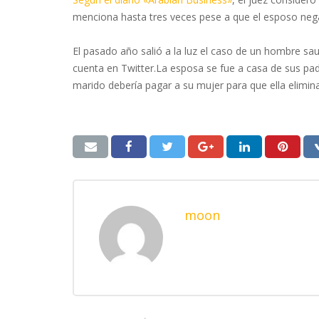
menciona hasta tres veces pese a que el esposo neg
El pasado año salió a la luz el caso de un hombre sa
cuenta en Twitter.La esposa se fue a casa de sus pad
marido debería pagar a su mujer para que ella elimin
moon