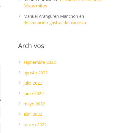
falsos mitos
Manuel Aranguren Manchon
en
Reclamación gastos de hipoteca
Archivos
septiembre 2022
agosto 2022
julio 2022
junio 2022
mayo 2022
abril 2022
marzo 2022