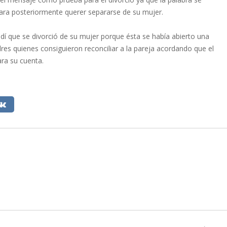
ara posteriormente querer separarse de su mujer.
udí que se divorció de su mujer porque ésta se había abierto una
res quienes consiguieron reconciliar a la pareja acordando que el
ara su cuenta.