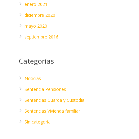
enero 2021
diciembre 2020
mayo 2020
septiembre 2016
Categorías
Noticias
Sentencia Pensiones
Sentencias Guarda y Custodia
Sentencias Vivienda familiar
Sin categoría