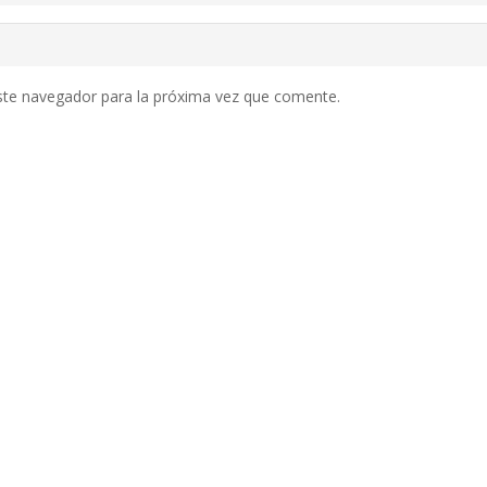
ste navegador para la próxima vez que comente.