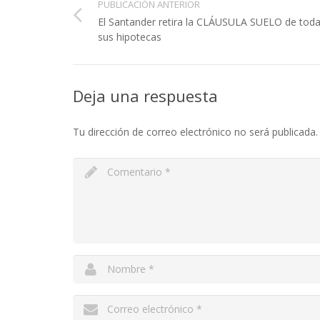
PUBLICACIÓN ANTERIOR
El Santander retira la CLÁUSULA SUELO de tod
sus hipotecas
Deja una respuesta
Tu dirección de correo electrónico no será publicada.