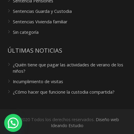
Sentencia Pensiones
Sentencias Guarda y Custodia
Sentencias Vivienda familiar
Sin categoría
ÚLTIMAS NOTICIAS
¿Quién tiene que pagar las actividades de verano de los
niños?
Incumplimiento de visitas
¿Cómo hacer que funcione la custodia compartida?
© 2020 Todos los derechos reservados.
Diseño web
¿Necesitas ayuda?
Ideando Estudio