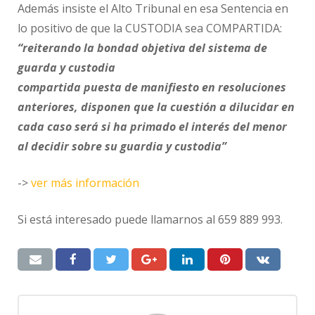
Además insiste el Alto Tribunal en esa Sentencia en
lo positivo de que la CUSTODIA sea COMPARTIDA:
“reiterando la bondad objetiva del sistema de
guarda y custodia
compartida puesta de manifiesto en resoluciones
anteriores, disponen que la cuestión a dilucidar en
cada caso será si ha primado el interés del menor
al decidir sobre su guardia y custodia”
->
ver más información
Si está interesado puede llamarnos al 659 889 993.