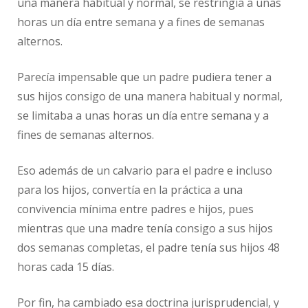
una manera habitual y normal, se restringía a unas
horas un día entre semana y a fines de semanas
alternos.
Parecía impensable que un padre pudiera tener a
sus hijos consigo de una manera habitual y normal,
se limitaba a unas horas un día entre semana y a
fines de semanas alternos.
Eso además de un calvario para el padre e incluso
para los hijos, convertía en la práctica a una
convivencia mínima entre padres e hijos, pues
mientras que una madre tenía consigo a sus hijos
dos semanas completas, el padre tenía sus hijos 48
horas cada 15 días.
Por fin, ha cambiado esa doctrina jurisprudencial, y