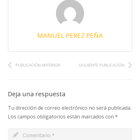
MANUEL PEREZ PEÑA
PUBLICACIÓN ANTERIOR
SIGUIENTE PUBLICACIÓN
Deja una respuesta
Tu dirección de correo electrónico no será publicada.
Los campos obligatorios están marcados con
*