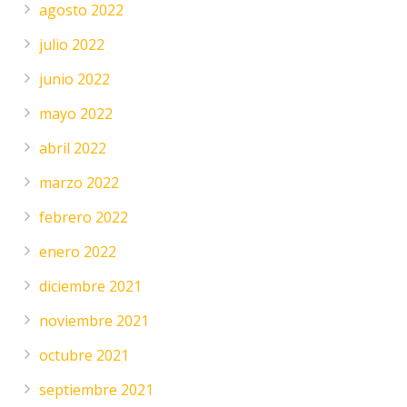
agosto 2022
julio 2022
junio 2022
mayo 2022
abril 2022
marzo 2022
febrero 2022
enero 2022
diciembre 2021
noviembre 2021
octubre 2021
septiembre 2021