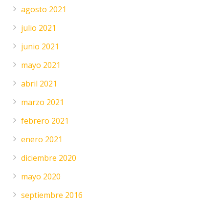
agosto 2021
julio 2021
junio 2021
mayo 2021
abril 2021
marzo 2021
febrero 2021
enero 2021
diciembre 2020
mayo 2020
septiembre 2016