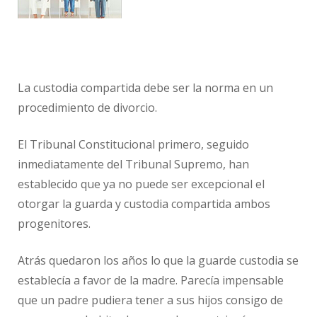
La custodia compartida debe ser la norma en un
procedimiento de divorcio.
El Tribunal Constitucional primero, seguido
inmediatamente del Tribunal Supremo, han
establecido que ya no puede ser excepcional el
otorgar la guarda y custodia compartida ambos
progenitores.
Atrás quedaron los años lo que la guarde custodia se
establecía a favor de la madre. Parecía impensable
que un padre pudiera tener a sus hijos consigo de