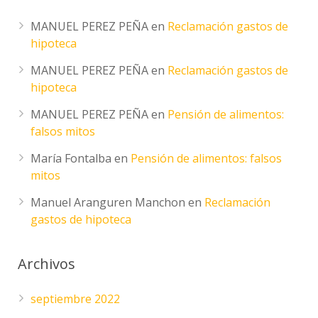
MANUEL PEREZ PEÑA
en
Reclamación gastos de
hipoteca
MANUEL PEREZ PEÑA
en
Reclamación gastos de
hipoteca
MANUEL PEREZ PEÑA
en
Pensión de alimentos:
falsos mitos
María Fontalba
en
Pensión de alimentos: falsos
mitos
Manuel Aranguren Manchon
en
Reclamación
gastos de hipoteca
Archivos
septiembre 2022