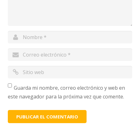
Guarda mi nombre, correo electrónico y web en
este navegador para la próxima vez que comente.