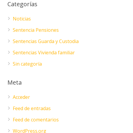
Categorías
Noticias
Sentencia Pensiones
Sentencias Guarda y Custodia
Sentencias Vivienda familiar
Sin categoría
Meta
Acceder
Feed de entradas
Feed de comentarios
WordPress.org