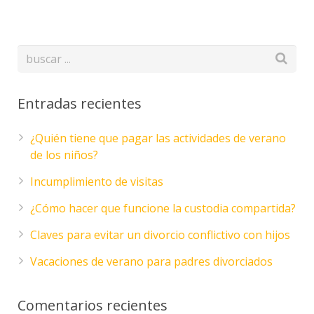
Entradas recientes
¿Quién tiene que pagar las actividades de verano
de los niños?
Incumplimiento de visitas
¿Cómo hacer que funcione la custodia compartida?
Claves para evitar un divorcio conflictivo con hijos
Vacaciones de verano para padres divorciados
Comentarios recientes