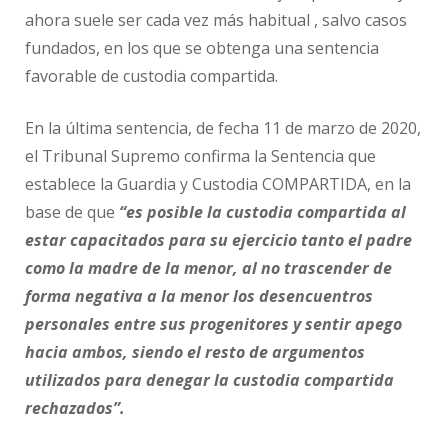
ahora suele ser cada vez más habitual , salvo casos
fundados, en los que se obtenga una sentencia
favorable de custodia compartida.
En la última sentencia, de fecha 11 de marzo de 2020,
el Tribunal Supremo confirma la Sentencia que
establece la Guardia y Custodia COMPARTIDA, en la
base de que
“es posible la custodia compartida al
estar capacitados para su ejercicio tanto el padre
como la madre de la menor, al no trascender de
forma negativa a la menor los desencuentros
personales entre sus progenitores y sentir apego
hacia ambos, siendo el resto de argumentos
utilizados para denegar la custodia compartida
rechazados”.