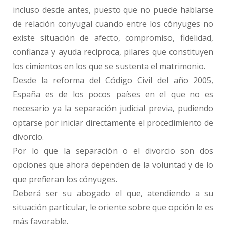
incluso desde antes, puesto que no puede hablarse
de relación conyugal cuando entre los cónyuges no
existe situación de afecto, compromiso, fidelidad,
confianza y ayuda recíproca, pilares que constituyen
los cimientos en los que se sustenta el matrimonio.
Desde la reforma del Código Civil del año 2005,
España es de los pocos países en el que no es
necesario ya la separación judicial previa, pudiendo
optarse por iniciar directamente el procedimiento de
divorcio.
Por lo que la separación o el divorcio son dos
opciones que ahora dependen de la voluntad y de lo
que prefieran los cónyuges.
Deberá ser su abogado el que, atendiendo a su
situación particular, le oriente sobre que opción le es
más favorable.