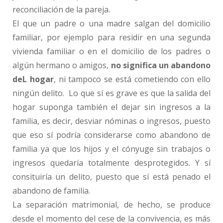
reconciliación de la pareja.
El que un padre o una madre salgan del domicilio
familiar, por ejemplo para residir en una segunda
vivienda familiar o en el domicilio de los padres o
algún hermano o amigos,
no significa un abandono
deL hogar
, ni tampoco se está cometiendo con ello
ningún delito. Lo que sí es grave es que la salida del
hogar suponga también el dejar sin ingresos a la
familia, es decir, desviar nóminas o ingresos, puesto
que eso sí podría considerarse como abandono de
familia ya que los hijos y el cónyuge sin trabajos o
ingresos quedaría totalmente desprotegidos. Y sí
consituiría un delito, puesto que sí está penado el
abandono de familia.
La separación matrimonial, de hecho, se produce
desde el momento del cese de la convivencia, es más