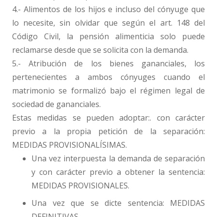
4.- Alimentos de los hijos e incluso del cónyuge que
lo necesite, sin olvidar que según el art. 148 del
Código Civil, la pensión alimenticia solo puede
reclamarse desde que se solicita con la demanda.
5.- Atribución de los bienes gananciales, los
pertenecientes a ambos cónyuges cuando el
matrimonio se formalizó bajo el régimen legal de
sociedad de gananciales.
Estas medidas se pueden adoptar:. con carácter
previo a la propia petición de la separación:
MEDIDAS PROVISIONALÍSIMAS.
Una vez interpuesta la demanda de separación
y con carácter previo a obtener la sentencia:
MEDIDAS PROVISIONALES.
Una vez que se dicte sentencia: MEDIDAS
DEFINITIVAS.