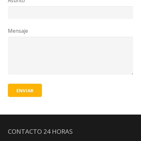
Asunto
Mensaje
CONTACTO 24 HORAS