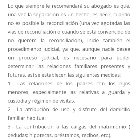
Lo que siempre le recomendará su abogado es que,
una vez la separación es un hecho, es decir, cuando
no es posible la reconciliación (una vez agotadas las
vías de reconciliación o cuando se está convencido de
no querere la reconciliación), inicie también el
procedimiento judicial, ya que, aunque nadie desee
un proceso judicial, es necesario para poder
determinar las relaciones familiares presentes y
futuras, así se establecen las siguientes medidas:
1.- Las relaciones de los padres con los hijos
menores, especialmente las relativas a guarda y
custodia y régimen de visitas.
2.- La atribución de uso y disfrute del domicilio
familiar habitual.
3.- La contribución a las cargas del matrimonio (
dedudas: hipotecas, préstamos, recibos, etc.).