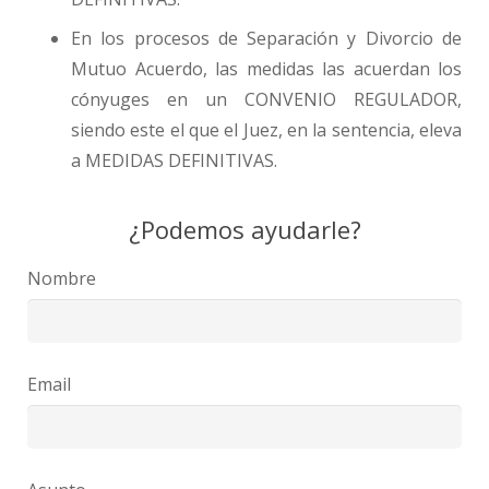
En los procesos de Separación y Divorcio de
Mutuo Acuerdo, las medidas las acuerdan los
cónyuges en un CONVENIO REGULADOR,
siendo este el que el Juez, en la sentencia, eleva
a MEDIDAS DEFINITIVAS.
¿Podemos ayudarle?
Nombre
Email