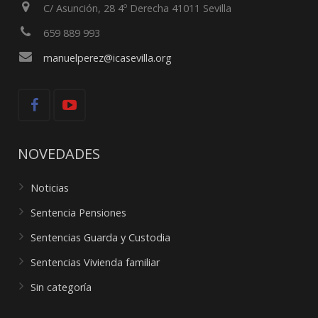
C/ Asunción, 28 4º Derecha 41011 Sevilla
659 889 993
manuelperez@icasevilla.org
NOVEDADES
Noticias
Sentencia Pensiones
Sentencias Guarda y Custodia
Sentencias Vivienda familiar
Sin categoría