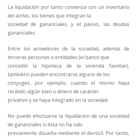
La liquidación por tanto comienza con un inventario
del activo, los bienes que integran la
sociedad de gananciales, y el pasivo, las deudas
gananciales.
Entre los acreedores de la sociedad, además de
terceras personas o entidades (el banco que
concedió la hipoteca de la vivienda familiar),
tambiénn pueden encontrarse alguno de los
cónyuges, por ejemplo, cuando el mismo haya
recibido algún bien o dinero de carácter
privativo y se haya integrado en la sociedad.
No puede efectuarse la liquidación de una sociedad
de gananciales si ésta no ha sido
previamente disuelta mediante el divrocil. Por tanto,