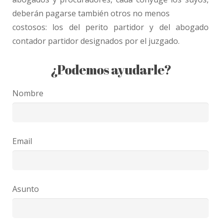
deberán pagarse también otros no menos
costosos: los del perito partidor y del abogado
contador partidor designados por el juzgado.
¿Podemos ayudarle?
Nombre
Email
Asunto