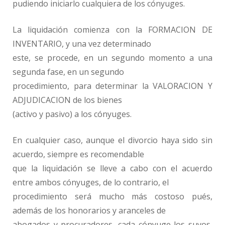
pudiendo iniciarlo cualquiera de los cónyuges.
La liquidación comienza con la FORMACION DE
INVENTARIO, y una vez determinado
este, se procede, en un segundo momento a una
segunda fase, en un segundo
procedimiento, para determinar la VALORACION Y
ADJUDICACION de los bienes
(activo y pasivo) a los cónyuges.
En cualquier caso, aunque el divorcio haya sido sin
acuerdo, siempre es recomendable
que la liquidación se lleve a cabo con el acuerdo
entre ambos cónyuges, de lo contrario, el
procedimiento será mucho más costoso pués,
además de los honorarios y aranceles de
abogados y procuradores, cada cónyuge los suyos,