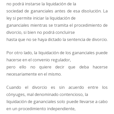
no podrá instarse la liquidación de la
sociedad de gananciales antes de esa disolución. La
ley si permite iniciar la liquidación de
gananciales mientras se tramita el procedimiento de
divorcio, si bien no podrá concluirse
hasta que no se haya dictado la sentencia de divorcio.
Por otro lado, la liquidación de los gananciales puede
hacerse en el convenio regulador,
pero ello no quiere decir que deba hacerse
necesariamente en el mismo.
Cuando el divorcio es sin acuerdo entre los
cónyuges, mal denominado contencioso, la
liquidación de gananciales solo puede llevarse a cabo
en un procedimiento independiente,