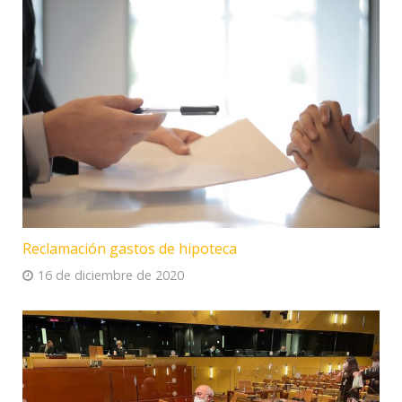
Reclamación gastos de hipoteca
16 de diciembre de 2020