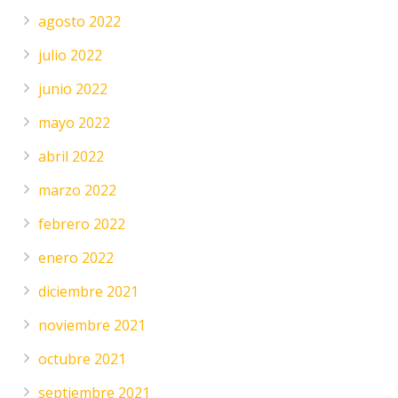
agosto 2022
julio 2022
junio 2022
mayo 2022
abril 2022
marzo 2022
febrero 2022
enero 2022
diciembre 2021
noviembre 2021
octubre 2021
septiembre 2021