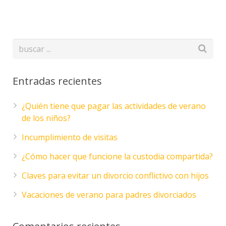
Entradas recientes
¿Quién tiene que pagar las actividades de verano
de los niños?
Incumplimiento de visitas
¿Cómo hacer que funcione la custodia compartida?
Claves para evitar un divorcio conflictivo con hijos
Vacaciones de verano para padres divorciados