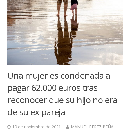
Una mujer es condenada a
pagar 62.000 euros tras
reconocer que su hijo no era
de su ex pareja
10 de noviembre de 2021
MANUEL PEREZ PEÑA