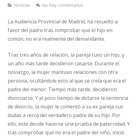
Noticias
No hay comentarios
La Audiencia Provincial de Madrid, ha resuelto a
favor del padre tras comprobar que el hijo en
común, no era realmente del demandante.
Tras tres años de relación, la pareja tuvo un hijo, y
un año más tarde decidieron casarse. Durante el
noviazgo, la mujer mantuvo relaciones con otra
persona, ocultándole esto al que se creía que era el
padre del menor. Tiempo más tarde, decidieron
divorciarse. Y al poco tiempo de dictarse la sentencia
de divorcio, la mujer le comentó a su ex pareja sus
dudas a cerca del verdadero padre de su hijo. Por
ello, este decide hacerse una prueba de paternidad. Y
tras comprobar que no era el padre del niño, inició