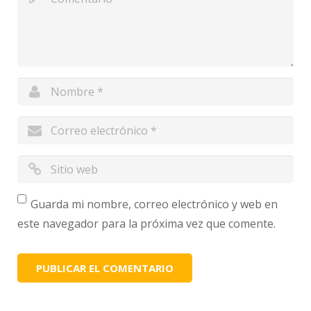
Guarda mi nombre, correo electrónico y web en
este navegador para la próxima vez que comente.