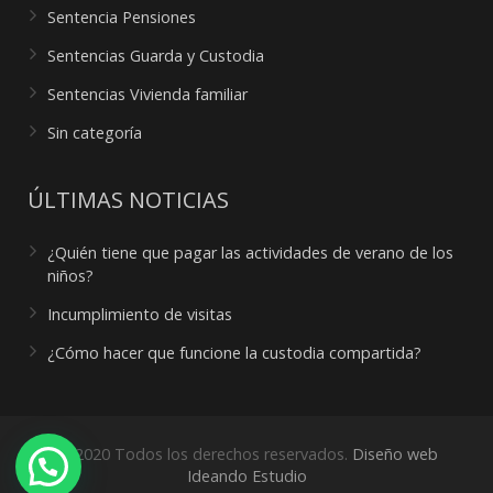
Sentencia Pensiones
Sentencias Guarda y Custodia
Sentencias Vivienda familiar
Sin categoría
ÚLTIMAS NOTICIAS
¿Quién tiene que pagar las actividades de verano de los
niños?
Incumplimiento de visitas
¿Cómo hacer que funcione la custodia compartida?
© 2020 Todos los derechos reservados.
Diseño web
¿Necesitas ayuda?
Ideando Estudio