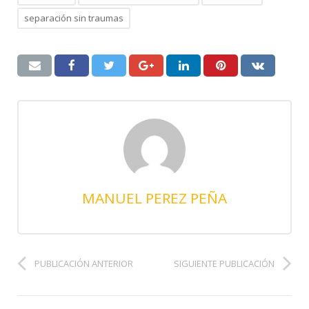
separación sin traumas
MANUEL PEREZ PEÑA
PUBLICACIÓN ANTERIOR
SIGUIENTE PUBLICACIÓN