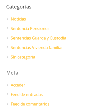
Categorías
Noticias
Sentencia Pensiones
Sentencias Guarda y Custodia
Sentencias Vivienda familiar
Sin categoría
Meta
Acceder
Feed de entradas
Feed de comentarios