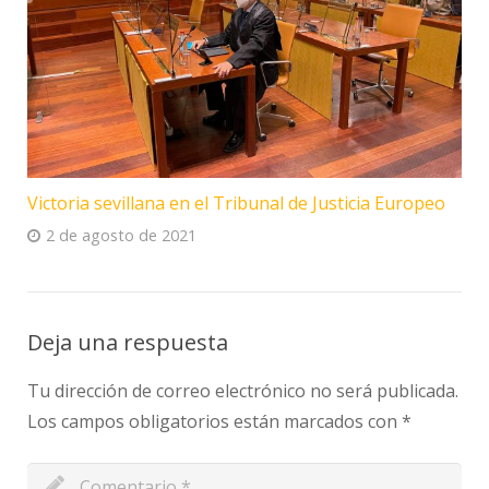
Victoria sevillana en el Tribunal de Justicia Europeo
2 de agosto de 2021
Deja una respuesta
Tu dirección de correo electrónico no será publicada.
Los campos obligatorios están marcados con
*