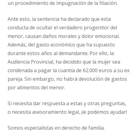
un procedimiento de impugnación de la filiación.
Ante esto, la sentencia ha declarado que esta
conducta de ocultar el verdadero progenitor del
menor, causan daños morales y dolor emocional.
Además, del gasto económico que ha supuesto
durante estos años al demandante. Por ello, la
Audiencia Provincial, ha decidido que la mujer sea
condenada a pagar la cuantía de 62.000 euros a su ex
pareja. Sin embargo, no habrá devolución de gastos
por alimentos del menor.
Si necesita dar respuesta a estas y otras preguntas,
o necesita asesoramiento legal, ¡le podemos ayudar!
Somos especialistas en derecho de familia.