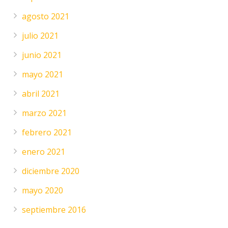
agosto 2021
julio 2021
junio 2021
mayo 2021
abril 2021
marzo 2021
febrero 2021
enero 2021
diciembre 2020
mayo 2020
septiembre 2016