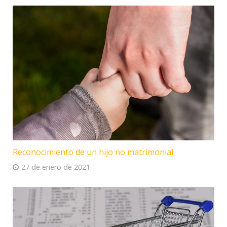
Reconocimiento de un hijo no matrimonial
27 de enero de 2021