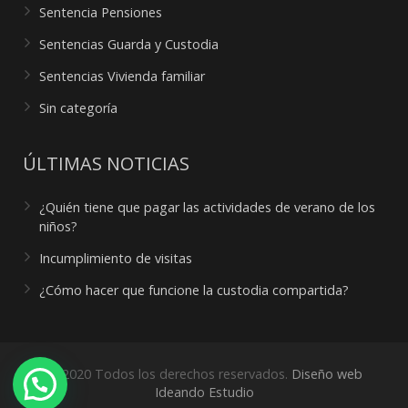
Sentencia Pensiones
Sentencias Guarda y Custodia
Sentencias Vivienda familiar
Sin categoría
ÚLTIMAS NOTICIAS
¿Quién tiene que pagar las actividades de verano de los
niños?
Incumplimiento de visitas
¿Cómo hacer que funcione la custodia compartida?
© 2020 Todos los derechos reservados.
Diseño web
¿Necesitas ayuda?
Ideando Estudio