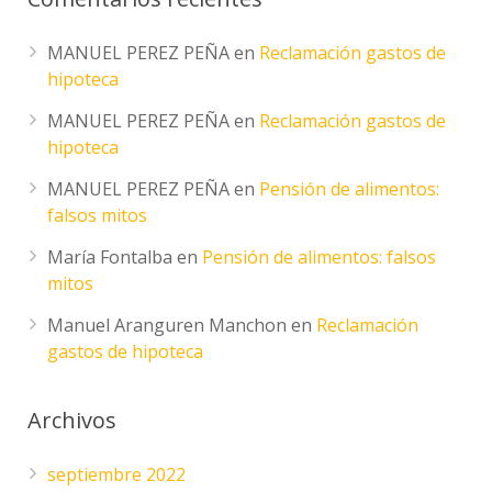
MANUEL PEREZ PEÑA
en
Reclamación gastos de
hipoteca
MANUEL PEREZ PEÑA
en
Reclamación gastos de
hipoteca
MANUEL PEREZ PEÑA
en
Pensión de alimentos:
falsos mitos
María Fontalba
en
Pensión de alimentos: falsos
mitos
Manuel Aranguren Manchon
en
Reclamación
gastos de hipoteca
Archivos
septiembre 2022