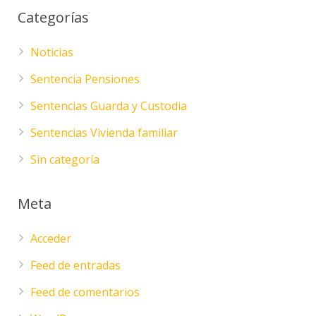
Categorías
Noticias
Sentencia Pensiones
Sentencias Guarda y Custodia
Sentencias Vivienda familiar
Sin categoría
Meta
Acceder
Feed de entradas
Feed de comentarios