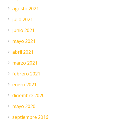
agosto 2021
julio 2021
junio 2021
mayo 2021
abril 2021
marzo 2021
febrero 2021
enero 2021
diciembre 2020
mayo 2020
septiembre 2016