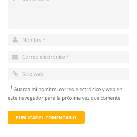
Guarda mi nombre, correo electrónico y web en
este navegador para la próxima vez que comente.