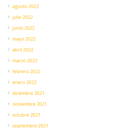
agosto 2022
julio 2022
junio 2022
mayo 2022
abril 2022
marzo 2022
febrero 2022
enero 2022
diciembre 2021
noviembre 2021
octubre 2021
septiembre 2021