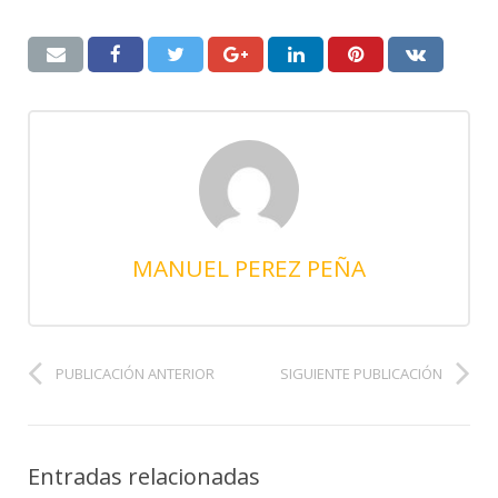
MANUEL PEREZ PEÑA
PUBLICACIÓN ANTERIOR
SIGUIENTE PUBLICACIÓN
Entradas relacionadas