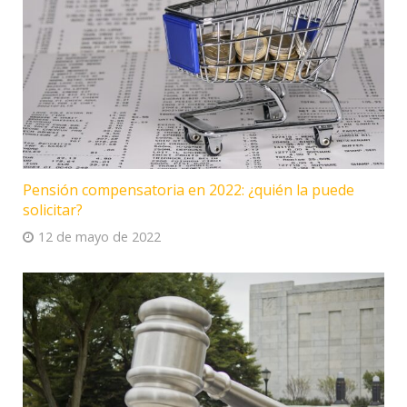
Pensión compensatoria en 2022: ¿quién la puede
solicitar?
12 de mayo de 2022