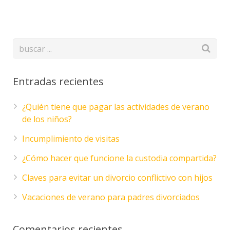
Entradas recientes
¿Quién tiene que pagar las actividades de verano
de los niños?
Incumplimiento de visitas
¿Cómo hacer que funcione la custodia compartida?
Claves para evitar un divorcio conflictivo con hijos
Vacaciones de verano para padres divorciados
Comentarios recientes