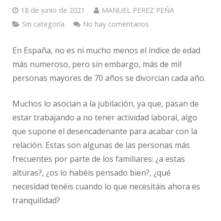
18 de junio de 2021
MANUEL PEREZ PEÑA
Sin categoría
No hay comentarios
En España, no es ni mucho menos el índice de edad
más numeroso, pero sin embargo, más de mil
personas mayores de 70 años se divorcian cada año.
Muchos lo asocian a la jubilación, ya que, pasan de
estar trabajando a no tener actividad laboral, algo
que supone el desencadenante para acabar con la
relación. Estas son algunas de las personas más
frecuentes por parte de los familiares: ¿a estas
alturas?, ¿os lo habéis pensado bien?, ¿qué
necesidad tenéis cuando lo que necesitáis ahora es
tranquilidad?