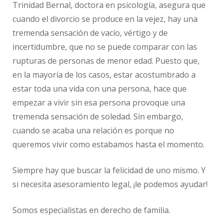
Trinidad Bernal, doctora en psicología, asegura que
cuando el divorcio se produce en la vejez, hay una
tremenda sensación de vacío, vértigo y de
incertidumbre, que no se puede comparar con las
rupturas de personas de menor edad. Puesto que,
en la mayoría de los casos, estar acostumbrado a
estar toda una vida con una persona, hace que
empezar a vivir sin esa persona provoque una
tremenda sensación de soledad. Sin embargo,
cuando se acaba una relación es porque no
queremos vivir como estabamos hasta el momento.
Siempre hay que buscar la felicidad de uno mismo. Y
si necesita asesoramiento legal, ¡le podemos ayudar!
Somos especialistas en derecho de familia.