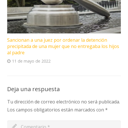
Sancionan a una juez por ordenar la detención
precipitada de una mujer que no entregaba los hijos
al padre
11 de mayo de 2022
Deja una respuesta
Tu dirección de correo electrónico no será publicada.
Los campos obligatorios están marcados con
*